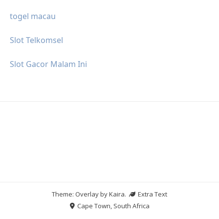
togel macau
Slot Telkomsel
Slot Gacor Malam Ini
Theme: Overlay by
Kaira
.
Extra Text
Cape Town, South Africa