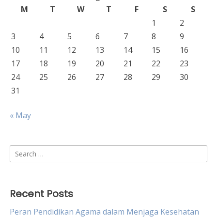
M
T
W
T
F
S
S
1
2
3
4
5
6
7
8
9
10
11
12
13
14
15
16
17
18
19
20
21
22
23
24
25
26
27
28
29
30
31
« May
Search
for:
Recent Posts
Peran Pendidikan Agama dalam Menjaga Kesehatan