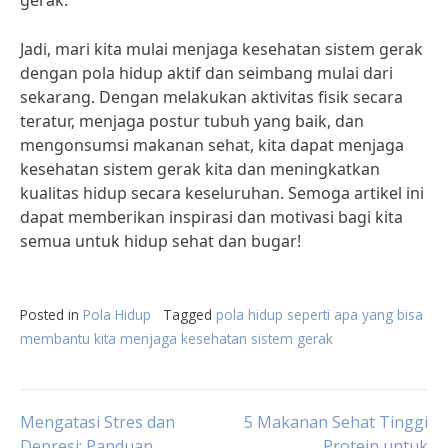
gerak.
Jadi, mari kita mulai menjaga kesehatan sistem gerak
dengan pola hidup aktif dan seimbang mulai dari
sekarang. Dengan melakukan aktivitas fisik secara
teratur, menjaga postur tubuh yang baik, dan
mengonsumsi makanan sehat, kita dapat menjaga
kesehatan sistem gerak kita dan meningkatkan
kualitas hidup secara keseluruhan. Semoga artikel ini
dapat memberikan inspirasi dan motivasi bagi kita
semua untuk hidup sehat dan bugar!
Posted in
Pola Hidup
Tagged
pola hidup seperti apa yang bisa
membantu kita menjaga kesehatan sistem gerak
Post
Mengatasi Stres dan
5 Makanan Sehat Tinggi
Depresi: Panduan
Protein untuk