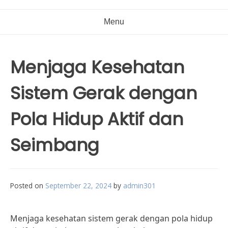
Menu
Menjaga Kesehatan
Sistem Gerak dengan
Pola Hidup Aktif dan
Seimbang
Posted on
September 22, 2024
by
admin301
Menjaga kesehatan sistem gerak dengan pola hidup