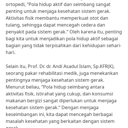
ortopedi, “Pola hidup aktif dan seimbang sangat
penting untuk menjaga kesehatan sistem gerak.
Aktivitas fisik membantu memperkuat otot dan
tulang, sehingga dapat mencegah cedera dan
penyakit pada sistem gerak.” Oleh karena itu, penting
bagi kita untuk menjadikan pola hidup aktif sebagai
bagian yang tidak terpisahkan dari kehidupan sehari-
hari.
Selain itu, Prof. Dr. dr. Andi Asadul Islam, Sp.KFR(K),
seorang pakar rehabilitasi medik, juga menekankan
pentingnya menjaga kesehatan sistem gerak.
Menurut beliau, “Pola hidup seimbang antara
aktivitas fisik, istirahat yang cukup, dan konsumsi
makanan bergizi sangat diperlukan untuk menjaga
kesehatan sistem gerak.” Dengan menjaga
keseimbangan ini, kita dapat mencegah berbagai
masalah kesehatan yang berkaitan dengan sistem