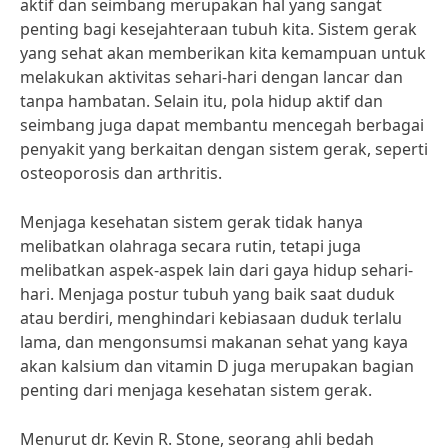
aktif dan seimbang merupakan hal yang sangat
penting bagi kesejahteraan tubuh kita. Sistem gerak
yang sehat akan memberikan kita kemampuan untuk
melakukan aktivitas sehari-hari dengan lancar dan
tanpa hambatan. Selain itu, pola hidup aktif dan
seimbang juga dapat membantu mencegah berbagai
penyakit yang berkaitan dengan sistem gerak, seperti
osteoporosis dan arthritis.
Menjaga kesehatan sistem gerak tidak hanya
melibatkan olahraga secara rutin, tetapi juga
melibatkan aspek-aspek lain dari gaya hidup sehari-
hari. Menjaga postur tubuh yang baik saat duduk
atau berdiri, menghindari kebiasaan duduk terlalu
lama, dan mengonsumsi makanan sehat yang kaya
akan kalsium dan vitamin D juga merupakan bagian
penting dari menjaga kesehatan sistem gerak.
Menurut dr. Kevin R. Stone, seorang ahli bedah