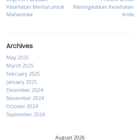
Kesehatan Mental untuk
Meningkatkan Kesehatan
navigation
Mahasiswa
Anda
Archives
May 2025
March 2025
February 2025
January 2025
December 2024
November 2024
October 2024
September 2024
August 2026