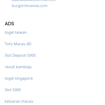
burgerimcamas.com
ADS
togel taiwan
Toto Macau 4D
Slot Deposit 5000
result kamboja
togel singapore
Slot 5000
keluaran macau