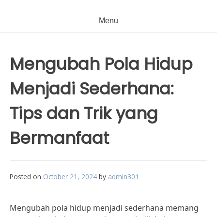
Menu
Mengubah Pola Hidup
Menjadi Sederhana:
Tips dan Trik yang
Bermanfaat
Posted on
October 21, 2024
by
admin301
Mengubah pola hidup menjadi sederhana memang