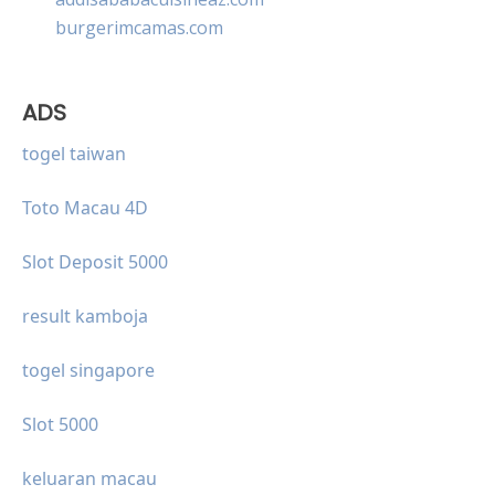
burgerimcamas.com
ADS
togel taiwan
Toto Macau 4D
Slot Deposit 5000
result kamboja
togel singapore
Slot 5000
keluaran macau