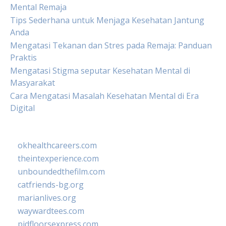
Mental Remaja
Tips Sederhana untuk Menjaga Kesehatan Jantung
Anda
Mengatasi Tekanan dan Stres pada Remaja: Panduan
Praktis
Mengatasi Stigma seputar Kesehatan Mental di
Masyarakat
Cara Mengatasi Masalah Kesehatan Mental di Era
Digital
okhealthcareers.com
theintexperience.com
unboundedthefilm.com
catfriends-bg.org
marianlives.org
waywardtees.com
pidfloorsexpress.com