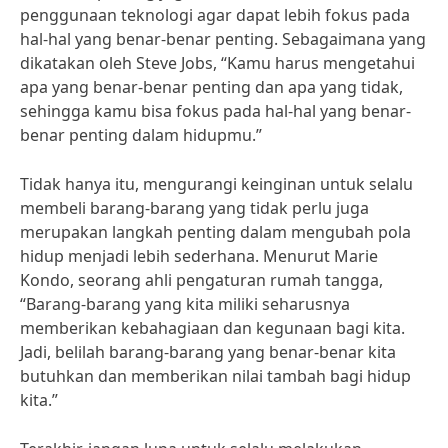
penggunaan teknologi agar dapat lebih fokus pada
hal-hal yang benar-benar penting. Sebagaimana yang
dikatakan oleh Steve Jobs, “Kamu harus mengetahui
apa yang benar-benar penting dan apa yang tidak,
sehingga kamu bisa fokus pada hal-hal yang benar-
benar penting dalam hidupmu.”
Tidak hanya itu, mengurangi keinginan untuk selalu
membeli barang-barang yang tidak perlu juga
merupakan langkah penting dalam mengubah pola
hidup menjadi lebih sederhana. Menurut Marie
Kondo, seorang ahli pengaturan rumah tangga,
“Barang-barang yang kita miliki seharusnya
memberikan kebahagiaan dan kegunaan bagi kita.
Jadi, belilah barang-barang yang benar-benar kita
butuhkan dan memberikan nilai tambah bagi hidup
kita.”