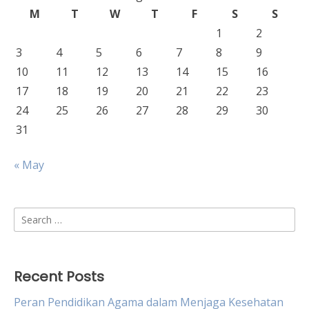
M
T
W
T
F
S
S
1
2
3
4
5
6
7
8
9
10
11
12
13
14
15
16
17
18
19
20
21
22
23
24
25
26
27
28
29
30
31
« May
Search
for:
Recent Posts
Peran Pendidikan Agama dalam Menjaga Kesehatan