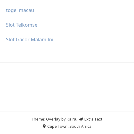
togel macau
Slot Telkomsel
Slot Gacor Malam Ini
Theme: Overlay by
Kaira
.
Extra Text
Cape Town, South Africa