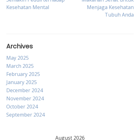
Kesehatan Mental
Menjaga Kesehatan
navigation
Tubuh Anda
Archives
May 2025
March 2025
February 2025
January 2025
December 2024
November 2024
October 2024
September 2024
August 2026