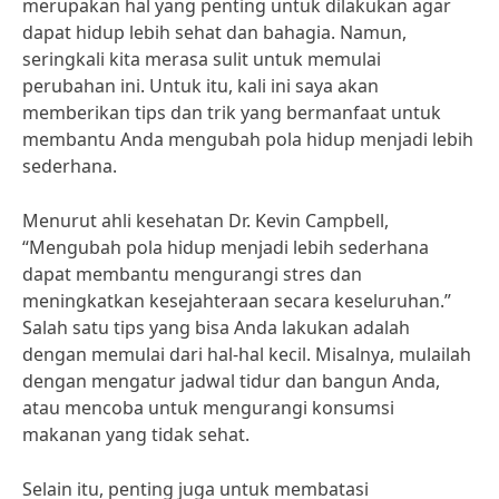
merupakan hal yang penting untuk dilakukan agar
dapat hidup lebih sehat dan bahagia. Namun,
seringkali kita merasa sulit untuk memulai
perubahan ini. Untuk itu, kali ini saya akan
memberikan tips dan trik yang bermanfaat untuk
membantu Anda mengubah pola hidup menjadi lebih
sederhana.
Menurut ahli kesehatan Dr. Kevin Campbell,
“Mengubah pola hidup menjadi lebih sederhana
dapat membantu mengurangi stres dan
meningkatkan kesejahteraan secara keseluruhan.”
Salah satu tips yang bisa Anda lakukan adalah
dengan memulai dari hal-hal kecil. Misalnya, mulailah
dengan mengatur jadwal tidur dan bangun Anda,
atau mencoba untuk mengurangi konsumsi
makanan yang tidak sehat.
Selain itu, penting juga untuk membatasi