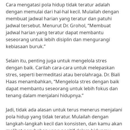
Cara mengatasi pola hidup tidak teratur adalah
dengan memulai dari hal-hal kecil. Mulailah dengan
membuat jadwal harian yang teratur dan patuhi
jadwal tersebut. Menurut Dr. Grohol, “Membuat
jadwal harian yang teratur dapat membantu
seseorang untuk lebih disiplin dan mengurangi
kebiasaan buruk.”
Selain itu, penting juga untuk mengelola stres
dengan baik. Carilah cara-cara untuk melepaskan
stres, seperti bermeditasi atau berolahraga. Dr. Biali
Haas menambahkan, “Mengelola stres dengan baik
dapat membantu seseorang untuk lebih fokus dan
tenang dalam menjalani hidupnya.”
Jadi, tidak ada alasan untuk terus menerus menjalani
pola hidup yang tidak teratur. Mulailah dengan
langkah-langkah kecil dan konsisten, dan kamu akan