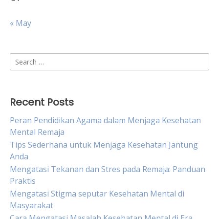
« May
Search
for:
Recent Posts
Peran Pendidikan Agama dalam Menjaga Kesehatan
Mental Remaja
Tips Sederhana untuk Menjaga Kesehatan Jantung
Anda
Mengatasi Tekanan dan Stres pada Remaja: Panduan
Praktis
Mengatasi Stigma seputar Kesehatan Mental di
Masyarakat
Cara Mengatasi Masalah Kesehatan Mental di Era