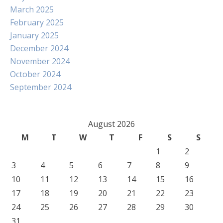
March 2025
February 2025
January 2025
December 2024
November 2024
October 2024
September 2024
August 2026
M
T
W
T
F
S
S
1
2
3
4
5
6
7
8
9
10
11
12
13
14
15
16
17
18
19
20
21
22
23
24
25
26
27
28
29
30
31