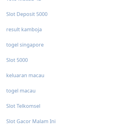
Slot Deposit 5000
result kamboja
togel singapore
Slot 5000
keluaran macau
togel macau
Slot Telkomsel
Slot Gacor Malam Ini