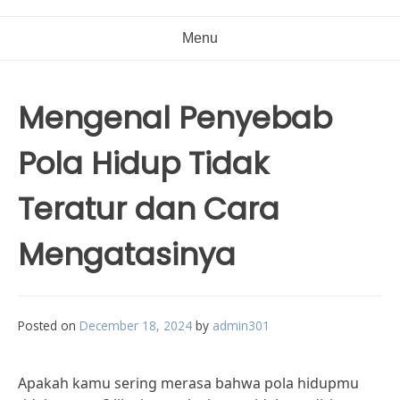
Menu
Mengenal Penyebab
Pola Hidup Tidak
Teratur dan Cara
Mengatasinya
Posted on
December 18, 2024
by
admin301
Apakah kamu sering merasa bahwa pola hidupmu