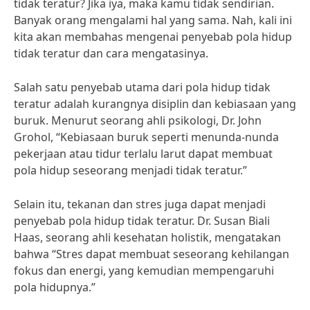
tidak teratur? Jika iya, maka kamu tidak sendirian.
Banyak orang mengalami hal yang sama. Nah, kali ini
kita akan membahas mengenai penyebab pola hidup
tidak teratur dan cara mengatasinya.
Salah satu penyebab utama dari pola hidup tidak
teratur adalah kurangnya disiplin dan kebiasaan yang
buruk. Menurut seorang ahli psikologi, Dr. John
Grohol, “Kebiasaan buruk seperti menunda-nunda
pekerjaan atau tidur terlalu larut dapat membuat
pola hidup seseorang menjadi tidak teratur.”
Selain itu, tekanan dan stres juga dapat menjadi
penyebab pola hidup tidak teratur. Dr. Susan Biali
Haas, seorang ahli kesehatan holistik, mengatakan
bahwa “Stres dapat membuat seseorang kehilangan
fokus dan energi, yang kemudian mempengaruhi
pola hidupnya.”