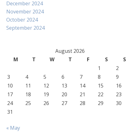
December 2024
November 2024
October 2024
September 2024
August 2026
M
T
W
T
F
S
S
1
2
3
4
5
6
7
8
9
10
11
12
13
14
15
16
17
18
19
20
21
22
23
24
25
26
27
28
29
30
31
« May