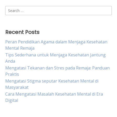
Search
for:
Recent Posts
Peran Pendidikan Agama dalam Menjaga Kesehatan
Mental Remaja
Tips Sederhana untuk Menjaga Kesehatan Jantung
Anda
Mengatasi Tekanan dan Stres pada Remaja: Panduan
Praktis
Mengatasi Stigma seputar Kesehatan Mental di
Masyarakat
Cara Mengatasi Masalah Kesehatan Mental di Era
Digital