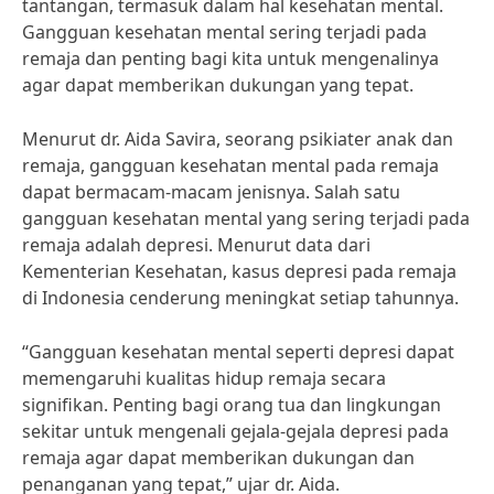
tantangan, termasuk dalam hal kesehatan mental.
Gangguan kesehatan mental sering terjadi pada
remaja dan penting bagi kita untuk mengenalinya
agar dapat memberikan dukungan yang tepat.
Menurut dr. Aida Savira, seorang psikiater anak dan
remaja, gangguan kesehatan mental pada remaja
dapat bermacam-macam jenisnya. Salah satu
gangguan kesehatan mental yang sering terjadi pada
remaja adalah depresi. Menurut data dari
Kementerian Kesehatan, kasus depresi pada remaja
di Indonesia cenderung meningkat setiap tahunnya.
“Gangguan kesehatan mental seperti depresi dapat
memengaruhi kualitas hidup remaja secara
signifikan. Penting bagi orang tua dan lingkungan
sekitar untuk mengenali gejala-gejala depresi pada
remaja agar dapat memberikan dukungan dan
penanganan yang tepat,” ujar dr. Aida.