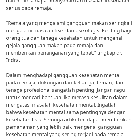
dan bulimia dapat menyebabkan masalah kesehatan
serius pada remaja.
“Remaja yang mengalami gangguan makan seringkali
mengalami masalah fisik dan psikologis. Penting bagi
orang tua dan tenaga kesehatan untuk mengenali
gejala gangguan makan pada remaja dan
memberikan penanganan yang tepat,” ungkap dr.
Indra.
Dalam menghadapi gangguan kesehatan mental
pada remaja, dukungan dari keluarga, teman, dan
tenaga profesional sangatlah penting. Jangan ragu
untuk mencari bantuan jika merasa kesulitan dalam
mengatasi masalah kesehatan mental. Ingatlah
bahwa kesehatan mental sama pentingnya dengan
kesehatan fisik. Semoga artikel ini dapat memberikan
pemahaman yang lebih baik mengenai gangguan
kesehatan mental yang sering terjadi pada remaja.