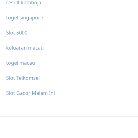
result kamboja
togel singapore
Slot 5000
keluaran macau
togel macau
Slot Telkomsel
Slot Gacor Malam Ini