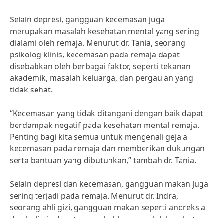
Selain depresi, gangguan kecemasan juga
merupakan masalah kesehatan mental yang sering
dialami oleh remaja. Menurut dr. Tania, seorang
psikolog klinis, kecemasan pada remaja dapat
disebabkan oleh berbagai faktor, seperti tekanan
akademik, masalah keluarga, dan pergaulan yang
tidak sehat.
“Kecemasan yang tidak ditangani dengan baik dapat
berdampak negatif pada kesehatan mental remaja.
Penting bagi kita semua untuk mengenali gejala
kecemasan pada remaja dan memberikan dukungan
serta bantuan yang dibutuhkan,” tambah dr. Tania.
Selain depresi dan kecemasan, gangguan makan juga
sering terjadi pada remaja. Menurut dr. Indra,
seorang ahli gizi, gangguan makan seperti anoreksia