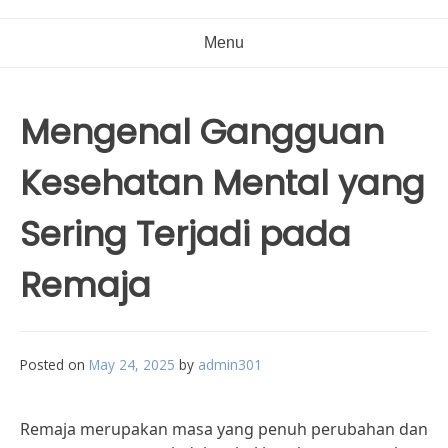
Menu
Mengenal Gangguan
Kesehatan Mental yang
Sering Terjadi pada
Remaja
Posted on
May 24, 2025
by
admin301
Remaja merupakan masa yang penuh perubahan dan