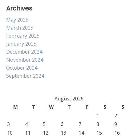
Archives
May 2025
March 2025
February 2025
January 2025
December 2024
November 2024
October 2024
September 2024
August 2026
M
T
W
T
F
S
S
1
2
3
4
5
6
7
8
9
10
11
12
13
14
15
16