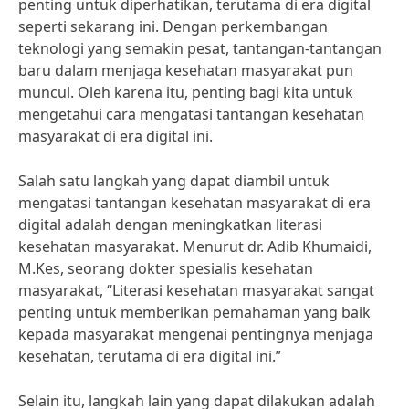
penting untuk diperhatikan, terutama di era digital
seperti sekarang ini. Dengan perkembangan
teknologi yang semakin pesat, tantangan-tantangan
baru dalam menjaga kesehatan masyarakat pun
muncul. Oleh karena itu, penting bagi kita untuk
mengetahui cara mengatasi tantangan kesehatan
masyarakat di era digital ini.
Salah satu langkah yang dapat diambil untuk
mengatasi tantangan kesehatan masyarakat di era
digital adalah dengan meningkatkan literasi
kesehatan masyarakat. Menurut dr. Adib Khumaidi,
M.Kes, seorang dokter spesialis kesehatan
masyarakat, “Literasi kesehatan masyarakat sangat
penting untuk memberikan pemahaman yang baik
kepada masyarakat mengenai pentingnya menjaga
kesehatan, terutama di era digital ini.”
Selain itu, langkah lain yang dapat dilakukan adalah