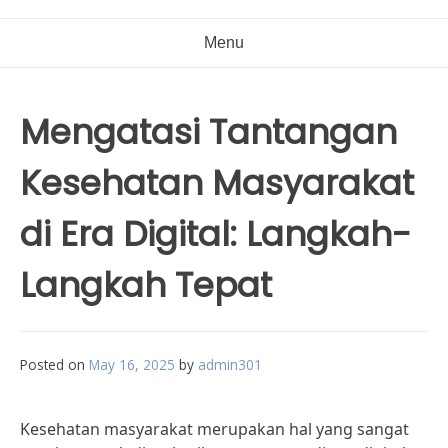
Menu
Mengatasi Tantangan
Kesehatan Masyarakat
di Era Digital: Langkah-
Langkah Tepat
Posted on
May 16, 2025
by
admin301
Kesehatan masyarakat merupakan hal yang sangat