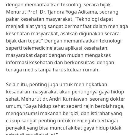
dengan memanfaatkan teknologi secara bijak.
Menurut Prof. Dr. Tjandra Yoga Aditama, seorang
pakar kesehatan masyarakat, “Teknologi dapat
menjadi alat yang sangat bermanfaat dalam menjaga
kesehatan masyarakat, asalkan digunakan secara
bijak dan tepat.” Dengan memanfaatkan teknologi
seperti telemedicine atau aplikasi kesehatan,
masyarakat dapat dengan mudah mengakses
informasi kesehatan dan berkonsultasi dengan
tenaga medis tanpa harus keluar rumah.
Selain itu, penting juga untuk meningkatkan
kesadaran masyarakat akan pentingnya gaya hidup
sehat. Menurut dr. Andri Kurniawan, seorang dokter
umum, “Gaya hidup sehat seperti rajin berolahraga,
mengonsumsi makanan bergizi, dan istirahat yang
cukup sangat penting untuk mencegah berbagai
penyakit yang bisa muncul akibat gaya hidup tidak