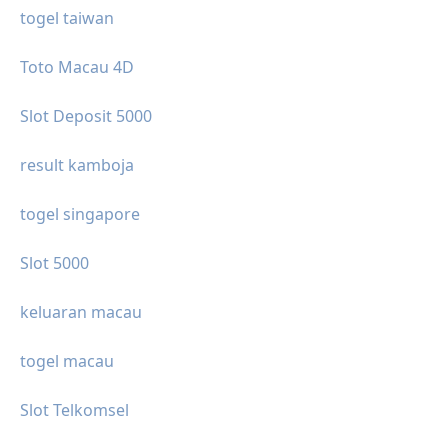
togel taiwan
Toto Macau 4D
Slot Deposit 5000
result kamboja
togel singapore
Slot 5000
keluaran macau
togel macau
Slot Telkomsel