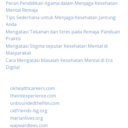
Peran Pendidikan Agama dalam Menjaga Kesehatan
Mental Remaja
Tips Sederhana untuk Menjaga Kesehatan Jantung
Anda
Mengatasi Tekanan dan Stres pada Remaja: Panduan
Praktis
Mengatasi Stigma seputar Kesehatan Mental di
Masyarakat
Cara Mengatasi Masalah Kesehatan Mental di Era
Digital
okhealthcareers.com
theintexperience.com
unboundedthefilm.com
catfriends-bg.org
marianlives.org
waywardtees.com