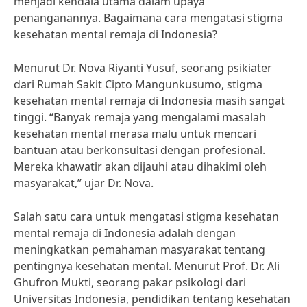
menjadi kendala utama dalam upaya
penanganannya. Bagaimana cara mengatasi stigma
kesehatan mental remaja di Indonesia?
Menurut Dr. Nova Riyanti Yusuf, seorang psikiater
dari Rumah Sakit Cipto Mangunkusumo, stigma
kesehatan mental remaja di Indonesia masih sangat
tinggi. “Banyak remaja yang mengalami masalah
kesehatan mental merasa malu untuk mencari
bantuan atau berkonsultasi dengan profesional.
Mereka khawatir akan dijauhi atau dihakimi oleh
masyarakat,” ujar Dr. Nova.
Salah satu cara untuk mengatasi stigma kesehatan
mental remaja di Indonesia adalah dengan
meningkatkan pemahaman masyarakat tentang
pentingnya kesehatan mental. Menurut Prof. Dr. Ali
Ghufron Mukti, seorang pakar psikologi dari
Universitas Indonesia, pendidikan tentang kesehatan