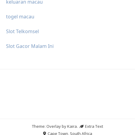
keluaran macau
togel macau
Slot Telkomsel
Slot Gacor Malam Ini
Theme: Overlay by
Kaira
.
Extra Text
Cape Town, South Africa