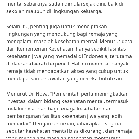
mental sebaiknya sudah dimulai sejak dini, baik di
sekolah maupun di lingkungan keluarga.
Selain itu, penting juga untuk menciptakan
lingkungan yang mendukung bagi remaja yang
mengalami masalah kesehatan mental. Menurut data
dari Kementerian Kesehatan, hanya sedikit fasilitas
kesehatan jiwa yang memadai di Indonesia, terutama
di daerah-daerah terpencil. Hal ini membuat banyak
remaja tidak mendapatkan akses yang cukup untuk
mendapatkan perawatan yang mereka butuhkan.
Menurut Dr. Nova, “Pemerintah perlu meningkatkan
investasi dalam bidang kesehatan mental, termasuk
melalui pelatihan bagi tenaga kesehatan dan
pembangunan fasilitas kesehatan jiwa yang lebih
memadai.” Dengan demikian, diharapkan stigma
seputar kesehatan mental bisa dikurangi, dan remaja
yang mengalami masalah kesehatan mental bisa