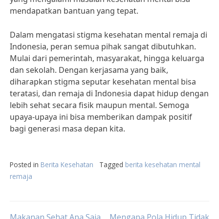
mendapatkan bantuan yang tepat.
Dalam mengatasi stigma kesehatan mental remaja di
Indonesia, peran semua pihak sangat dibutuhkan.
Mulai dari pemerintah, masyarakat, hingga keluarga
dan sekolah. Dengan kerjasama yang baik,
diharapkan stigma seputar kesehatan mental bisa
teratasi, dan remaja di Indonesia dapat hidup dengan
lebih sehat secara fisik maupun mental. Semoga
upaya-upaya ini bisa memberikan dampak positif
bagi generasi masa depan kita.
Posted in
Berita Kesehatan
Tagged
berita kesehatan mental
remaja
Makanan Sehat Apa Saja
Mengapa Pola Hidup Tidak