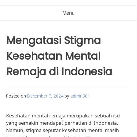
Menu
Mengatasi Stigma
Kesehatan Mental
Remaja di Indonesia
Posted on
December 7, 2024
by
admin301
Kesehatan mental remaja merupakan sebuah isu
yang semakin mendapat perhatian di Indonesia.
Namun, stigma seputar kesehatan mental masih