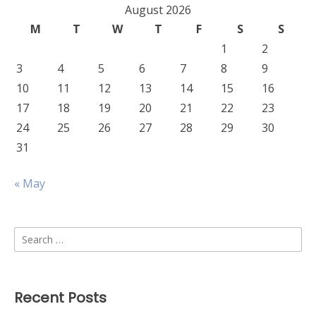
August 2026
M
T
W
T
F
S
S
1
2
3
4
5
6
7
8
9
10
11
12
13
14
15
16
17
18
19
20
21
22
23
24
25
26
27
28
29
30
31
« May
Search
for:
Recent Posts