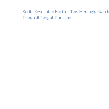
Post
Berita Kesehatan Hari Ini: Tips Meningkatkan 
Tubuh di Tengah Pandemi
navigation