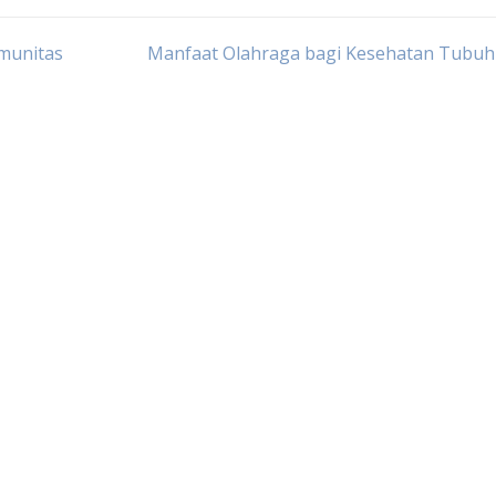
Imunitas
Manfaat Olahraga bagi Kesehatan Tubuh