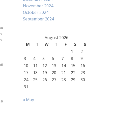
November 2024
October 2024
September 2024
mu
h
August 2026
n
M
T
W
T
F
S
S
1
2
3
4
5
6
7
8
9
an
10
11
12
13
14
15
16
17
18
19
20
21
22
23
24
25
26
27
28
29
30
31
« May
ka