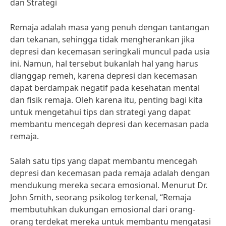
dan Strategi
Remaja adalah masa yang penuh dengan tantangan
dan tekanan, sehingga tidak mengherankan jika
depresi dan kecemasan seringkali muncul pada usia
ini. Namun, hal tersebut bukanlah hal yang harus
dianggap remeh, karena depresi dan kecemasan
dapat berdampak negatif pada kesehatan mental
dan fisik remaja. Oleh karena itu, penting bagi kita
untuk mengetahui tips dan strategi yang dapat
membantu mencegah depresi dan kecemasan pada
remaja.
Salah satu tips yang dapat membantu mencegah
depresi dan kecemasan pada remaja adalah dengan
mendukung mereka secara emosional. Menurut Dr.
John Smith, seorang psikolog terkenal, “Remaja
membutuhkan dukungan emosional dari orang-
orang terdekat mereka untuk membantu mengatasi