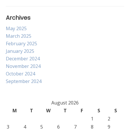
Archives
May 2025
March 2025
February 2025
January 2025
December 2024
November 2024
October 2024
September 2024
August 2026
M
T
W
T
F
S
S
1
2
3
4
5
6
7
8
9