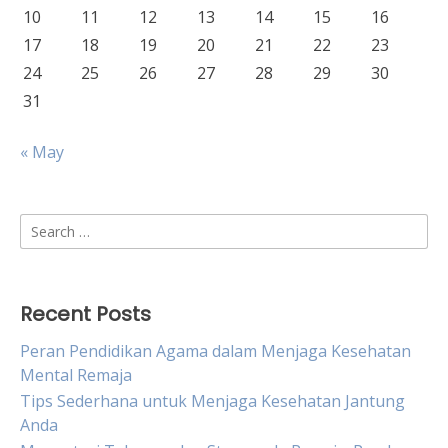
10
11
12
13
14
15
16
17
18
19
20
21
22
23
24
25
26
27
28
29
30
31
« May
Search
for:
Recent Posts
Peran Pendidikan Agama dalam Menjaga Kesehatan
Mental Remaja
Tips Sederhana untuk Menjaga Kesehatan Jantung
Anda