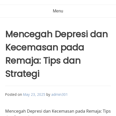
Menu
Mencegah Depresi dan
Kecemasan pada
Remaja: Tips dan
Strategi
Posted on
May 23, 2025
by
admin301
Mencegah Depresi dan Kecemasan pada Remaja: Tips