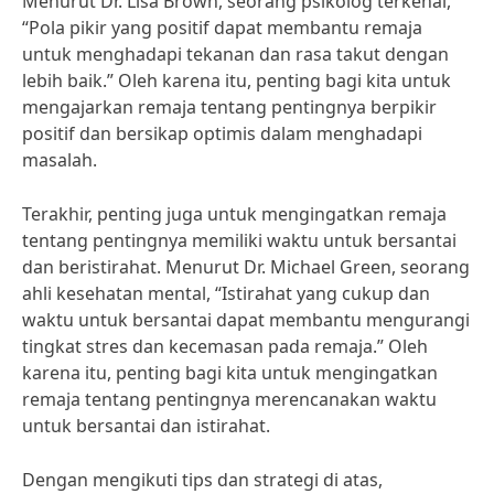
Menurut Dr. Lisa Brown, seorang psikolog terkenal,
“Pola pikir yang positif dapat membantu remaja
untuk menghadapi tekanan dan rasa takut dengan
lebih baik.” Oleh karena itu, penting bagi kita untuk
mengajarkan remaja tentang pentingnya berpikir
positif dan bersikap optimis dalam menghadapi
masalah.
Terakhir, penting juga untuk mengingatkan remaja
tentang pentingnya memiliki waktu untuk bersantai
dan beristirahat. Menurut Dr. Michael Green, seorang
ahli kesehatan mental, “Istirahat yang cukup dan
waktu untuk bersantai dapat membantu mengurangi
tingkat stres dan kecemasan pada remaja.” Oleh
karena itu, penting bagi kita untuk mengingatkan
remaja tentang pentingnya merencanakan waktu
untuk bersantai dan istirahat.
Dengan mengikuti tips dan strategi di atas,