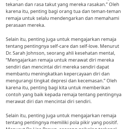
tekanan dan rasa takut yang mereka rasakan.” Oleh
karena itu, penting bagi orang tua dan teman-teman
remaja untuk selalu mendengarkan dan memahami
perasaan mereka.
Selain itu, penting juga untuk mengajarkan remaja
tentang pentingnya self-care dan self-love. Menurut
Dr. Sarah Johnson, seorang ahli kesehatan mental,
“Mengajarkan remaja untuk merawat diri mereka
sendiri dan mencintai diri mereka sendiri dapat
membantu meningkatkan kepercayaan diri dan
mengurangi tingkat depresi dan kecemasan.” Oleh
karena itu, penting bagi kita untuk memberikan
contoh yang baik kepada remaja tentang pentingnya
merawat diri dan mencintai diri sendiri.
Selain itu, penting juga untuk mengajarkan remaja
tentang pentingnya memiliki pola pikir yang positif.