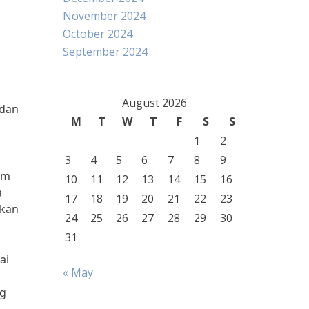
November 2024
October 2024
September 2024
August 2026
 dan
M
T
W
T
F
S
S
1
2
3
4
5
6
7
8
9
am
10
11
12
13
14
15
16
a
17
18
19
20
21
22
23
tkan
24
25
26
27
28
29
30
31
ai
« May
ng