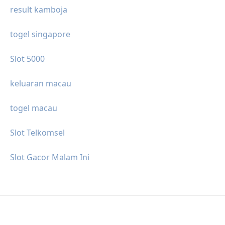
result kamboja
togel singapore
Slot 5000
keluaran macau
togel macau
Slot Telkomsel
Slot Gacor Malam Ini