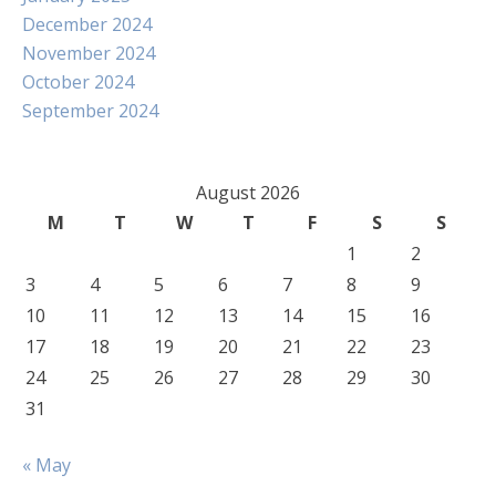
December 2024
November 2024
October 2024
September 2024
August 2026
M
T
W
T
F
S
S
1
2
3
4
5
6
7
8
9
10
11
12
13
14
15
16
17
18
19
20
21
22
23
24
25
26
27
28
29
30
31
« May