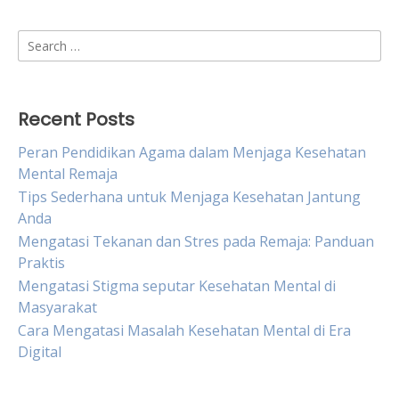
Search
for:
Recent Posts
Peran Pendidikan Agama dalam Menjaga Kesehatan
Mental Remaja
Tips Sederhana untuk Menjaga Kesehatan Jantung
Anda
Mengatasi Tekanan dan Stres pada Remaja: Panduan
Praktis
Mengatasi Stigma seputar Kesehatan Mental di
Masyarakat
Cara Mengatasi Masalah Kesehatan Mental di Era
Digital