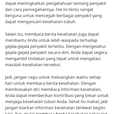
dapat meningkatkan pengetahuan tentang penyakit
dan cara pencegahannya. Hal ini tentu sangat
berguna untuk mencegah berbagai penyakit yang
dapat mengancam kesehatan tubuh.
Selain itu, membaca berita kesehatan juga dapat
membantu Anda untuk lebih waspada terhadap
gejala-gejala penyakit tertentu. Dengan mengetahui
gejala-gejala penyakit secara dini, Anda dapat segera
mengambil tindakan yang tepat untuk mengatasi
masalah kesehatan tersebut.
Jadi, jangan ragu untuk meluangkan waktu setiap
hari untuk membaca berita kesehatan. Dengan
membiasakan diri membaca informasi kesehatan,
Anda dapat memberikan kontribusi yang besar untuk
menjaga kesehatan tubuh Anda. Sehat itu mahal, jadi
jangan biarkan informasi kesehatan terlewat begitu
saja. Ayo, mulai membaca berita kesehatan sekarang