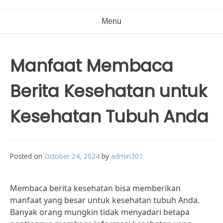
Menu
Manfaat Membaca
Berita Kesehatan untuk
Kesehatan Tubuh Anda
Posted on
October 24, 2024
by
admin301
Membaca berita kesehatan bisa memberikan
manfaat yang besar untuk kesehatan tubuh Anda.
Banyak orang mungkin tidak menyadari betapa