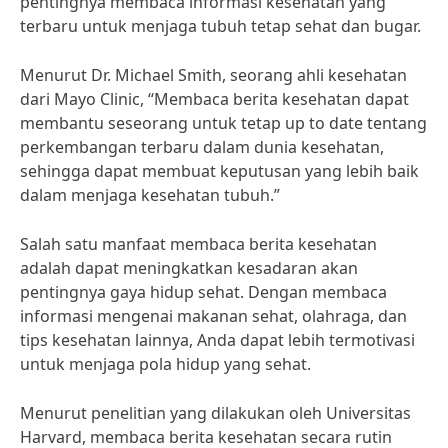
pentingnya membaca informasi kesehatan yang
terbaru untuk menjaga tubuh tetap sehat dan bugar.
Menurut Dr. Michael Smith, seorang ahli kesehatan
dari Mayo Clinic, “Membaca berita kesehatan dapat
membantu seseorang untuk tetap up to date tentang
perkembangan terbaru dalam dunia kesehatan,
sehingga dapat membuat keputusan yang lebih baik
dalam menjaga kesehatan tubuh.”
Salah satu manfaat membaca berita kesehatan
adalah dapat meningkatkan kesadaran akan
pentingnya gaya hidup sehat. Dengan membaca
informasi mengenai makanan sehat, olahraga, dan
tips kesehatan lainnya, Anda dapat lebih termotivasi
untuk menjaga pola hidup yang sehat.
Menurut penelitian yang dilakukan oleh Universitas
Harvard, membaca berita kesehatan secara rutin