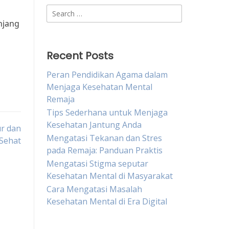
Search
for:
njang
Recent Posts
Peran Pendidikan Agama dalam
Menjaga Kesehatan Mental
Remaja
Tips Sederhana untuk Menjaga
Kesehatan Jantung Anda
r dan
Mengatasi Tekanan dan Stres
Sehat
pada Remaja: Panduan Praktis
Mengatasi Stigma seputar
Kesehatan Mental di Masyarakat
Cara Mengatasi Masalah
Kesehatan Mental di Era Digital