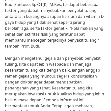
Budi Santoso, Sp.OT(K), M.Kes, terdapat beberapa
faktor yang dapat menyebabkan penyakit tulang,
antara lain kurangnya asupan kalsium dan vitamin D,
gaya hidup yang tidak sehat seperti jarang
berolahraga, serta faktor genetik. “Pola makan yang
sehat dan aktifitas fisik yang teratur dapat
membantu mencegah terjadinya penyakit tulang,”
tambah Prof. Budi.
Dengan mengetahui gejala dan penyebab penyakit
tulang, kita dapat lebih waspada dan menjaga
kesehatan tulang kita dengan baik. Jangan anggap
remeh gejala yang muncul, segera konsultasikan
dengan dokter agar dapat mendapatkan
penanganan yang tepat. Kesehatan tulang kita
merupakan investasi untuk kualitas hidup yang lebih
baik di masa depan. Semoga informasi ini
bermanfaat untuk Anda. Tetap jaga kesehatan,