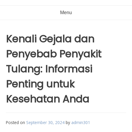
Menu
Kenali Gejala dan
Penyebab Penyakit
Tulang: Informasi
Penting untuk
Kesehatan Anda
Posted on
September 30, 2024
by
admin301