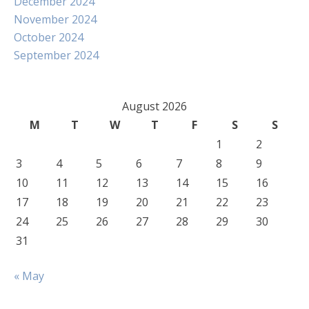
December 2024
November 2024
October 2024
September 2024
August 2026
M
T
W
T
F
S
S
1
2
3
4
5
6
7
8
9
10
11
12
13
14
15
16
17
18
19
20
21
22
23
24
25
26
27
28
29
30
31
« May