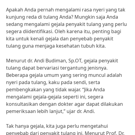
Apakah Anda pernah mengalami rasa nyeri yang tak
kunjung reda di tulang Anda? Mungkin saja Anda
sedang mengalami gejala penyakit tulang yang perlu
segera diidentifikasi. Oleh karena itu, penting bagi
kita untuk kenali gejala dan penyebab penyakit
tulang guna menjaga kesehatan tubuh kita.
Menurut dr. Andi Budiman, Sp.OT, gejala penyakit
tulang dapat bervariasi tergantung jenisnya.
Beberapa gejala umum yang sering muncul adalah
nyeri pada tulang, kaku pada sendi, serta
pembengkakan yang tidak wajar. “Jika Anda
mengalami gejala-gejala seperti ini, segera
konsultasikan dengan dokter agar dapat dilakukan
pemeriksaan lebih lanjut,” ujar dr. Andi.
Tak hanya gejala, kita juga perlu mengetahui
penyebab dari penyakit tulang ini. Menurut Prof. Dr.