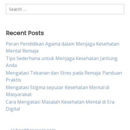
Search
for:
Recent Posts
Peran Pendidikan Agama dalam Menjaga Kesehatan
Mental Remaja
Tips Sederhana untuk Menjaga Kesehatan Jantung
Anda
Mengatasi Tekanan dan Stres pada Remaja: Panduan
Praktis
Mengatasi Stigma seputar Kesehatan Mental di
Masyarakat
Cara Mengatasi Masalah Kesehatan Mental di Era
Digital