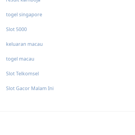
togel singapore
Slot 5000
keluaran macau
togel macau
Slot Telkomsel
Slot Gacor Malam Ini