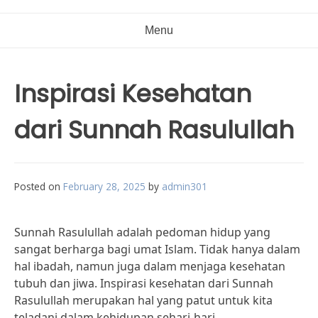
Menu
Inspirasi Kesehatan
dari Sunnah Rasulullah
Posted on
February 28, 2025
by
admin301
Sunnah Rasulullah adalah pedoman hidup yang
sangat berharga bagi umat Islam. Tidak hanya dalam
hal ibadah, namun juga dalam menjaga kesehatan
tubuh dan jiwa. Inspirasi kesehatan dari Sunnah
Rasulullah merupakan hal yang patut untuk kita
teladani dalam kehidupan sehari-hari.