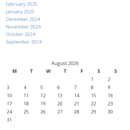
February 2025
January 2025
December 2024
November 2024
October 2024
September 2024
August 2026
M
T
W
T
F
S
S
1
2
3
4
5
6
7
8
9
10
11
12
13
14
15
16
17
18
19
20
21
22
23
24
25
26
27
28
29
30
31