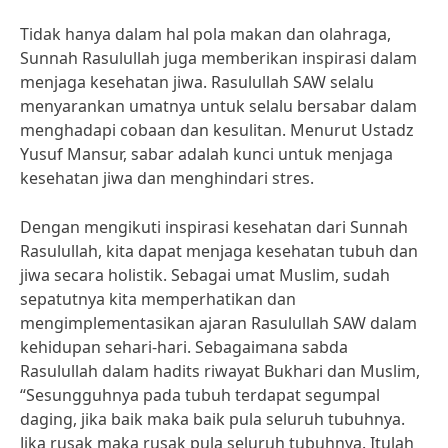
Tidak hanya dalam hal pola makan dan olahraga,
Sunnah Rasulullah juga memberikan inspirasi dalam
menjaga kesehatan jiwa. Rasulullah SAW selalu
menyarankan umatnya untuk selalu bersabar dalam
menghadapi cobaan dan kesulitan. Menurut Ustadz
Yusuf Mansur, sabar adalah kunci untuk menjaga
kesehatan jiwa dan menghindari stres.
Dengan mengikuti inspirasi kesehatan dari Sunnah
Rasulullah, kita dapat menjaga kesehatan tubuh dan
jiwa secara holistik. Sebagai umat Muslim, sudah
sepatutnya kita memperhatikan dan
mengimplementasikan ajaran Rasulullah SAW dalam
kehidupan sehari-hari. Sebagaimana sabda
Rasulullah dalam hadits riwayat Bukhari dan Muslim,
“Sesungguhnya pada tubuh terdapat segumpal
daging, jika baik maka baik pula seluruh tubuhnya.
Jika rusak maka rusak pula seluruh tubuhnya. Itulah