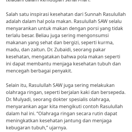
Salah satu inspirasi kesehatan dari Sunnah Rasulullah
adalah dalam hal pola makan. Rasulullah SAW selalu
menyarankan untuk makan dengan porsi yang tidak
terlalu besar. Beliau juga sering mengonsumsi
makanan yang sehat dan bergizi, seperti kurma,
madu, dan zaitun. Dr. Zubaidi, seorang pakar
kesehatan, mengatakan bahwa pola makan seperti
ini dapat membantu menjaga kesehatan tubuh dan
mencegah berbagai penyakit.
Selain itu, Rasulullah SAW juga sering melakukan
olahraga ringan, seperti berjalan kaki dan bersepeda.
Dr. Mulyadi, seorang dokter spesialis olahraga,
menyarankan agar kita mengikuti contoh Rasulullah
dalam hal ini. “Olahraga ringan secara rutin dapat
meningkatkan kesehatan jantung dan menjaga
kebugaran tubuh,” ujarnya.