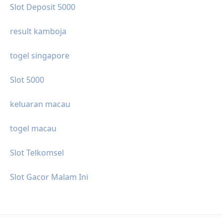
Slot Deposit 5000
result kamboja
togel singapore
Slot 5000
keluaran macau
togel macau
Slot Telkomsel
Slot Gacor Malam Ini