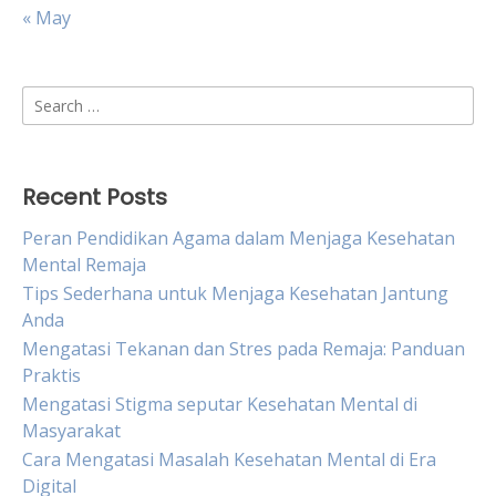
« May
Search
for:
Recent Posts
Peran Pendidikan Agama dalam Menjaga Kesehatan
Mental Remaja
Tips Sederhana untuk Menjaga Kesehatan Jantung
Anda
Mengatasi Tekanan dan Stres pada Remaja: Panduan
Praktis
Mengatasi Stigma seputar Kesehatan Mental di
Masyarakat
Cara Mengatasi Masalah Kesehatan Mental di Era
Digital