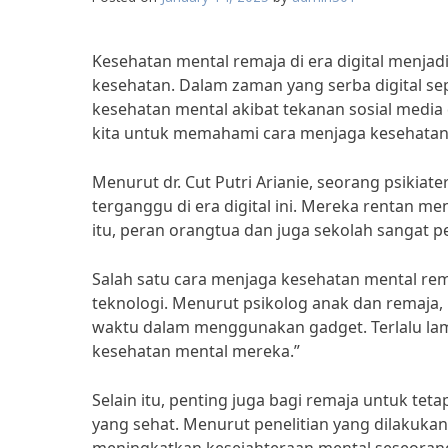
Kesehatan mental remaja di era digital menjad
kesehatan. Dalam zaman yang serba digital se
kesehatan mental akibat tekanan sosial media
kita untuk memahami cara menjaga kesehatan m
Menurut dr. Cut Putri Arianie, seorang psikia
terganggu di era digital ini. Mereka rentan m
itu, peran orangtua dan juga sekolah sangat
Salah satu cara menjaga kesehatan mental re
teknologi. Menurut psikolog anak dan remaja, 
waktu dalam menggunakan gadget. Terlalu la
kesehatan mental mereka.”
Selain itu, penting juga bagi remaja untuk t
yang sehat. Menurut penelitian yang dilakukan