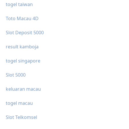
togel taiwan
Toto Macau 4D
Slot Deposit 5000
result kamboja
togel singapore
Slot 5000
keluaran macau
togel macau
Slot Telkomsel