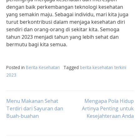
dengan baik perkembangan teknologi kesehatan
yang semakin maju. Sebagai individu, mari kita juga
turut berkontribusi dalam menjaga kesehatan diri
sendiri dan orang-orang di sekitar kita. Semoga
tahun 2023 menjadi tahun yang lebih sehat dan
bermutu bagi kita semua.
Posted in
Berita Kesehatan
Tagged
berita kesehatan terkini
2023
Post
Menu Makanan Sehat
Mengapa Pola Hidup
Terdiri dari Sayuran dan
Artinya Penting untuk
Buah-buahan
Kesejahteraan Anda
navigation