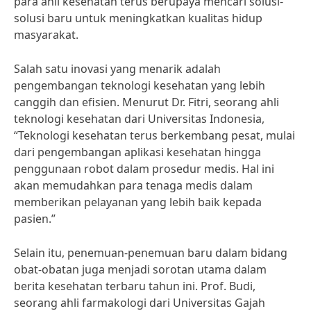
para ahli kesehatan terus berupaya mencari solusi-
solusi baru untuk meningkatkan kualitas hidup
masyarakat.
Salah satu inovasi yang menarik adalah
pengembangan teknologi kesehatan yang lebih
canggih dan efisien. Menurut Dr. Fitri, seorang ahli
teknologi kesehatan dari Universitas Indonesia,
“Teknologi kesehatan terus berkembang pesat, mulai
dari pengembangan aplikasi kesehatan hingga
penggunaan robot dalam prosedur medis. Hal ini
akan memudahkan para tenaga medis dalam
memberikan pelayanan yang lebih baik kepada
pasien.”
Selain itu, penemuan-penemuan baru dalam bidang
obat-obatan juga menjadi sorotan utama dalam
berita kesehatan terbaru tahun ini. Prof. Budi,
seorang ahli farmakologi dari Universitas Gajah