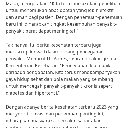
Mada, mengatakan, “Kita terus melakukan penelitian
untuk menemukan obat-obatan yang lebih efektif
dan aman bagi pasien. Dengan penemuan-penemuan
baru ini, diharapkan tingkat kesembuhan penyakit-
penyakit berat dapat meningkat.”
Tak hanya itu, berita kesehatan terbaru juga
mencakup inovasi dalam bidang pencegahan
penyakit. Menurut Dr. Agnes, seorang pakar gizi dari
Kementerian Kesehatan, “Pencegahan lebih baik
daripada pengobatan. Kita terus mengkampanyekan
gaya hidup sehat dan pola makan yang seimbang
untuk mencegah penyakit-penyakit kronis seperti
diabetes dan hipertensi.”
Dengan adanya berita kesehatan terbaru 2023 yang
menyoroti inovasi dan penemuan penting ini,
diharapkan masyarakat semakin sadar akan
pentingnya menjaga kesehatan dan merespon