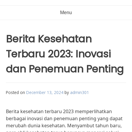
Menu
Berita Kesehatan
Terbaru 2023: Inovasi
dan Penemuan Penting
Posted on
December 13, 2024
by
admin301
Berita kesehatan terbaru 2023 memperlihatkan
berbagai inovasi dan penemuan penting yang dapat
merubah dunia kesehatan. Menyambut tahun baru,