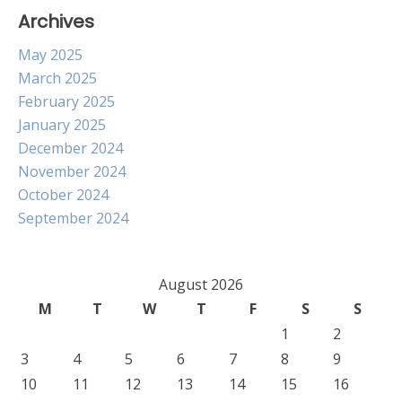
Archives
May 2025
March 2025
February 2025
January 2025
December 2024
November 2024
October 2024
September 2024
August 2026
M
T
W
T
F
S
S
1
2
3
4
5
6
7
8
9
10
11
12
13
14
15
16