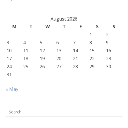
August 2026
M
T
W
T
F
S
S
1
2
3
4
5
6
7
8
9
10
11
12
13
14
15
16
17
18
19
20
21
22
23
24
25
26
27
28
29
30
31
« May
Search
for: