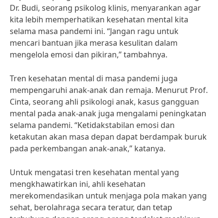
Dr. Budi, seorang psikolog klinis, menyarankan agar
kita lebih memperhatikan kesehatan mental kita
selama masa pandemi ini. “Jangan ragu untuk
mencari bantuan jika merasa kesulitan dalam
mengelola emosi dan pikiran,” tambahnya.
Tren kesehatan mental di masa pandemi juga
mempengaruhi anak-anak dan remaja. Menurut Prof.
Cinta, seorang ahli psikologi anak, kasus gangguan
mental pada anak-anak juga mengalami peningkatan
selama pandemi. “Ketidakstabilan emosi dan
ketakutan akan masa depan dapat berdampak buruk
pada perkembangan anak-anak,” katanya.
Untuk mengatasi tren kesehatan mental yang
mengkhawatirkan ini, ahli kesehatan
merekomendasikan untuk menjaga pola makan yang
sehat, berolahraga secara teratur, dan tetap