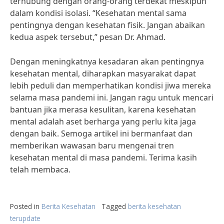
terhubung dengan orang-orang terdekat meskipun
dalam kondisi isolasi. “Kesehatan mental sama
pentingnya dengan kesehatan fisik. Jangan abaikan
kedua aspek tersebut,” pesan Dr. Ahmad.
Dengan meningkatnya kesadaran akan pentingnya
kesehatan mental, diharapkan masyarakat dapat
lebih peduli dan memperhatikan kondisi jiwa mereka
selama masa pandemi ini. Jangan ragu untuk mencari
bantuan jika merasa kesulitan, karena kesehatan
mental adalah aset berharga yang perlu kita jaga
dengan baik. Semoga artikel ini bermanfaat dan
memberikan wawasan baru mengenai tren
kesehatan mental di masa pandemi. Terima kasih
telah membaca.
Posted in
Berita Kesehatan
Tagged
berita kesehatan
terupdate