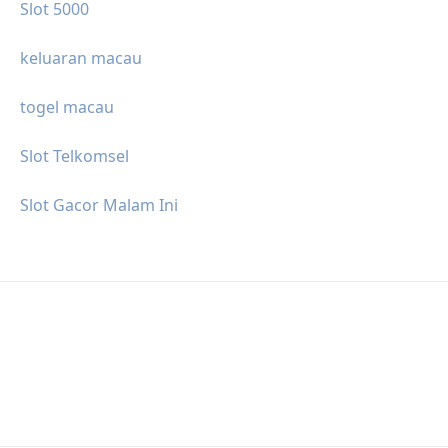
Slot 5000
keluaran macau
togel macau
Slot Telkomsel
Slot Gacor Malam Ini