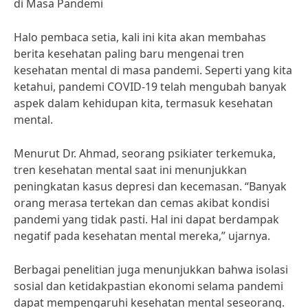
di Masa Pandemi
Halo pembaca setia, kali ini kita akan membahas
berita kesehatan paling baru mengenai tren
kesehatan mental di masa pandemi. Seperti yang kita
ketahui, pandemi COVID-19 telah mengubah banyak
aspek dalam kehidupan kita, termasuk kesehatan
mental.
Menurut Dr. Ahmad, seorang psikiater terkemuka,
tren kesehatan mental saat ini menunjukkan
peningkatan kasus depresi dan kecemasan. “Banyak
orang merasa tertekan dan cemas akibat kondisi
pandemi yang tidak pasti. Hal ini dapat berdampak
negatif pada kesehatan mental mereka,” ujarnya.
Berbagai penelitian juga menunjukkan bahwa isolasi
sosial dan ketidakpastian ekonomi selama pandemi
dapat mempengaruhi kesehatan mental seseorang.