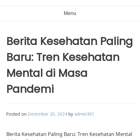
Menu
Berita Kesehatan Paling
Baru: Tren Kesehatan
Mental di Masa
Pandemi
Posted on
December 20, 2024
by
admin301
Berita Kesehatan Paling Baru: Tren Kesehatan Mental