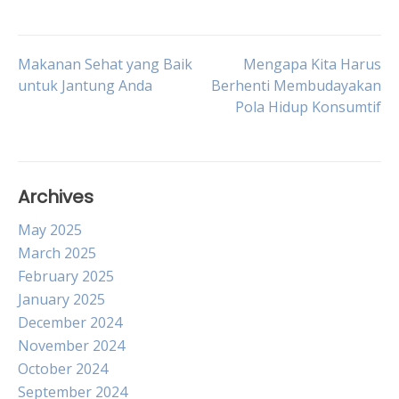
Post
Makanan Sehat yang Baik
Mengapa Kita Harus
untuk Jantung Anda
Berhenti Membudayakan
Pola Hidup Konsumtif
navigation
Archives
May 2025
March 2025
February 2025
January 2025
December 2024
November 2024
October 2024
September 2024