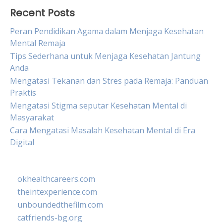
Recent Posts
Peran Pendidikan Agama dalam Menjaga Kesehatan
Mental Remaja
Tips Sederhana untuk Menjaga Kesehatan Jantung
Anda
Mengatasi Tekanan dan Stres pada Remaja: Panduan
Praktis
Mengatasi Stigma seputar Kesehatan Mental di
Masyarakat
Cara Mengatasi Masalah Kesehatan Mental di Era
Digital
okhealthcareers.com
theintexperience.com
unboundedthefilm.com
catfriends-bg.org