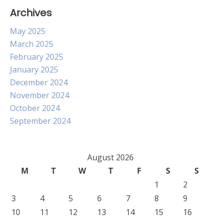
Archives
May 2025
March 2025
February 2025
January 2025
December 2024
November 2024
October 2024
September 2024
August 2026
M
T
W
T
F
S
S
1
2
3
4
5
6
7
8
9
10
11
12
13
14
15
16