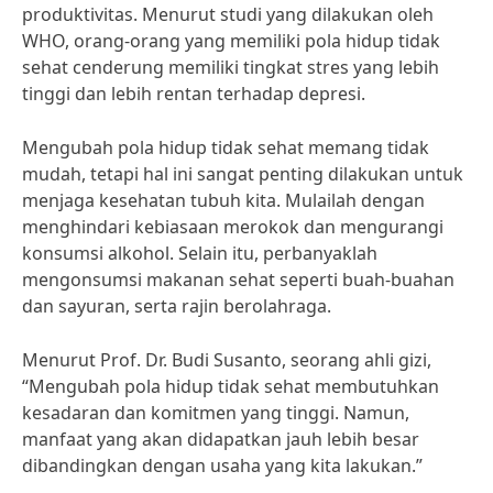
produktivitas. Menurut studi yang dilakukan oleh
WHO, orang-orang yang memiliki pola hidup tidak
sehat cenderung memiliki tingkat stres yang lebih
tinggi dan lebih rentan terhadap depresi.
Mengubah pola hidup tidak sehat memang tidak
mudah, tetapi hal ini sangat penting dilakukan untuk
menjaga kesehatan tubuh kita. Mulailah dengan
menghindari kebiasaan merokok dan mengurangi
konsumsi alkohol. Selain itu, perbanyaklah
mengonsumsi makanan sehat seperti buah-buahan
dan sayuran, serta rajin berolahraga.
Menurut Prof. Dr. Budi Susanto, seorang ahli gizi,
“Mengubah pola hidup tidak sehat membutuhkan
kesadaran dan komitmen yang tinggi. Namun,
manfaat yang akan didapatkan jauh lebih besar
dibandingkan dengan usaha yang kita lakukan.”