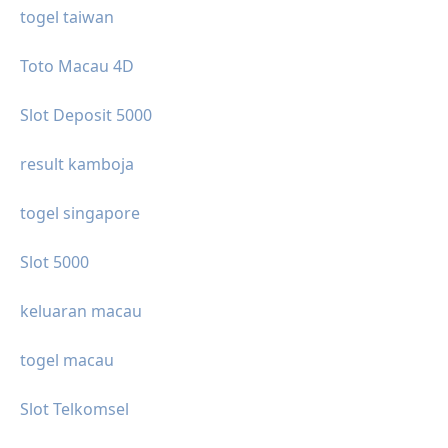
togel taiwan
Toto Macau 4D
Slot Deposit 5000
result kamboja
togel singapore
Slot 5000
keluaran macau
togel macau
Slot Telkomsel