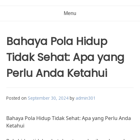
Menu
Bahaya Pola Hidup
Tidak Sehat: Apa yang
Perlu Anda Ketahui
Posted on
September 30, 2024
by
admin301
Bahaya Pola Hidup Tidak Sehat: Apa yang Perlu Anda
Ketahui