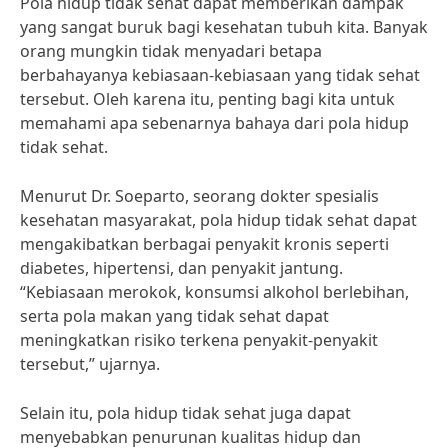
Pola hidup tidak sehat dapat memberikan dampak
yang sangat buruk bagi kesehatan tubuh kita. Banyak
orang mungkin tidak menyadari betapa
berbahayanya kebiasaan-kebiasaan yang tidak sehat
tersebut. Oleh karena itu, penting bagi kita untuk
memahami apa sebenarnya bahaya dari pola hidup
tidak sehat.
Menurut Dr. Soeparto, seorang dokter spesialis
kesehatan masyarakat, pola hidup tidak sehat dapat
mengakibatkan berbagai penyakit kronis seperti
diabetes, hipertensi, dan penyakit jantung.
“Kebiasaan merokok, konsumsi alkohol berlebihan,
serta pola makan yang tidak sehat dapat
meningkatkan risiko terkena penyakit-penyakit
tersebut,” ujarnya.
Selain itu, pola hidup tidak sehat juga dapat
menyebabkan penurunan kualitas hidup dan