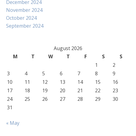
December 2024
November 2024
October 2024
September 2024
August 2026
M
T
W
T
F
S
S
1
2
3
4
5
6
7
8
9
10
11
12
13
14
15
16
17
18
19
20
21
22
23
24
25
26
27
28
29
30
31
« May