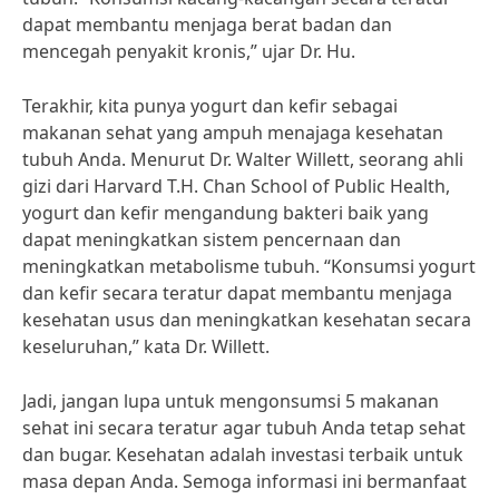
dapat membantu menjaga berat badan dan
mencegah penyakit kronis,” ujar Dr. Hu.
Terakhir, kita punya yogurt dan kefir sebagai
makanan sehat yang ampuh menajaga kesehatan
tubuh Anda. Menurut Dr. Walter Willett, seorang ahli
gizi dari Harvard T.H. Chan School of Public Health,
yogurt dan kefir mengandung bakteri baik yang
dapat meningkatkan sistem pencernaan dan
meningkatkan metabolisme tubuh. “Konsumsi yogurt
dan kefir secara teratur dapat membantu menjaga
kesehatan usus dan meningkatkan kesehatan secara
keseluruhan,” kata Dr. Willett.
Jadi, jangan lupa untuk mengonsumsi 5 makanan
sehat ini secara teratur agar tubuh Anda tetap sehat
dan bugar. Kesehatan adalah investasi terbaik untuk
masa depan Anda. Semoga informasi ini bermanfaat