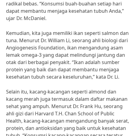
radikal bebas. “Konsumsi buah-buahan setiap hari
dapat membantu menjaga kesehatan tubuh Anda,”
ujar Dr. McDaniel.
Kemudian, kita juga memiliki ikan seperti salmon dan
tuna. Menurut Dr. William Li, seorang ahli biologi dari
Angiogenesis Foundation, ikan mengandung asam
lemak omega-3 yang dapat melindungi jantung dan
otak dari berbagai penyakit. “Ikan adalah sumber
protein yang baik dan dapat membantu menjaga
kesehatan tubuh secara keseluruhan,” kata Dr. Li.
Selain itu, kacang-kacangan seperti almond dan
kacang merah juga termasuk dalam daftar makanan
sehat yang ampuh. Menurut Dr. Frank Hu, seorang
ahli gizi dari Harvard T.H. Chan School of Public
Health, kacang-kacangan mengandung banyak serat,
protein, dan antioksidan yang baik untuk kesehatan
tubuh. “Konsumsi kacang-kacangan secara teratur