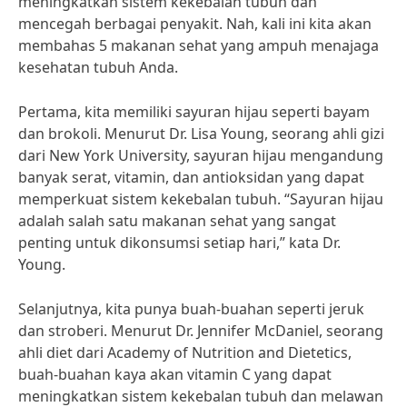
meningkatkan sistem kekebalan tubuh dan
mencegah berbagai penyakit. Nah, kali ini kita akan
membahas 5 makanan sehat yang ampuh menajaga
kesehatan tubuh Anda.
Pertama, kita memiliki sayuran hijau seperti bayam
dan brokoli. Menurut Dr. Lisa Young, seorang ahli gizi
dari New York University, sayuran hijau mengandung
banyak serat, vitamin, dan antioksidan yang dapat
memperkuat sistem kekebalan tubuh. “Sayuran hijau
adalah salah satu makanan sehat yang sangat
penting untuk dikonsumsi setiap hari,” kata Dr.
Young.
Selanjutnya, kita punya buah-buahan seperti jeruk
dan stroberi. Menurut Dr. Jennifer McDaniel, seorang
ahli diet dari Academy of Nutrition and Dietetics,
buah-buahan kaya akan vitamin C yang dapat
meningkatkan sistem kekebalan tubuh dan melawan