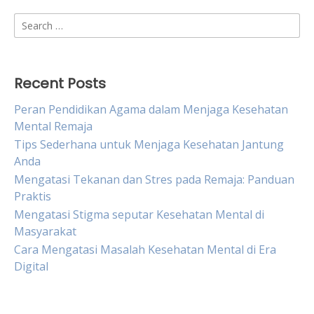
Search
for:
Recent Posts
Peran Pendidikan Agama dalam Menjaga Kesehatan
Mental Remaja
Tips Sederhana untuk Menjaga Kesehatan Jantung
Anda
Mengatasi Tekanan dan Stres pada Remaja: Panduan
Praktis
Mengatasi Stigma seputar Kesehatan Mental di
Masyarakat
Cara Mengatasi Masalah Kesehatan Mental di Era
Digital