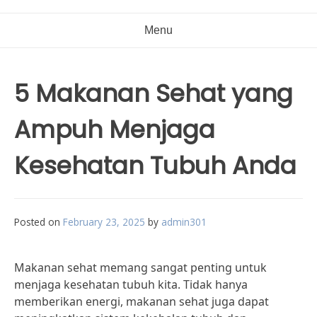
Menu
5 Makanan Sehat yang
Ampuh Menjaga
Kesehatan Tubuh Anda
Posted on
February 23, 2025
by
admin301
Makanan sehat memang sangat penting untuk
menjaga kesehatan tubuh kita. Tidak hanya
memberikan energi, makanan sehat juga dapat