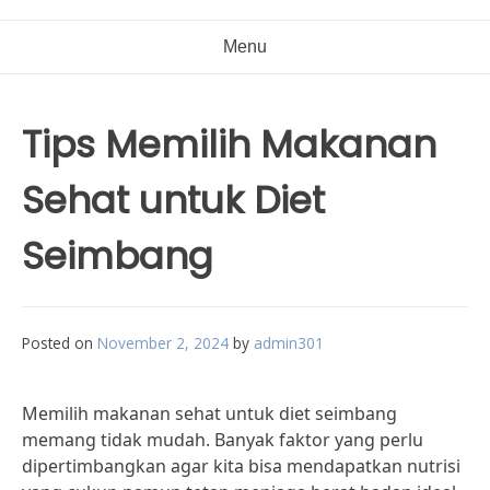
Menu
Tips Memilih Makanan
Sehat untuk Diet
Seimbang
Posted on
November 2, 2024
by
admin301
Memilih makanan sehat untuk diet seimbang
memang tidak mudah. Banyak faktor yang perlu
dipertimbangkan agar kita bisa mendapatkan nutrisi