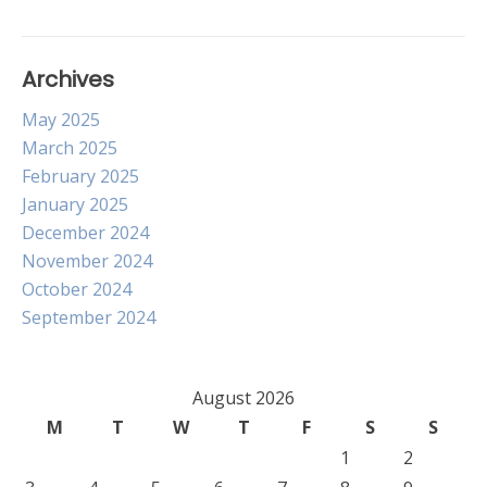
Archives
May 2025
March 2025
February 2025
January 2025
December 2024
November 2024
October 2024
September 2024
August 2026
M
T
W
T
F
S
S
1
2