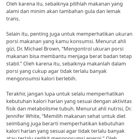
Oleh karena itu, sebaiknya pilihlah makanan yang
alami dan minim akan tambahan gula dan lemak
trans.
Selain itu, penting juga untuk memperhatikan ukuran
porsi makanan yang kamu konsumsi. Menurut ahli
gizi, Dr. Michael Brown, “Mengontrol ukuran porsi
makanan bisa membantu menjaga berat badan tetap
stabil.” Oleh karena itu, sebaiknya makanlah dalam
porsi yang cukup agar tidak terlalu banyak
mengonsumsi kalori berlebih.
Terakhir, jangan lupa untuk selalu memperhatikan
kebutuhan kalori harian yang sesuai dengan aktivitas
fisik dan metabolisme tubuh. Menurut ahli nutrisi, Dr.
Jennifer White, “Memilih makanan sehat untuk diet
seimbang juga berarti memperhatikan kebutuhan
kalori harian yang sesuai agar tidak terlalu banyak
atau terlalu sedikit mengonsumsi energi.” Oleh