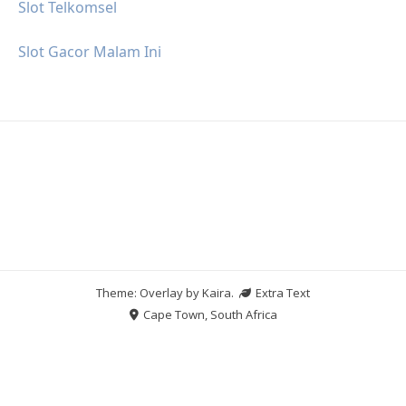
Slot Telkomsel
Slot Gacor Malam Ini
Theme: Overlay by
Kaira
.
Extra Text
Cape Town, South Africa