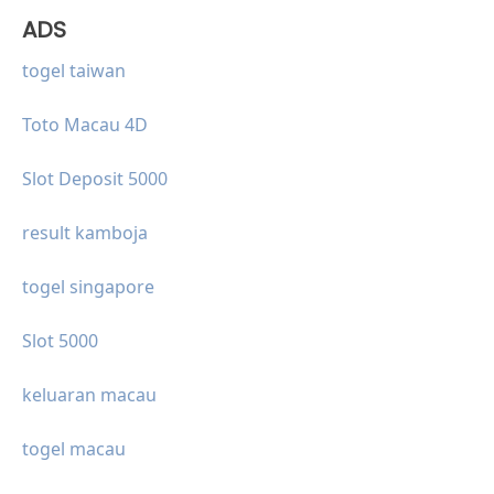
ADS
togel taiwan
Toto Macau 4D
Slot Deposit 5000
result kamboja
togel singapore
Slot 5000
keluaran macau
togel macau