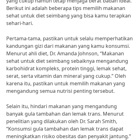
yang cukup namun tetap menjaga berat badan ideal.
Berikut ini adalah beberapa tips memilih makanan
sehat untuk diet seimbang yang bisa kamu terapkan
sehari-hari.
Pertama-tama, pastikan untuk selalu memperhatikan
kandungan gizi dari makanan yang kamu konsumsi.
Menurut ahli diet, Dr. Amanda Johnson, “Makanan
sehat untuk diet seimbang sebaiknya mengandung
karbohidrat kompleks, protein tinggi, lemak sehat,
serat, serta vitamin dan mineral yang cukup.” Oleh
karena itu, pastikan untuk memilih makanan yang
mengandung semua nutrisi penting tersebut.
Selain itu, hindari makanan yang mengandung
banyak gula tambahan dan lemak trans. Menurut
penelitian yang dilakukan oleh Dr. Sarah Smith,
“Konsumsi gula tambahan dan lemak trans dapat
meningkatkan risiko obesitas dan penyakit jantung.”