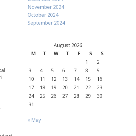
November 2024
October 2024
September 2024
August 2026
M
T
W
T
F
S
S
1
2
tal
3
4
5
6
7
8
9
i
10
11
12
13
14
15
16
17
18
19
20
21
22
23
24
25
26
27
28
29
30
31
,
« May