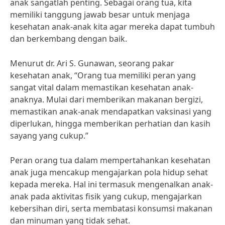
anak sangatlah penting. Sebagai orang tua, kita
memiliki tanggung jawab besar untuk menjaga
kesehatan anak-anak kita agar mereka dapat tumbuh
dan berkembang dengan baik.
Menurut dr. Ari S. Gunawan, seorang pakar
kesehatan anak, “Orang tua memiliki peran yang
sangat vital dalam memastikan kesehatan anak-
anaknya. Mulai dari memberikan makanan bergizi,
memastikan anak-anak mendapatkan vaksinasi yang
diperlukan, hingga memberikan perhatian dan kasih
sayang yang cukup.”
Peran orang tua dalam mempertahankan kesehatan
anak juga mencakup mengajarkan pola hidup sehat
kepada mereka. Hal ini termasuk mengenalkan anak-
anak pada aktivitas fisik yang cukup, mengajarkan
kebersihan diri, serta membatasi konsumsi makanan
dan minuman yang tidak sehat.