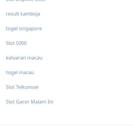
result kamboja
togel singapore
Slot 5000
keluaran macau
togel macau
Slot Telkomsel
Slot Gacor Malam Ini