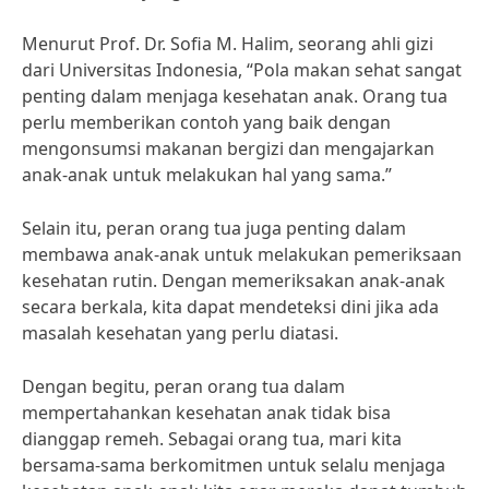
Menurut Prof. Dr. Sofia M. Halim, seorang ahli gizi
dari Universitas Indonesia, “Pola makan sehat sangat
penting dalam menjaga kesehatan anak. Orang tua
perlu memberikan contoh yang baik dengan
mengonsumsi makanan bergizi dan mengajarkan
anak-anak untuk melakukan hal yang sama.”
Selain itu, peran orang tua juga penting dalam
membawa anak-anak untuk melakukan pemeriksaan
kesehatan rutin. Dengan memeriksakan anak-anak
secara berkala, kita dapat mendeteksi dini jika ada
masalah kesehatan yang perlu diatasi.
Dengan begitu, peran orang tua dalam
mempertahankan kesehatan anak tidak bisa
dianggap remeh. Sebagai orang tua, mari kita
bersama-sama berkomitmen untuk selalu menjaga