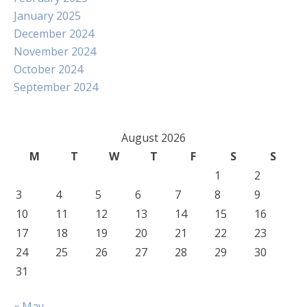
January 2025
December 2024
November 2024
October 2024
September 2024
August 2026
M
T
W
T
F
S
S
1
2
3
4
5
6
7
8
9
10
11
12
13
14
15
16
17
18
19
20
21
22
23
24
25
26
27
28
29
30
31
« May