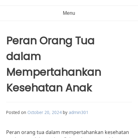
Menu
Peran Orang Tua
dalam
Mempertahankan
Kesehatan Anak
Posted on
October 20, 2024
by
admin301
Peran orang tua dalam mempertahankan kesehatan