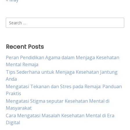
Search
for:
Recent Posts
Peran Pendidikan Agama dalam Menjaga Kesehatan
Mental Remaja
Tips Sederhana untuk Menjaga Kesehatan Jantung
Anda
Mengatasi Tekanan dan Stres pada Remaja: Panduan
Praktis
Mengatasi Stigma seputar Kesehatan Mental di
Masyarakat
Cara Mengatasi Masalah Kesehatan Mental di Era
Digital