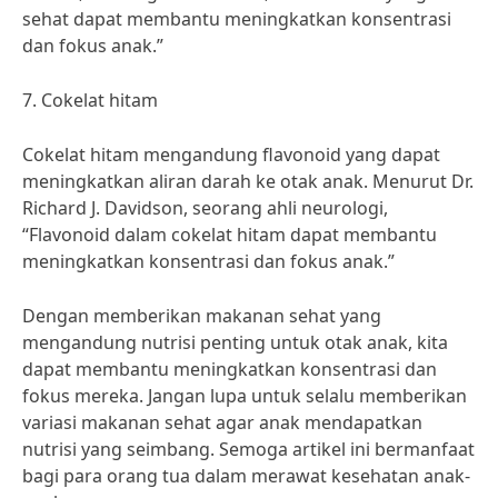
sehat dapat membantu meningkatkan konsentrasi
dan fokus anak.”
7. Cokelat hitam
Cokelat hitam mengandung flavonoid yang dapat
meningkatkan aliran darah ke otak anak. Menurut Dr.
Richard J. Davidson, seorang ahli neurologi,
“Flavonoid dalam cokelat hitam dapat membantu
meningkatkan konsentrasi dan fokus anak.”
Dengan memberikan makanan sehat yang
mengandung nutrisi penting untuk otak anak, kita
dapat membantu meningkatkan konsentrasi dan
fokus mereka. Jangan lupa untuk selalu memberikan
variasi makanan sehat agar anak mendapatkan
nutrisi yang seimbang. Semoga artikel ini bermanfaat
bagi para orang tua dalam merawat kesehatan anak-