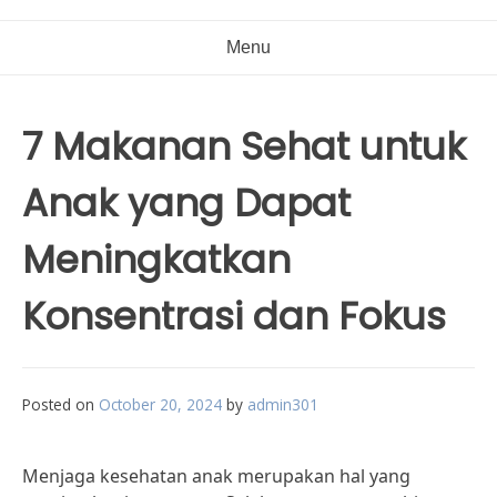
Menu
7 Makanan Sehat untuk
Anak yang Dapat
Meningkatkan
Konsentrasi dan Fokus
Posted on
October 20, 2024
by
admin301
Menjaga kesehatan anak merupakan hal yang