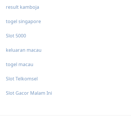
result kamboja
togel singapore
Slot 5000
keluaran macau
togel macau
Slot Telkomsel
Slot Gacor Malam Ini