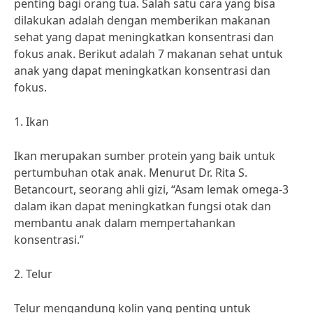
penting bagi orang tua. Salah satu cara yang bisa
dilakukan adalah dengan memberikan makanan
sehat yang dapat meningkatkan konsentrasi dan
fokus anak. Berikut adalah 7 makanan sehat untuk
anak yang dapat meningkatkan konsentrasi dan
fokus.
1. Ikan
Ikan merupakan sumber protein yang baik untuk
pertumbuhan otak anak. Menurut Dr. Rita S.
Betancourt, seorang ahli gizi, “Asam lemak omega-3
dalam ikan dapat meningkatkan fungsi otak dan
membantu anak dalam mempertahankan
konsentrasi.”
2. Telur
Telur mengandung kolin yang penting untuk