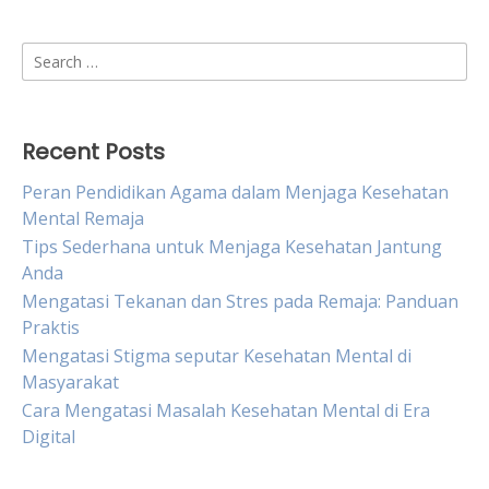
Search
for:
Recent Posts
Peran Pendidikan Agama dalam Menjaga Kesehatan
Mental Remaja
Tips Sederhana untuk Menjaga Kesehatan Jantung
Anda
Mengatasi Tekanan dan Stres pada Remaja: Panduan
Praktis
Mengatasi Stigma seputar Kesehatan Mental di
Masyarakat
Cara Mengatasi Masalah Kesehatan Mental di Era
Digital