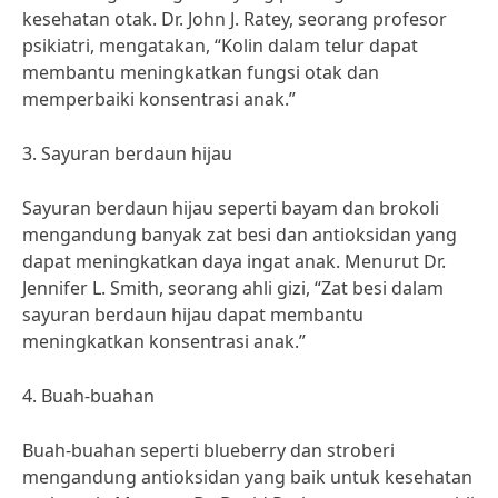
kesehatan otak. Dr. John J. Ratey, seorang profesor
psikiatri, mengatakan, “Kolin dalam telur dapat
membantu meningkatkan fungsi otak dan
memperbaiki konsentrasi anak.”
3. Sayuran berdaun hijau
Sayuran berdaun hijau seperti bayam dan brokoli
mengandung banyak zat besi dan antioksidan yang
dapat meningkatkan daya ingat anak. Menurut Dr.
Jennifer L. Smith, seorang ahli gizi, “Zat besi dalam
sayuran berdaun hijau dapat membantu
meningkatkan konsentrasi anak.”
4. Buah-buahan
Buah-buahan seperti blueberry dan stroberi
mengandung antioksidan yang baik untuk kesehatan