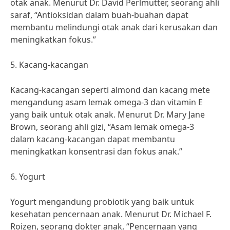
otak anak. Menurut Dr. David Perlmutter, seorang ahli
saraf, “Antioksidan dalam buah-buahan dapat
membantu melindungi otak anak dari kerusakan dan
meningkatkan fokus.”
5. Kacang-kacangan
Kacang-kacangan seperti almond dan kacang mete
mengandung asam lemak omega-3 dan vitamin E
yang baik untuk otak anak. Menurut Dr. Mary Jane
Brown, seorang ahli gizi, “Asam lemak omega-3
dalam kacang-kacangan dapat membantu
meningkatkan konsentrasi dan fokus anak.”
6. Yogurt
Yogurt mengandung probiotik yang baik untuk
kesehatan pencernaan anak. Menurut Dr. Michael F.
Roizen, seorang dokter anak, “Pencernaan yang