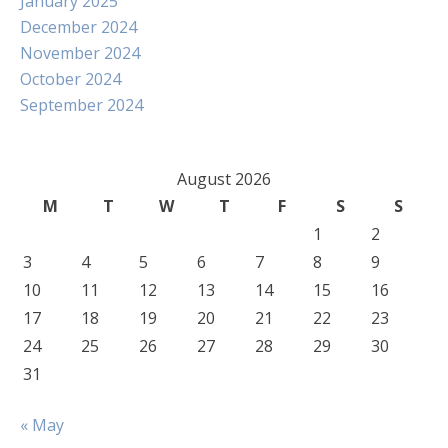
January 2025
December 2024
November 2024
October 2024
September 2024
August 2026
M
T
W
T
F
S
S
1
2
3
4
5
6
7
8
9
10
11
12
13
14
15
16
17
18
19
20
21
22
23
24
25
26
27
28
29
30
31
« May