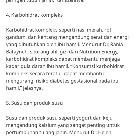
jaringan tubuh janin,” tambahnya.
4. Karbohidrat kompleks
Karbohidrat kompleks seperti nasi merah, roti
gandum, dan kentang mengandung serat dan energi
yang dibutuhkan oleh ibu hamil. Menurut Dr. Rania
Batayneh, seorang ahli gizi dari Nutrition Energy,
karbohidrat kompleks dapat membantu menjaga
kadar gula darah ibu hamil. “Konsumsi karbohidrat
kompleks secara teratur dapat membantu
mengurangi risiko diabetes gestasional pada ibu
hamil,” jelasnya.
5. Susu dan produk susu
Susu dan produk susu seperti yogurt dan keju
mengandung kalsium yang sangat penting untuk
pertumbuhan tulang janin. Menurut Dr. Helen