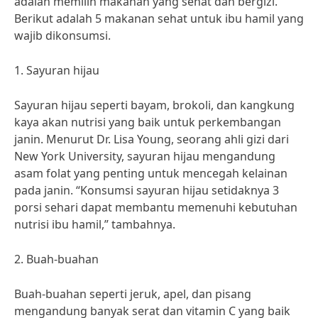
adalah memilih makanan yang sehat dan bergizi.
Berikut adalah 5 makanan sehat untuk ibu hamil yang
wajib dikonsumsi.
1. Sayuran hijau
Sayuran hijau seperti bayam, brokoli, dan kangkung
kaya akan nutrisi yang baik untuk perkembangan
janin. Menurut Dr. Lisa Young, seorang ahli gizi dari
New York University, sayuran hijau mengandung
asam folat yang penting untuk mencegah kelainan
pada janin. “Konsumsi sayuran hijau setidaknya 3
porsi sehari dapat membantu memenuhi kebutuhan
nutrisi ibu hamil,” tambahnya.
2. Buah-buahan
Buah-buahan seperti jeruk, apel, dan pisang
mengandung banyak serat dan vitamin C yang baik