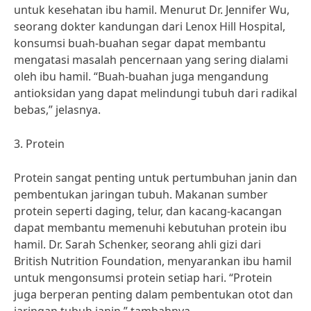
untuk kesehatan ibu hamil. Menurut Dr. Jennifer Wu,
seorang dokter kandungan dari Lenox Hill Hospital,
konsumsi buah-buahan segar dapat membantu
mengatasi masalah pencernaan yang sering dialami
oleh ibu hamil. “Buah-buahan juga mengandung
antioksidan yang dapat melindungi tubuh dari radikal
bebas,” jelasnya.
3. Protein
Protein sangat penting untuk pertumbuhan janin dan
pembentukan jaringan tubuh. Makanan sumber
protein seperti daging, telur, dan kacang-kacangan
dapat membantu memenuhi kebutuhan protein ibu
hamil. Dr. Sarah Schenker, seorang ahli gizi dari
British Nutrition Foundation, menyarankan ibu hamil
untuk mengonsumsi protein setiap hari. “Protein
juga berperan penting dalam pembentukan otot dan