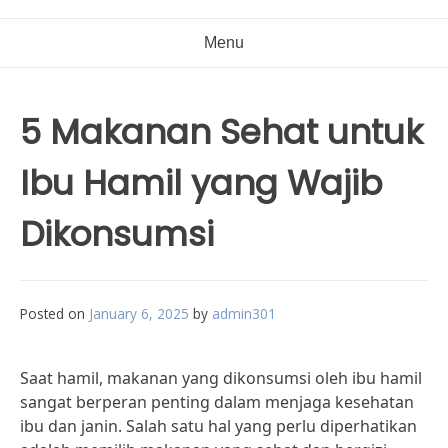
Menu
5 Makanan Sehat untuk
Ibu Hamil yang Wajib
Dikonsumsi
Posted on
January 6, 2025
by
admin301
Saat hamil, makanan yang dikonsumsi oleh ibu hamil
sangat berperan penting dalam menjaga kesehatan
ibu dan janin. Salah satu hal yang perlu diperhatikan