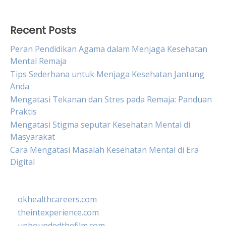
Recent Posts
Peran Pendidikan Agama dalam Menjaga Kesehatan
Mental Remaja
Tips Sederhana untuk Menjaga Kesehatan Jantung
Anda
Mengatasi Tekanan dan Stres pada Remaja: Panduan
Praktis
Mengatasi Stigma seputar Kesehatan Mental di
Masyarakat
Cara Mengatasi Masalah Kesehatan Mental di Era
Digital
okhealthcareers.com
theintexperience.com
unboundedthefilm.com