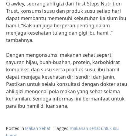
Crawley, seorang ahli gizi dari First Steps Nutrition
Trust, konsumsi susu dan produk susu setiap hari
dapat membantu memenuhi kebutuhan kalsium ibu
hamil. “Kalsium juga berperan penting dalam
menjaga kesehatan tulang dan gigi ibu hamil,”
tambahnya.
Dengan mengonsumsi makanan sehat seperti
sayuran hijau, buah-buahan, protein, karbohidrat
kompleks, dan susu serta produk susu, ibu hamil
dapat menjaga kesehatan diri sendiri dan janin.
Pastikan untuk selalu konsultasi dengan dokter atau
ahli gizi mengenai pola makan yang sehat selama
kehamilan. Semoga informasi ini bermanfaat untuk
para ibu hamil di luar sana.
Posted in
Makan Sehat
Tagged
makanan sehat untuk ibu
hamil