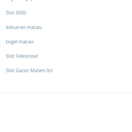
Slot 5000
keluaran macau
togel macau
Slot Telkomsel
Slot Gacor Malam Ini