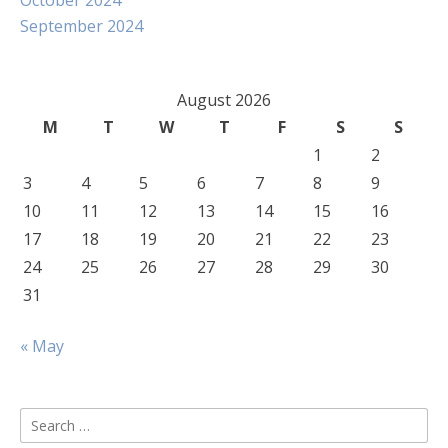
October 2024
September 2024
August 2026
M
T
W
T
F
S
S
1
2
3
4
5
6
7
8
9
10
11
12
13
14
15
16
17
18
19
20
21
22
23
24
25
26
27
28
29
30
31
« May
Search
for: