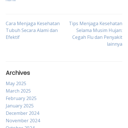
Post
Cara Menjaga Kesehatan
Tips Menjaga Kesehatan
Tubuh Secara Alami dan
Selama Musim Hujan:
Efektif
Cegah Flu dan Penyakit
navigation
lainnya
Archives
May 2025
March 2025
February 2025
January 2025
December 2024
November 2024