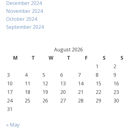
December 2024
November 2024
October 2024
September 2024
August 2026
M
T
W
T
F
S
S
1
2
3
4
5
6
7
8
9
10
11
12
13
14
15
16
17
18
19
20
21
22
23
24
25
26
27
28
29
30
31
« May