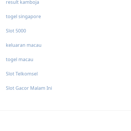
result kamboja
togel singapore
Slot 5000
keluaran macau
togel macau
Slot Telkomsel
Slot Gacor Malam Ini