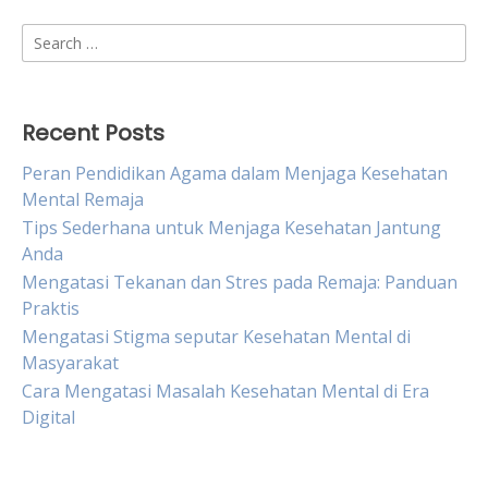
Search
for:
Recent Posts
Peran Pendidikan Agama dalam Menjaga Kesehatan
Mental Remaja
Tips Sederhana untuk Menjaga Kesehatan Jantung
Anda
Mengatasi Tekanan dan Stres pada Remaja: Panduan
Praktis
Mengatasi Stigma seputar Kesehatan Mental di
Masyarakat
Cara Mengatasi Masalah Kesehatan Mental di Era
Digital