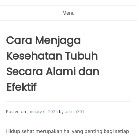
Menu
Cara Menjaga
Kesehatan Tubuh
Secara Alami dan
Efektif
Posted on
January 6, 2025
by
admin301
Hidup sehat merupakan hal yang penting bagi setiap