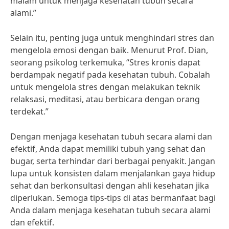
malam untuk menjaga kesehatan tubuh secara
alami.”
Selain itu, penting juga untuk menghindari stres dan
mengelola emosi dengan baik. Menurut Prof. Dian,
seorang psikolog terkemuka, “Stres kronis dapat
berdampak negatif pada kesehatan tubuh. Cobalah
untuk mengelola stres dengan melakukan teknik
relaksasi, meditasi, atau berbicara dengan orang
terdekat.”
Dengan menjaga kesehatan tubuh secara alami dan
efektif, Anda dapat memiliki tubuh yang sehat dan
bugar, serta terhindar dari berbagai penyakit. Jangan
lupa untuk konsisten dalam menjalankan gaya hidup
sehat dan berkonsultasi dengan ahli kesehatan jika
diperlukan. Semoga tips-tips di atas bermanfaat bagi
Anda dalam menjaga kesehatan tubuh secara alami
dan efektif.