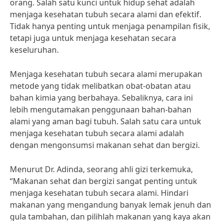
orang. Salah satu kunci untuk hidup sehat adalah
menjaga kesehatan tubuh secara alami dan efektif.
Tidak hanya penting untuk menjaga penampilan fisik,
tetapi juga untuk menjaga kesehatan secara
keseluruhan.
Menjaga kesehatan tubuh secara alami merupakan
metode yang tidak melibatkan obat-obatan atau
bahan kimia yang berbahaya. Sebaliknya, cara ini
lebih mengutamakan penggunaan bahan-bahan
alami yang aman bagi tubuh. Salah satu cara untuk
menjaga kesehatan tubuh secara alami adalah
dengan mengonsumsi makanan sehat dan bergizi.
Menurut Dr. Adinda, seorang ahli gizi terkemuka,
“Makanan sehat dan bergizi sangat penting untuk
menjaga kesehatan tubuh secara alami. Hindari
makanan yang mengandung banyak lemak jenuh dan
gula tambahan, dan pilihlah makanan yang kaya akan