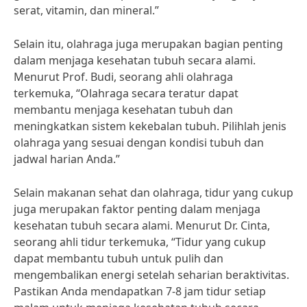
serat, vitamin, dan mineral.”
Selain itu, olahraga juga merupakan bagian penting
dalam menjaga kesehatan tubuh secara alami.
Menurut Prof. Budi, seorang ahli olahraga
terkemuka, “Olahraga secara teratur dapat
membantu menjaga kesehatan tubuh dan
meningkatkan sistem kekebalan tubuh. Pilihlah jenis
olahraga yang sesuai dengan kondisi tubuh dan
jadwal harian Anda.”
Selain makanan sehat dan olahraga, tidur yang cukup
juga merupakan faktor penting dalam menjaga
kesehatan tubuh secara alami. Menurut Dr. Cinta,
seorang ahli tidur terkemuka, “Tidur yang cukup
dapat membantu tubuh untuk pulih dan
mengembalikan energi setelah seharian beraktivitas.
Pastikan Anda mendapatkan 7-8 jam tidur setiap