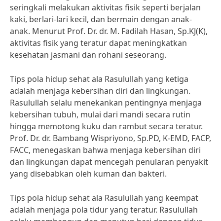
seringkali melakukan aktivitas fisik seperti berjalan
kaki, berlari-lari kecil, dan bermain dengan anak-
anak. Menurut Prof. Dr. dr. M. Fadilah Hasan, Sp.KJ(K),
aktivitas fisik yang teratur dapat meningkatkan
kesehatan jasmani dan rohani seseorang.
Tips pola hidup sehat ala Rasulullah yang ketiga
adalah menjaga kebersihan diri dan lingkungan.
Rasulullah selalu menekankan pentingnya menjaga
kebersihan tubuh, mulai dari mandi secara rutin
hingga memotong kuku dan rambut secara teratur.
Prof. Dr. dr. Bambang Wispriyono, Sp.PD, K-EMD, FACP,
FACC, menegaskan bahwa menjaga kebersihan diri
dan lingkungan dapat mencegah penularan penyakit
yang disebabkan oleh kuman dan bakteri.
Tips pola hidup sehat ala Rasulullah yang keempat
adalah menjaga pola tidur yang teratur. Rasulullah