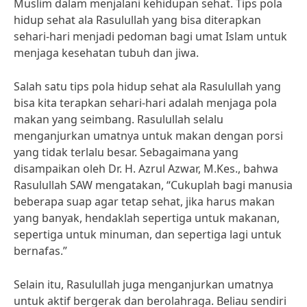
Muslim dalam menjalani kehidupan sehat. Tips pola
hidup sehat ala Rasulullah yang bisa diterapkan
sehari-hari menjadi pedoman bagi umat Islam untuk
menjaga kesehatan tubuh dan jiwa.
Salah satu tips pola hidup sehat ala Rasulullah yang
bisa kita terapkan sehari-hari adalah menjaga pola
makan yang seimbang. Rasulullah selalu
menganjurkan umatnya untuk makan dengan porsi
yang tidak terlalu besar. Sebagaimana yang
disampaikan oleh Dr. H. Azrul Azwar, M.Kes., bahwa
Rasulullah SAW mengatakan, “Cukuplah bagi manusia
beberapa suap agar tetap sehat, jika harus makan
yang banyak, hendaklah sepertiga untuk makanan,
sepertiga untuk minuman, dan sepertiga lagi untuk
bernafas.”
Selain itu, Rasulullah juga menganjurkan umatnya
untuk aktif bergerak dan berolahraga. Beliau sendiri