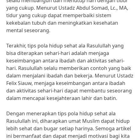
selalu membangun dan menutup hari dengan tidur
yang cukup. Menurut Ustadz Abdul Somad, Lc., MA,
tidur yang cukup dapat memperbaiki sistem
kekebalan tubuh dan meningkatkan kesehatan
mental seseorang.
Terakhir, tips pola hidup sehat ala Rasulullah yang
bisa diterapkan sehari-hari adalah menjaga
keseimbangan antara ibadah dan aktivitas sehari-
hari. Rasulullah selalu memberikan contoh yang baik
dalam menjalani ibadah dan bekerja. Menurut Ustadz
Felix Siauw, menjaga keseimbangan antara ibadah
dan aktivitas sehari-hari dapat membantu seseorang
dalam mencapai kesejahteraan lahir dan batin.
Dengan menerapkan tips pola hidup sehat ala
Rasulullah ini, diharapkan umat Muslim dapat hidup
lebih sehat dan bugar setiap harinya. Semoga artikel
ini bermanfaat dan dapat menjadi motivasi bagi kita