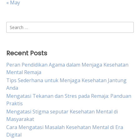
« May
Search
for:
Recent Posts
Peran Pendidikan Agama dalam Menjaga Kesehatan
Mental Remaja
Tips Sederhana untuk Menjaga Kesehatan Jantung
Anda
Mengatasi Tekanan dan Stres pada Remaja: Panduan
Praktis
Mengatasi Stigma seputar Kesehatan Mental di
Masyarakat
Cara Mengatasi Masalah Kesehatan Mental di Era
Digital