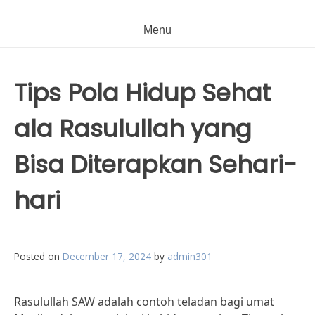
Menu
Tips Pola Hidup Sehat
ala Rasulullah yang
Bisa Diterapkan Sehari-
hari
Posted on
December 17, 2024
by
admin301
Rasulullah SAW adalah contoh teladan bagi umat