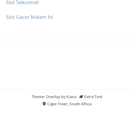
Slot Telkomsel
Slot Gacor Malam Ini
Theme: Overlay by
Kaira
.
Extra Text
Cape Town, South Africa