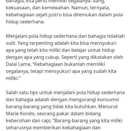
bahagia, kita perlu memiliki segalanya: uang,
kekuasaan, dan kemewahan. Namun, ternyata,
kebahagiaan sejati justru bisa ditemukan dalam pola
hidup sederhana.
Menjalani pola hidup sederhana dan bahagia tidaklah
sulit. Yang terpenting adalah kita bisa mensyukuri
apa yang telah kita miliki dan belajar untuk hidup
dengan apa yang cukup. Seperti yang dikatakan oleh
Dalai Lama, “Kebahagiaan bukanlah memiliki
segalanya, tetapi mensyukuri apa yang sudah kita
miliki.”
Salah satu tips untuk menjalani pola hidup sederhana
dan bahagia adalah dengan mengurangi konsumsi
barang-barang yang tidak kita butuhkan. Menurut
Marie Kondo, seorang pakar dalam bidang
kebersihan dan rapi, “Barang-barang yang kita miliki
seharusnya memberikan kebahagiaan dan