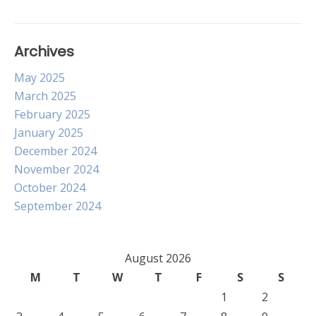
Archives
May 2025
March 2025
February 2025
January 2025
December 2024
November 2024
October 2024
September 2024
August 2026
M
T
W
T
F
S
S
1
2