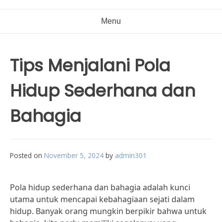
Menu
Tips Menjalani Pola
Hidup Sederhana dan
Bahagia
Posted on
November 5, 2024
by
admin301
Pola hidup sederhana dan bahagia adalah kunci
utama untuk mencapai kebahagiaan sejati dalam
hidup. Banyak orang mungkin berpikir bahwa untuk