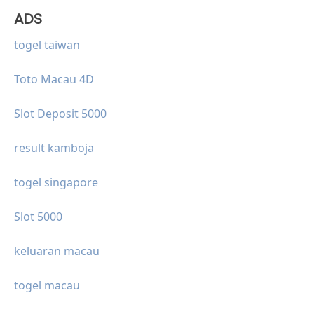
ADS
togel taiwan
Toto Macau 4D
Slot Deposit 5000
result kamboja
togel singapore
Slot 5000
keluaran macau
togel macau