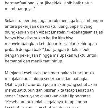
bermanfaat bagi kita. Jika tidak, lebih baik untuk
membuangnya.”
Selain itu, penting juga untuk menjaga keseimbangan
antara pekerjaan dan waktu luang. Seperti yang
diungkapkan oleh Albert Einstein, “Kebahagiaan sejati
hanya bisa ditemukan ketika kita bisa
menyeimbangkan kehidupan kerja dan kehidupan
pribadi dengan baik.” Jadi, jangan terlalu sibuk
dengan pekerjaan hingga melupakan waktu untuk
bersantai dan menikmati hidup.
Menjaga kesehatan juga merupakan kunci untuk
menjalani pola hidup sederhana dan bahagia.
Olahraga teratur dan pola makan yang sehat akan
membuat tubuh dan pikiran kita tetap sehat dan
segar. Seperti yang dikatakan oleh Hippocrates,
“Kesehatan bukanlah segalanya, tetapi tanpa
kesehatan, segalanya bukanlah apa-apa.”