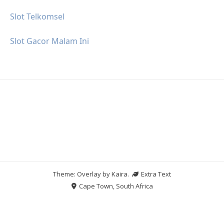
Slot Telkomsel
Slot Gacor Malam Ini
Theme: Overlay by
Kaira
.
Extra Text
Cape Town, South Africa