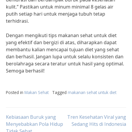
kulit.” Pastikan untuk minum minimal 8 gelas air
putih setiap hari untuk menjaga tubuh tetap
terhidrasi.
Dengan mengikuti tips makanan sehat untuk diet
yang efektif dan bergizi di atas, diharapkan dapat
membantu kalian mencapai tujuan diet yang sehat
dan berhasil. Jangan lupa untuk selalu konsisten dan
berolahraga secara teratur untuk hasil yang optimal.
Semoga berhasil!
Posted in
Makan Sehat
Tagged
makanan sehat untuk diet
Post
Kebiasaan Buruk yang
Tren Kesehatan Viral yang
Menyebabkan Pola Hidup
Sedang Hits di Indonesia
Tidak Sehat