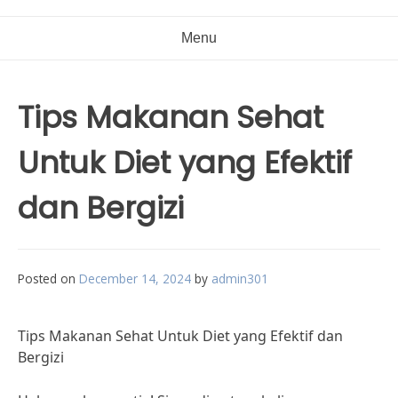
Menu
Tips Makanan Sehat
Untuk Diet yang Efektif
dan Bergizi
Posted on
December 14, 2024
by
admin301
Tips Makanan Sehat Untuk Diet yang Efektif dan
Bergizi