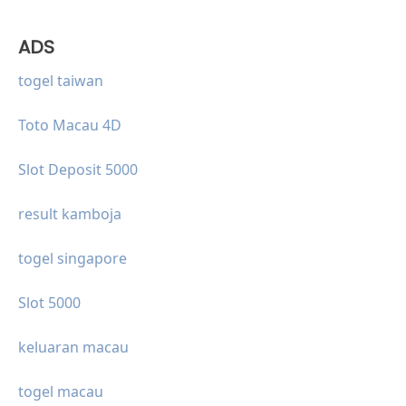
ADS
togel taiwan
Toto Macau 4D
Slot Deposit 5000
result kamboja
togel singapore
Slot 5000
keluaran macau
togel macau