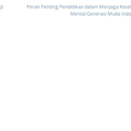
up
Peran Penting Pendidikan dalam Menjaga Kese
Mental Generasi Muda Indo