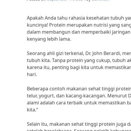
Apakah Anda tahu rahasia kesehatan tubuh yan
kuncinya! Protein merupakan nutrisi yang sanga
dalam membangun dan memperbaiki jaringan 
kenyang lebih lama.
Seorang ahli gizi terkenal, Dr. John Berardi,
tubuh kita. Tanpa protein yang cukup, tubuh 
karena itu, penting bagi kita untuk memastik
hari.
Beberapa contoh makanan sehat tinggi protein
telur, yogurt, dan kacang-kacangan. Menurut
alami adalah cara terbaik untuk memastikan b
kita.”
Selain itu, makanan sehat tinggi protein ju