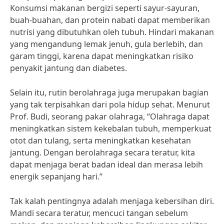
Konsumsi makanan bergizi seperti sayur-sayuran,
buah-buahan, dan protein nabati dapat memberikan
nutrisi yang dibutuhkan oleh tubuh. Hindari makanan
yang mengandung lemak jenuh, gula berlebih, dan
garam tinggi, karena dapat meningkatkan risiko
penyakit jantung dan diabetes.
Selain itu, rutin berolahraga juga merupakan bagian
yang tak terpisahkan dari pola hidup sehat. Menurut
Prof. Budi, seorang pakar olahraga, “Olahraga dapat
meningkatkan sistem kekebalan tubuh, memperkuat
otot dan tulang, serta meningkatkan kesehatan
jantung. Dengan berolahraga secara teratur, kita
dapat menjaga berat badan ideal dan merasa lebih
energik sepanjang hari.”
Tak kalah pentingnya adalah menjaga kebersihan diri.
Mandi secara teratur, mencuci tangan sebelum