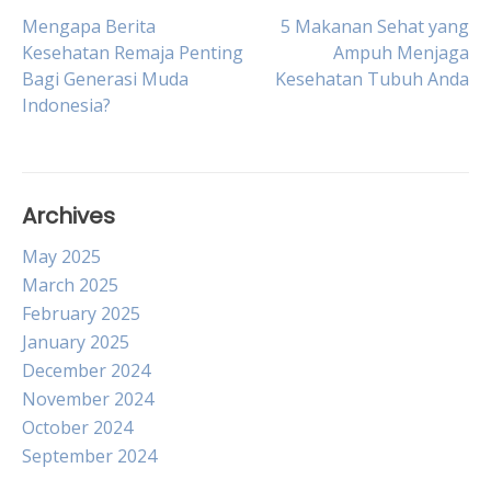
Post
Mengapa Berita
5 Makanan Sehat yang
Kesehatan Remaja Penting
Ampuh Menjaga
Bagi Generasi Muda
Kesehatan Tubuh Anda
navigation
Indonesia?
Archives
May 2025
March 2025
February 2025
January 2025
December 2024
November 2024
October 2024
September 2024