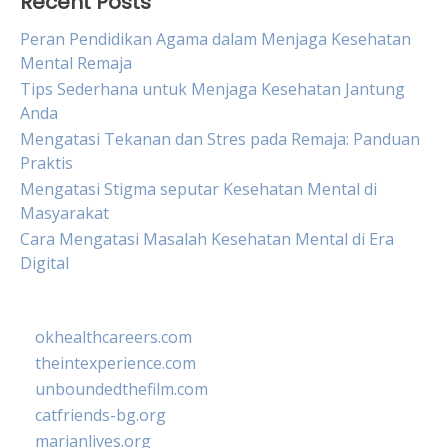
Recent Posts
Peran Pendidikan Agama dalam Menjaga Kesehatan
Mental Remaja
Tips Sederhana untuk Menjaga Kesehatan Jantung
Anda
Mengatasi Tekanan dan Stres pada Remaja: Panduan
Praktis
Mengatasi Stigma seputar Kesehatan Mental di
Masyarakat
Cara Mengatasi Masalah Kesehatan Mental di Era
Digital
okhealthcareers.com
theintexperience.com
unboundedthefilm.com
catfriends-bg.org
marianlives.org