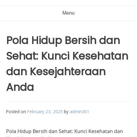
Menu
Pola Hidup Bersih dan
Sehat: Kunci Kesehatan
dan Kesejahteraan
Anda
Posted on
February 23, 2025
by
admin301
Pola Hidup Bersih dan Sehat: Kunci Kesehatan dan