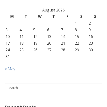
August 2026
M
T
W
T
F
S
S
1
2
3
4
5
6
7
8
9
10
11
12
13
14
15
16
17
18
19
20
21
22
23
24
25
26
27
28
29
30
31
« May
Search
for: