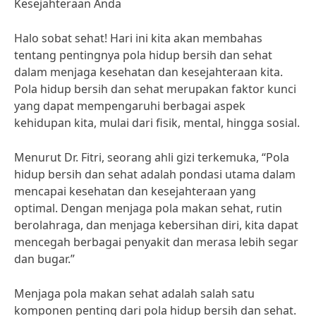
Kesejahteraan Anda
Halo sobat sehat! Hari ini kita akan membahas
tentang pentingnya pola hidup bersih dan sehat
dalam menjaga kesehatan dan kesejahteraan kita.
Pola hidup bersih dan sehat merupakan faktor kunci
yang dapat mempengaruhi berbagai aspek
kehidupan kita, mulai dari fisik, mental, hingga sosial.
Menurut Dr. Fitri, seorang ahli gizi terkemuka, “Pola
hidup bersih dan sehat adalah pondasi utama dalam
mencapai kesehatan dan kesejahteraan yang
optimal. Dengan menjaga pola makan sehat, rutin
berolahraga, dan menjaga kebersihan diri, kita dapat
mencegah berbagai penyakit dan merasa lebih segar
dan bugar.”
Menjaga pola makan sehat adalah salah satu
komponen penting dari pola hidup bersih dan sehat.