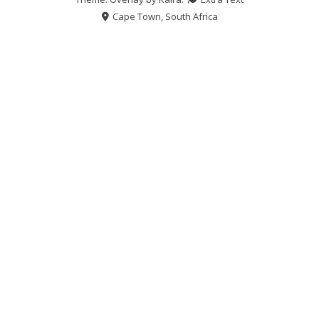
Cape Town, South Africa