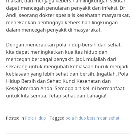
makan, dan menjaga kebersihan lingkungan sekitar
dapat mencegah penularan penyakit dan infeksi. Dr.
Andi, seorang dokter spesialis kesehatan masyarakat,
menekankan pentingnya kebersihan lingkungan
dalam mencegah penyakit di masyarakat.
Dengan menerapkan pola hidup bersih dan sehat,
kita dapat meningkatkan kualitas hidup dan
mencegah berbagai penyakit. Jadi, mulailah dari
sekarang untuk mengubah kebiasaan buruk menjadi
kebiasaan yang lebih sehat dan bersih. Ingatlah, Pola
Hidup Bersih dan Sehat: Kunci Kesehatan dan
Kesejahteraan Anda. Semoga artikel ini bermanfaat
untuk kita semua. Tetap sehat dan bahagia!
Posted in
Pola Hidup
Tagged
pola hidup bersih dan sehat