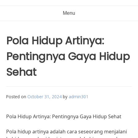
Menu
Pola Hidup Artinya:
Pentingnya Gaya Hidup
Sehat
Posted on
October 31, 2024
by
admin301
Pola Hidup Artinya: Pentingnya Gaya Hidup Sehat
Pola hidup artinya adalah cara seseorang menjalani