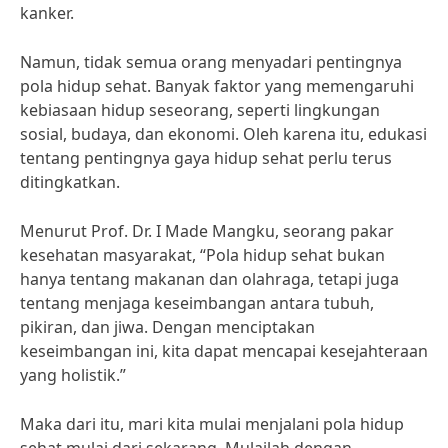
kanker.
Namun, tidak semua orang menyadari pentingnya
pola hidup sehat. Banyak faktor yang memengaruhi
kebiasaan hidup seseorang, seperti lingkungan
sosial, budaya, dan ekonomi. Oleh karena itu, edukasi
tentang pentingnya gaya hidup sehat perlu terus
ditingkatkan.
Menurut Prof. Dr. I Made Mangku, seorang pakar
kesehatan masyarakat, “Pola hidup sehat bukan
hanya tentang makanan dan olahraga, tetapi juga
tentang menjaga keseimbangan antara tubuh,
pikiran, dan jiwa. Dengan menciptakan
keseimbangan ini, kita dapat mencapai kesejahteraan
yang holistik.”
Maka dari itu, mari kita mulai menjalani pola hidup