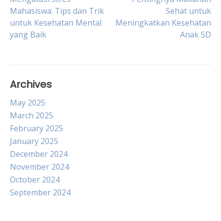
Post
Mahasiswa: Tips dan Trik
Sehat untuk
untuk Kesehatan Mental
Meningkatkan Kesehatan
navigation
yang Baik
Anak SD
Archives
May 2025
March 2025
February 2025
January 2025
December 2024
November 2024
October 2024
September 2024