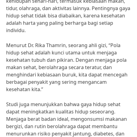
kehidupan sehari-hari, termasuk kebiasaan makan,
tidur, olahraga, dan aktivitas lainnya. Pentingnya gaya
hidup sehat tidak bisa diabaikan, karena kesehatan
adalah harta yang paling berharga bagi setiap
individu.
Menurut Dr. Rika Thamrin, seorang ahli gizi, “Pola
hidup sehat adalah kunci utama untuk menjaga
kesehatan tubuh dan pikiran. Dengan menjaga pola
makan sehat, berolahraga secara teratur, dan
menghindari kebiasaan buruk, kita dapat mencegah
berbagai penyakit yang sering mengancam
kesehatan kita.”
Studi juga menunjukkan bahwa gaya hidup sehat
dapat meningkatkan kualitas hidup seseorang.
Menjaga berat badan ideal, mengonsumsi makanan
bergizi, dan rutin berolahraga dapat membantu
menurunkan risiko penyakit jantung, diabetes, dan