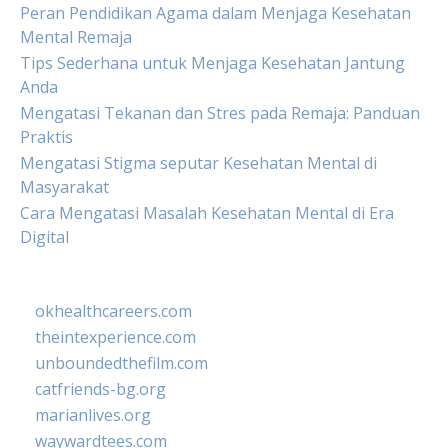
Peran Pendidikan Agama dalam Menjaga Kesehatan
Mental Remaja
Tips Sederhana untuk Menjaga Kesehatan Jantung
Anda
Mengatasi Tekanan dan Stres pada Remaja: Panduan
Praktis
Mengatasi Stigma seputar Kesehatan Mental di
Masyarakat
Cara Mengatasi Masalah Kesehatan Mental di Era
Digital
okhealthcareers.com
theintexperience.com
unboundedthefilm.com
catfriends-bg.org
marianlives.org
waywardtees.com