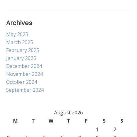
Archives
May 2025
March 2025
February 2025
January 2025
December 2024
November 2024
October 2024
September 2024
August 2026
M
T
W
T
F
S
S
1
2