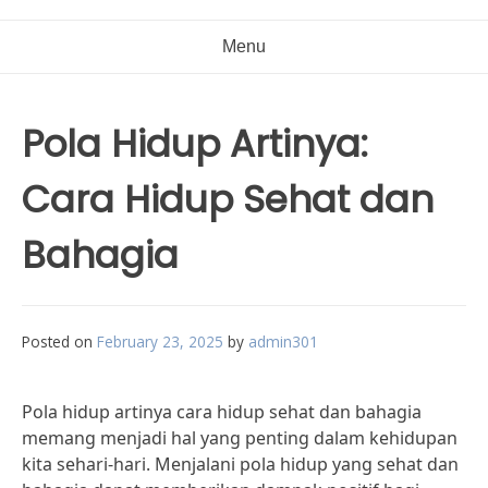
Menu
Pola Hidup Artinya:
Cara Hidup Sehat dan
Bahagia
Posted on
February 23, 2025
by
admin301
Pola hidup artinya cara hidup sehat dan bahagia
memang menjadi hal yang penting dalam kehidupan
kita sehari-hari. Menjalani pola hidup yang sehat dan