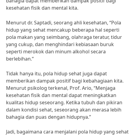
bahagia dapat memberikan dampak positif bagi
kesehatan fisik dan mental kita.
Menurut dr. Saptadi, seorang ahli kesehatan, “Pola
hidup yang sehat mencakup beberapa hal seperti
pola makan yang seimbang, olahraga teratur, tidur
yang cukup, dan menghindari kebiasaan buruk
seperti merokok dan minum alkohol secara
berlebihan.”
Tidak hanya itu, pola hidup sehat juga dapat
memberikan dampak positif bagi kebahagiaan kita.
Menurut psikolog terkenal, Prof. Ario, “Menjaga
kesehatan fisik dan mental dapat meningkatkan
kualitas hidup seseorang. Ketika tubuh dan pikiran
dalam kondisi sehat, seseorang akan merasa lebih
bahagia dan puas dengan hidupnya.”
Jadi, bagaimana cara menjalani pola hidup yang sehat