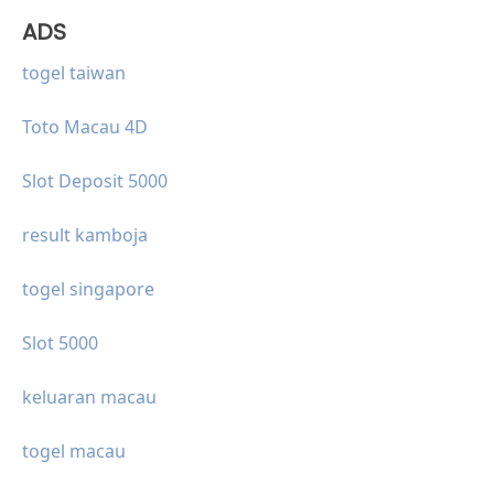
ADS
togel taiwan
Toto Macau 4D
Slot Deposit 5000
result kamboja
togel singapore
Slot 5000
keluaran macau
togel macau