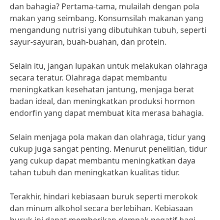
dan bahagia? Pertama-tama, mulailah dengan pola
makan yang seimbang. Konsumsilah makanan yang
mengandung nutrisi yang dibutuhkan tubuh, seperti
sayur-sayuran, buah-buahan, dan protein.
Selain itu, jangan lupakan untuk melakukan olahraga
secara teratur. Olahraga dapat membantu
meningkatkan kesehatan jantung, menjaga berat
badan ideal, dan meningkatkan produksi hormon
endorfin yang dapat membuat kita merasa bahagia.
Selain menjaga pola makan dan olahraga, tidur yang
cukup juga sangat penting. Menurut penelitian, tidur
yang cukup dapat membantu meningkatkan daya
tahan tubuh dan meningkatkan kualitas tidur.
Terakhir, hindari kebiasaan buruk seperti merokok
dan minum alkohol secara berlebihan. Kebiasaan