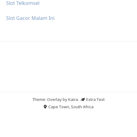
Slot Telkomsel
Slot Gacor Malam Ini
Theme: Overlay by
Kaira
.
Extra Text
Cape Town, South Africa