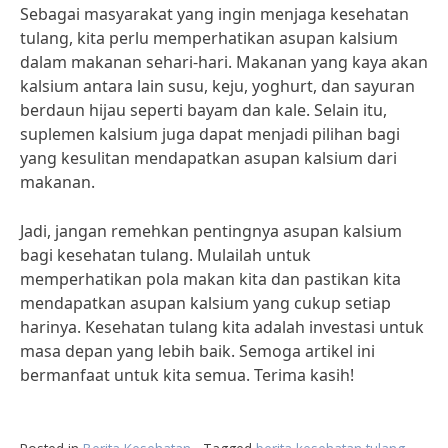
Sebagai masyarakat yang ingin menjaga kesehatan
tulang, kita perlu memperhatikan asupan kalsium
dalam makanan sehari-hari. Makanan yang kaya akan
kalsium antara lain susu, keju, yoghurt, dan sayuran
berdaun hijau seperti bayam dan kale. Selain itu,
suplemen kalsium juga dapat menjadi pilihan bagi
yang kesulitan mendapatkan asupan kalsium dari
makanan.
Jadi, jangan remehkan pentingnya asupan kalsium
bagi kesehatan tulang. Mulailah untuk
memperhatikan pola makan kita dan pastikan kita
mendapatkan asupan kalsium yang cukup setiap
harinya. Kesehatan tulang kita adalah investasi untuk
masa depan yang lebih baik. Semoga artikel ini
bermanfaat untuk kita semua. Terima kasih!