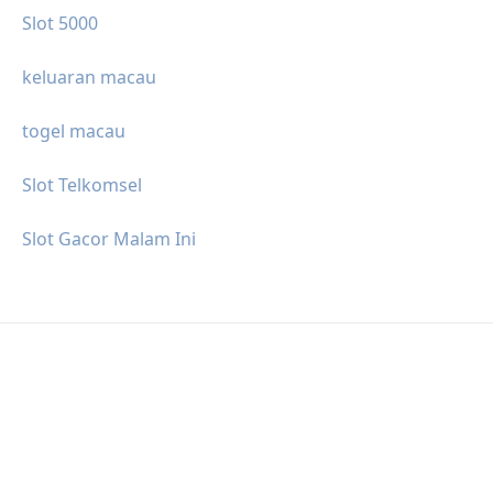
Slot 5000
keluaran macau
togel macau
Slot Telkomsel
Slot Gacor Malam Ini