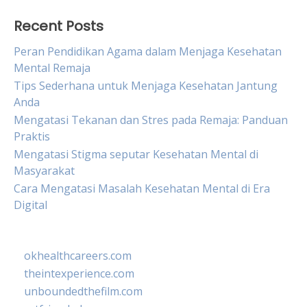
Recent Posts
Peran Pendidikan Agama dalam Menjaga Kesehatan
Mental Remaja
Tips Sederhana untuk Menjaga Kesehatan Jantung
Anda
Mengatasi Tekanan dan Stres pada Remaja: Panduan
Praktis
Mengatasi Stigma seputar Kesehatan Mental di
Masyarakat
Cara Mengatasi Masalah Kesehatan Mental di Era
Digital
okhealthcareers.com
theintexperience.com
unboundedthefilm.com