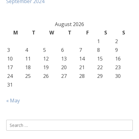
September 2024
August 2026
M
T
W
T
F
S
S
1
2
3
4
5
6
7
8
9
10
11
12
13
14
15
16
17
18
19
20
21
22
23
24
25
26
27
28
29
30
31
« May
Search
for: