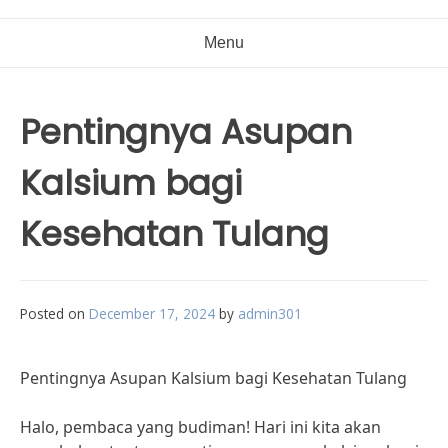
Menu
Pentingnya Asupan
Kalsium bagi
Kesehatan Tulang
Posted on
December 17, 2024
by
admin301
Pentingnya Asupan Kalsium bagi Kesehatan Tulang
Halo, pembaca yang budiman! Hari ini kita akan