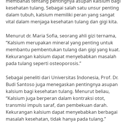
membahas tentang pentingnya asupan kalsium bagi
kesehatan tulang. Sebagai salah satu unsur penting
dalam tubuh, kalsium memiliki peran yang sangat
vital dalam menjaga kesehatan tulang dan gigi kita.
Menurut dr. Maria Sofia, seorang ahli gizi ternama,
“Kalsium merupakan mineral yang penting untuk
membantu pembentukan tulang dan gigi yang kuat.
Kekurangan kalsium dapat menyebabkan masalah
pada tulang seperti osteoporosis.”
Sebagai peneliti dari Universitas Indonesia, Prof. Dr.
Budi Santoso juga menegaskan pentingnya asupan
kalsium bagi kesehatan tulang. Menurut beliau,
“Kalsium juga berperan dalam kontraksi otot,
transmisi impuls saraf, dan pembekuan darah.
Kekurangan kalsium dapat menyebabkan berbagai
masalah kesehatan, tidak hanya pada tulang.”