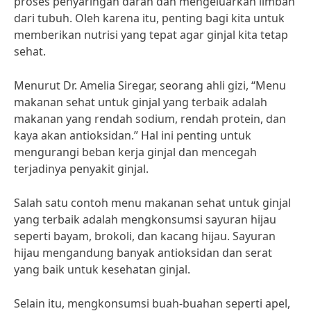
proses penyaringan darah dan mengeluarkan limbah
dari tubuh. Oleh karena itu, penting bagi kita untuk
memberikan nutrisi yang tepat agar ginjal kita tetap
sehat.
Menurut Dr. Amelia Siregar, seorang ahli gizi, “Menu
makanan sehat untuk ginjal yang terbaik adalah
makanan yang rendah sodium, rendah protein, dan
kaya akan antioksidan.” Hal ini penting untuk
mengurangi beban kerja ginjal dan mencegah
terjadinya penyakit ginjal.
Salah satu contoh menu makanan sehat untuk ginjal
yang terbaik adalah mengkonsumsi sayuran hijau
seperti bayam, brokoli, dan kacang hijau. Sayuran
hijau mengandung banyak antioksidan dan serat
yang baik untuk kesehatan ginjal.
Selain itu, mengkonsumsi buah-buahan seperti apel,