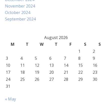
November 2024
October 2024
September 2024
August 2026
M
T
W
T
F
S
S
1
2
3
4
5
6
7
8
9
10
11
12
13
14
15
16
17
18
19
20
21
22
23
24
25
26
27
28
29
30
31
« May