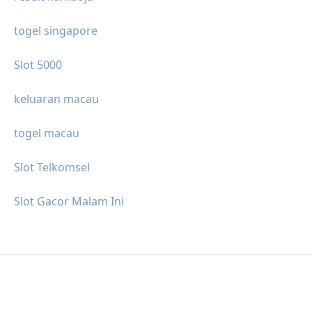
togel singapore
Slot 5000
keluaran macau
togel macau
Slot Telkomsel
Slot Gacor Malam Ini