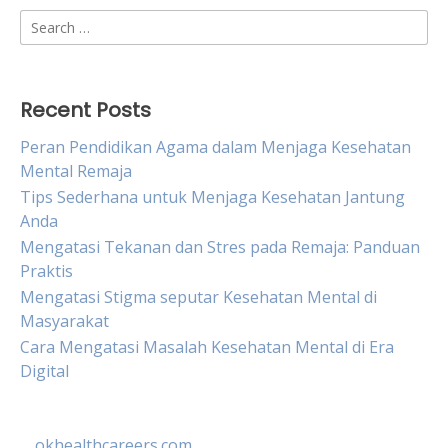
Search
for:
Recent Posts
Peran Pendidikan Agama dalam Menjaga Kesehatan
Mental Remaja
Tips Sederhana untuk Menjaga Kesehatan Jantung
Anda
Mengatasi Tekanan dan Stres pada Remaja: Panduan
Praktis
Mengatasi Stigma seputar Kesehatan Mental di
Masyarakat
Cara Mengatasi Masalah Kesehatan Mental di Era
Digital
okhealthcareers.com