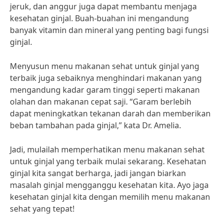
jeruk, dan anggur juga dapat membantu menjaga
kesehatan ginjal. Buah-buahan ini mengandung
banyak vitamin dan mineral yang penting bagi fungsi
ginjal.
Menyusun menu makanan sehat untuk ginjal yang
terbaik juga sebaiknya menghindari makanan yang
mengandung kadar garam tinggi seperti makanan
olahan dan makanan cepat saji. “Garam berlebih
dapat meningkatkan tekanan darah dan memberikan
beban tambahan pada ginjal,” kata Dr. Amelia.
Jadi, mulailah memperhatikan menu makanan sehat
untuk ginjal yang terbaik mulai sekarang. Kesehatan
ginjal kita sangat berharga, jadi jangan biarkan
masalah ginjal mengganggu kesehatan kita. Ayo jaga
kesehatan ginjal kita dengan memilih menu makanan
sehat yang tepat!