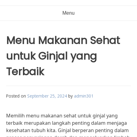
Menu
Menu Makanan Sehat
untuk Ginjal yang
Terbaik
Posted on
September 25, 2024
by
admin301
Memilih menu makanan sehat untuk ginjal yang
terbaik merupakan langkah penting dalam menjaga
kesehatan tubuh kita. Ginjal berperan penting dalam