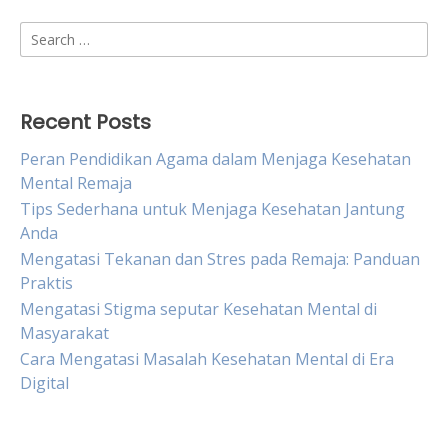
Search
for:
Recent Posts
Peran Pendidikan Agama dalam Menjaga Kesehatan
Mental Remaja
Tips Sederhana untuk Menjaga Kesehatan Jantung
Anda
Mengatasi Tekanan dan Stres pada Remaja: Panduan
Praktis
Mengatasi Stigma seputar Kesehatan Mental di
Masyarakat
Cara Mengatasi Masalah Kesehatan Mental di Era
Digital