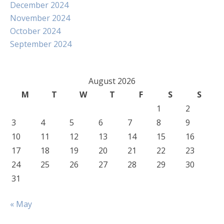
December 2024
November 2024
October 2024
September 2024
August 2026
M
T
W
T
F
S
S
1
2
3
4
5
6
7
8
9
10
11
12
13
14
15
16
17
18
19
20
21
22
23
24
25
26
27
28
29
30
31
« May