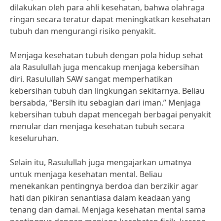
dilakukan oleh para ahli kesehatan, bahwa olahraga
ringan secara teratur dapat meningkatkan kesehatan
tubuh dan mengurangi risiko penyakit.
Menjaga kesehatan tubuh dengan pola hidup sehat
ala Rasulullah juga mencakup menjaga kebersihan
diri. Rasulullah SAW sangat memperhatikan
kebersihan tubuh dan lingkungan sekitarnya. Beliau
bersabda, “Bersih itu sebagian dari iman.” Menjaga
kebersihan tubuh dapat mencegah berbagai penyakit
menular dan menjaga kesehatan tubuh secara
keseluruhan.
Selain itu, Rasulullah juga mengajarkan umatnya
untuk menjaga kesehatan mental. Beliau
menekankan pentingnya berdoa dan berzikir agar
hati dan pikiran senantiasa dalam keadaan yang
tenang dan damai. Menjaga kesehatan mental sama