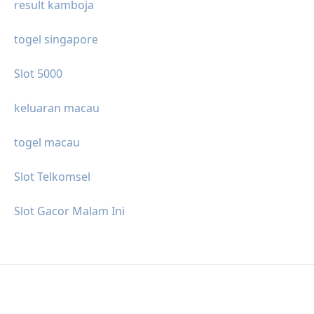
result kamboja
togel singapore
Slot 5000
keluaran macau
togel macau
Slot Telkomsel
Slot Gacor Malam Ini