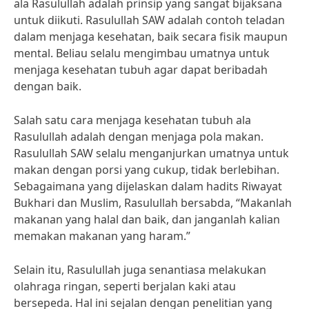
ala Rasulullah adalah prinsip yang sangat bijaksana
untuk diikuti. Rasulullah SAW adalah contoh teladan
dalam menjaga kesehatan, baik secara fisik maupun
mental. Beliau selalu mengimbau umatnya untuk
menjaga kesehatan tubuh agar dapat beribadah
dengan baik.
Salah satu cara menjaga kesehatan tubuh ala
Rasulullah adalah dengan menjaga pola makan.
Rasulullah SAW selalu menganjurkan umatnya untuk
makan dengan porsi yang cukup, tidak berlebihan.
Sebagaimana yang dijelaskan dalam hadits Riwayat
Bukhari dan Muslim, Rasulullah bersabda, “Makanlah
makanan yang halal dan baik, dan janganlah kalian
memakan makanan yang haram.”
Selain itu, Rasulullah juga senantiasa melakukan
olahraga ringan, seperti berjalan kaki atau
bersepeda. Hal ini sejalan dengan penelitian yang