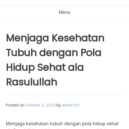
Menu
Menjaga Kesehatan
Tubuh dengan Pola
Hidup Sehat ala
Rasulullah
Posted on
October 3, 2024
by
admin301
Menjaga kesehatan tubuh dengan pola hidup sehat