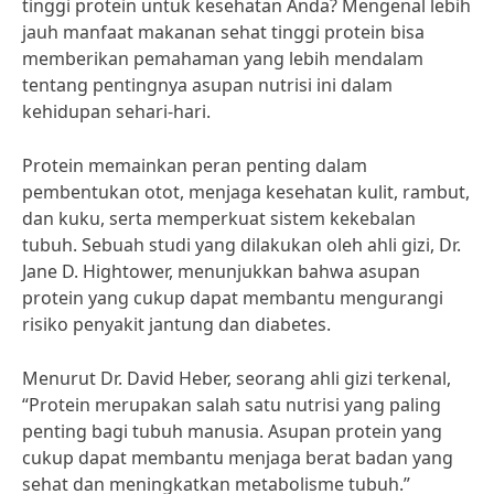
tinggi protein untuk kesehatan Anda? Mengenal lebih
jauh manfaat makanan sehat tinggi protein bisa
memberikan pemahaman yang lebih mendalam
tentang pentingnya asupan nutrisi ini dalam
kehidupan sehari-hari.
Protein memainkan peran penting dalam
pembentukan otot, menjaga kesehatan kulit, rambut,
dan kuku, serta memperkuat sistem kekebalan
tubuh. Sebuah studi yang dilakukan oleh ahli gizi, Dr.
Jane D. Hightower, menunjukkan bahwa asupan
protein yang cukup dapat membantu mengurangi
risiko penyakit jantung dan diabetes.
Menurut Dr. David Heber, seorang ahli gizi terkenal,
“Protein merupakan salah satu nutrisi yang paling
penting bagi tubuh manusia. Asupan protein yang
cukup dapat membantu menjaga berat badan yang
sehat dan meningkatkan metabolisme tubuh.”