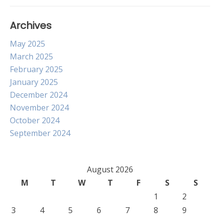
Archives
May 2025
March 2025
February 2025
January 2025
December 2024
November 2024
October 2024
September 2024
August 2026
M
T
W
T
F
S
S
1
2
3
4
5
6
7
8
9