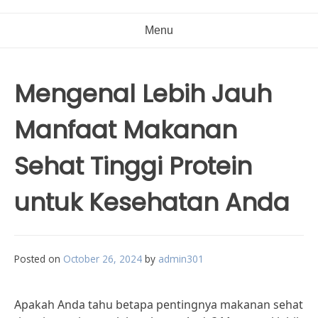
Menu
Mengenal Lebih Jauh
Manfaat Makanan
Sehat Tinggi Protein
untuk Kesehatan Anda
Posted on
October 26, 2024
by
admin301
Apakah Anda tahu betapa pentingnya makanan sehat