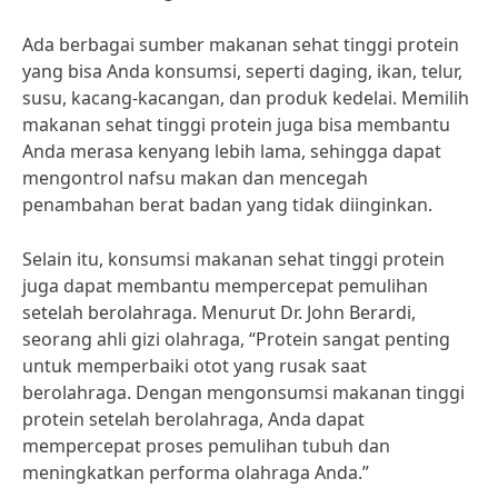
Ada berbagai sumber makanan sehat tinggi protein
yang bisa Anda konsumsi, seperti daging, ikan, telur,
susu, kacang-kacangan, dan produk kedelai. Memilih
makanan sehat tinggi protein juga bisa membantu
Anda merasa kenyang lebih lama, sehingga dapat
mengontrol nafsu makan dan mencegah
penambahan berat badan yang tidak diinginkan.
Selain itu, konsumsi makanan sehat tinggi protein
juga dapat membantu mempercepat pemulihan
setelah berolahraga. Menurut Dr. John Berardi,
seorang ahli gizi olahraga, “Protein sangat penting
untuk memperbaiki otot yang rusak saat
berolahraga. Dengan mengonsumsi makanan tinggi
protein setelah berolahraga, Anda dapat
mempercepat proses pemulihan tubuh dan
meningkatkan performa olahraga Anda.”