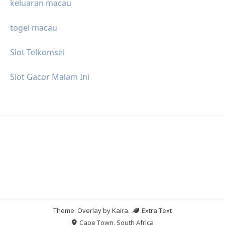
keluaran macau
togel macau
Slot Telkomsel
Slot Gacor Malam Ini
Theme: Overlay by
Kaira
.
Extra Text
Cape Town, South Africa