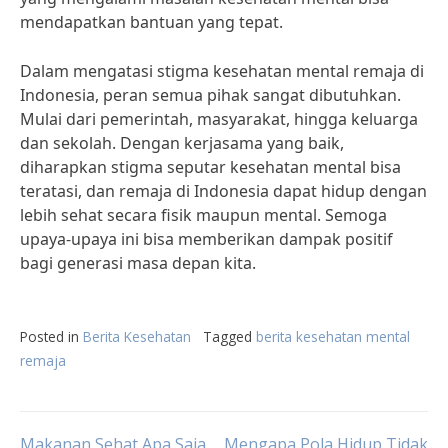
mendapatkan bantuan yang tepat.
Dalam mengatasi stigma kesehatan mental remaja di
Indonesia, peran semua pihak sangat dibutuhkan.
Mulai dari pemerintah, masyarakat, hingga keluarga
dan sekolah. Dengan kerjasama yang baik,
diharapkan stigma seputar kesehatan mental bisa
teratasi, dan remaja di Indonesia dapat hidup dengan
lebih sehat secara fisik maupun mental. Semoga
upaya-upaya ini bisa memberikan dampak positif
bagi generasi masa depan kita.
Posted in
Berita Kesehatan
Tagged
berita kesehatan mental
remaja
Makanan Sehat Apa Saja
Mengapa Pola Hidup Tidak