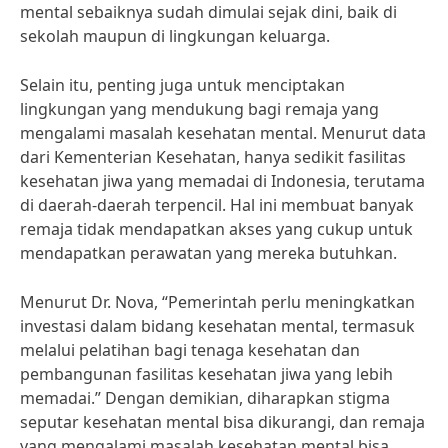
mental sebaiknya sudah dimulai sejak dini, baik di
sekolah maupun di lingkungan keluarga.
Selain itu, penting juga untuk menciptakan
lingkungan yang mendukung bagi remaja yang
mengalami masalah kesehatan mental. Menurut data
dari Kementerian Kesehatan, hanya sedikit fasilitas
kesehatan jiwa yang memadai di Indonesia, terutama
di daerah-daerah terpencil. Hal ini membuat banyak
remaja tidak mendapatkan akses yang cukup untuk
mendapatkan perawatan yang mereka butuhkan.
Menurut Dr. Nova, “Pemerintah perlu meningkatkan
investasi dalam bidang kesehatan mental, termasuk
melalui pelatihan bagi tenaga kesehatan dan
pembangunan fasilitas kesehatan jiwa yang lebih
memadai.” Dengan demikian, diharapkan stigma
seputar kesehatan mental bisa dikurangi, dan remaja
yang mengalami masalah kesehatan mental bisa