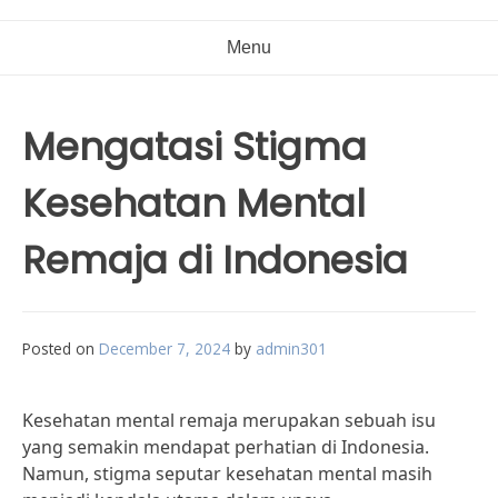
Menu
Mengatasi Stigma
Kesehatan Mental
Remaja di Indonesia
Posted on
December 7, 2024
by
admin301
Kesehatan mental remaja merupakan sebuah isu
yang semakin mendapat perhatian di Indonesia.
Namun, stigma seputar kesehatan mental masih