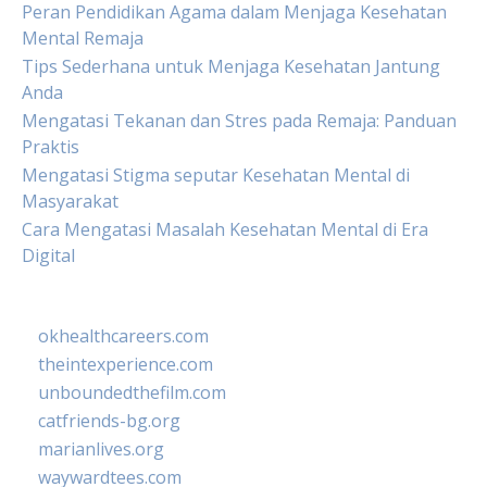
Peran Pendidikan Agama dalam Menjaga Kesehatan
Mental Remaja
Tips Sederhana untuk Menjaga Kesehatan Jantung
Anda
Mengatasi Tekanan dan Stres pada Remaja: Panduan
Praktis
Mengatasi Stigma seputar Kesehatan Mental di
Masyarakat
Cara Mengatasi Masalah Kesehatan Mental di Era
Digital
okhealthcareers.com
theintexperience.com
unboundedthefilm.com
catfriends-bg.org
marianlives.org
waywardtees.com