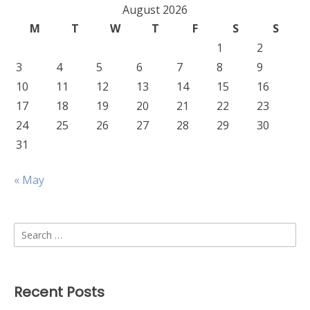
August 2026
M
T
W
T
F
S
S
1
2
3
4
5
6
7
8
9
10
11
12
13
14
15
16
17
18
19
20
21
22
23
24
25
26
27
28
29
30
31
« May
Search
for:
Recent Posts