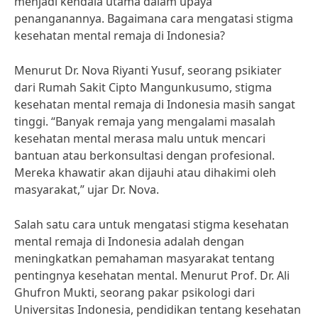
menjadi kendala utama dalam upaya
penanganannya. Bagaimana cara mengatasi stigma
kesehatan mental remaja di Indonesia?
Menurut Dr. Nova Riyanti Yusuf, seorang psikiater
dari Rumah Sakit Cipto Mangunkusumo, stigma
kesehatan mental remaja di Indonesia masih sangat
tinggi. “Banyak remaja yang mengalami masalah
kesehatan mental merasa malu untuk mencari
bantuan atau berkonsultasi dengan profesional.
Mereka khawatir akan dijauhi atau dihakimi oleh
masyarakat,” ujar Dr. Nova.
Salah satu cara untuk mengatasi stigma kesehatan
mental remaja di Indonesia adalah dengan
meningkatkan pemahaman masyarakat tentang
pentingnya kesehatan mental. Menurut Prof. Dr. Ali
Ghufron Mukti, seorang pakar psikologi dari
Universitas Indonesia, pendidikan tentang kesehatan