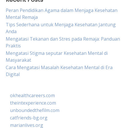
Peran Pendidikan Agama dalam Menjaga Kesehatan
Mental Remaja
Tips Sederhana untuk Menjaga Kesehatan Jantung
Anda
Mengatasi Tekanan dan Stres pada Remaja: Panduan
Praktis
Mengatasi Stigma seputar Kesehatan Mental di
Masyarakat
Cara Mengatasi Masalah Kesehatan Mental di Era
Digital
okhealthcareers.com
theintexperience.com
unboundedthefilm.com
catfriends-bg.org
marianlives.org