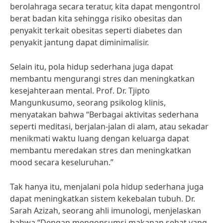
berolahraga secara teratur, kita dapat mengontrol
berat badan kita sehingga risiko obesitas dan
penyakit terkait obesitas seperti diabetes dan
penyakit jantung dapat diminimalisir.
Selain itu, pola hidup sederhana juga dapat
membantu mengurangi stres dan meningkatkan
kesejahteraan mental. Prof. Dr. Tjipto
Mangunkusumo, seorang psikolog klinis,
menyatakan bahwa “Berbagai aktivitas sederhana
seperti meditasi, berjalan-jalan di alam, atau sekadar
menikmati waktu luang dengan keluarga dapat
membantu meredakan stres dan meningkatkan
mood secara keseluruhan.”
Tak hanya itu, menjalani pola hidup sederhana juga
dapat meningkatkan sistem kekebalan tubuh. Dr.
Sarah Azizah, seorang ahli imunologi, menjelaskan
bahwa “Dengan mengonsumsi makanan sehat yang