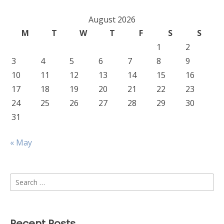
August 2026
M
T
W
T
F
S
S
1
2
3
4
5
6
7
8
9
10
11
12
13
14
15
16
17
18
19
20
21
22
23
24
25
26
27
28
29
30
31
« May
Search
for:
Recent Posts