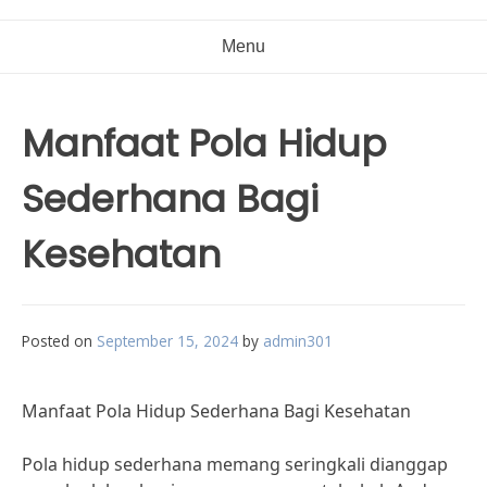
Menu
Manfaat Pola Hidup
Sederhana Bagi
Kesehatan
Posted on
September 15, 2024
by
admin301
Manfaat Pola Hidup Sederhana Bagi Kesehatan
Pola hidup sederhana memang seringkali dianggap