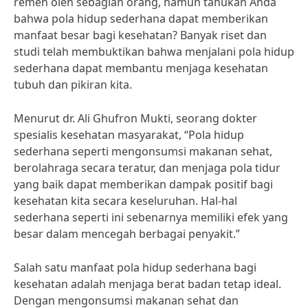
remeh oleh sebagian orang, namun tahukah Anda
bahwa pola hidup sederhana dapat memberikan
manfaat besar bagi kesehatan? Banyak riset dan
studi telah membuktikan bahwa menjalani pola hidup
sederhana dapat membantu menjaga kesehatan
tubuh dan pikiran kita.
Menurut dr. Ali Ghufron Mukti, seorang dokter
spesialis kesehatan masyarakat, “Pola hidup
sederhana seperti mengonsumsi makanan sehat,
berolahraga secara teratur, dan menjaga pola tidur
yang baik dapat memberikan dampak positif bagi
kesehatan kita secara keseluruhan. Hal-hal
sederhana seperti ini sebenarnya memiliki efek yang
besar dalam mencegah berbagai penyakit.”
Salah satu manfaat pola hidup sederhana bagi
kesehatan adalah menjaga berat badan tetap ideal.
Dengan mengonsumsi makanan sehat dan