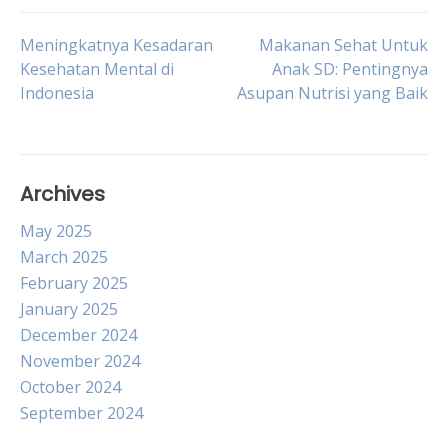
Post
Meningkatnya Kesadaran
Makanan Sehat Untuk
Kesehatan Mental di
Anak SD: Pentingnya
Indonesia
Asupan Nutrisi yang Baik
navigation
Archives
May 2025
March 2025
February 2025
January 2025
December 2024
November 2024
October 2024
September 2024