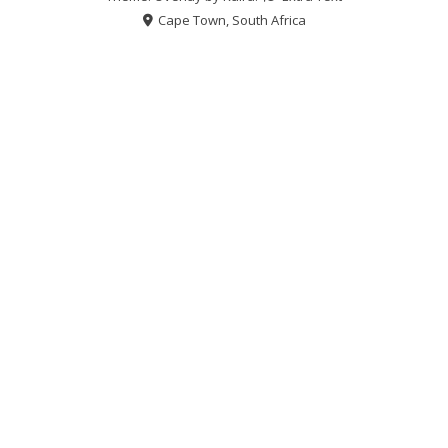
Cape Town, South Africa