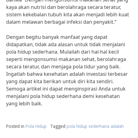
kaya akan nutrisi dan berolahraga secara teratur,
sistem kekebalan tubuh kita akan menjadi lebih kuat
dalam melawan berbagai infeksi dan penyakit.”
Dengan begitu banyak manfaat yang dapat
didapatkan, tidak ada alasan untuk tidak menjalani
pola hidup sederhana. Mulailah dari hal-hal kecil
seperti mengonsumsi makanan sehat, berolahraga
secara teratur, dan menjaga pola tidur yang baik.
Ingatlah bahwa kesehatan adalah investasi terbesar
yang dapat kita berikan untuk diri kita sendiri.
Semoga artikel ini dapat menginspirasi Anda untuk
menjalani pola hidup sederhana demi kesehatan
yang lebih baik.
Posted in
Pola Hidup
Tagged
pola hidup sederhana adalah