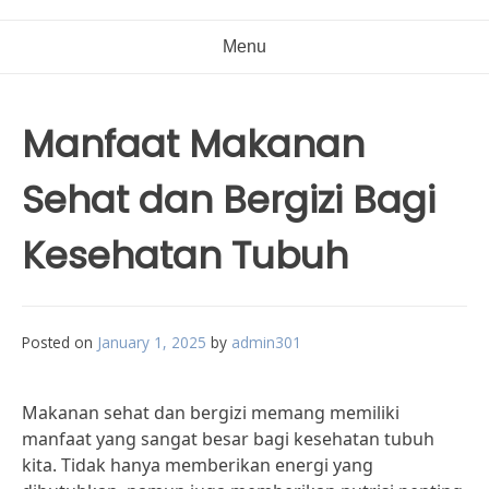
Menu
Manfaat Makanan
Sehat dan Bergizi Bagi
Kesehatan Tubuh
Posted on
January 1, 2025
by
admin301
Makanan sehat dan bergizi memang memiliki
manfaat yang sangat besar bagi kesehatan tubuh
kita. Tidak hanya memberikan energi yang