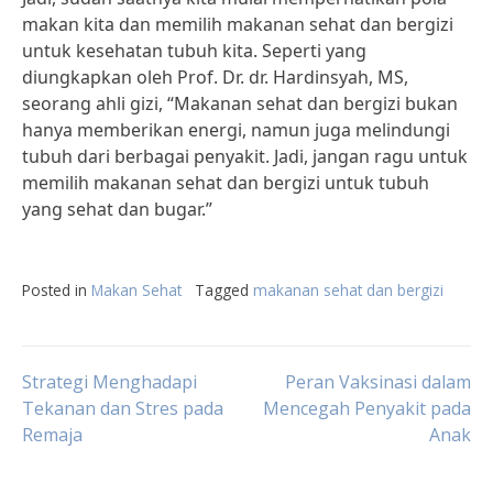
makan kita dan memilih makanan sehat dan bergizi
untuk kesehatan tubuh kita. Seperti yang
diungkapkan oleh Prof. Dr. dr. Hardinsyah, MS,
seorang ahli gizi, “Makanan sehat dan bergizi bukan
hanya memberikan energi, namun juga melindungi
tubuh dari berbagai penyakit. Jadi, jangan ragu untuk
memilih makanan sehat dan bergizi untuk tubuh
yang sehat dan bugar.”
Posted in
Makan Sehat
Tagged
makanan sehat dan bergizi
Post
Strategi Menghadapi
Peran Vaksinasi dalam
Tekanan dan Stres pada
Mencegah Penyakit pada
Remaja
Anak
navigation