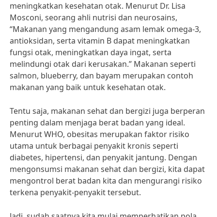
meningkatkan kesehatan otak. Menurut Dr. Lisa
Mosconi, seorang ahli nutrisi dan neurosains,
“Makanan yang mengandung asam lemak omega-3,
antioksidan, serta vitamin B dapat meningkatkan
fungsi otak, meningkatkan daya ingat, serta
melindungi otak dari kerusakan.” Makanan seperti
salmon, blueberry, dan bayam merupakan contoh
makanan yang baik untuk kesehatan otak.
Tentu saja, makanan sehat dan bergizi juga berperan
penting dalam menjaga berat badan yang ideal.
Menurut WHO, obesitas merupakan faktor risiko
utama untuk berbagai penyakit kronis seperti
diabetes, hipertensi, dan penyakit jantung. Dengan
mengonsumsi makanan sehat dan bergizi, kita dapat
mengontrol berat badan kita dan mengurangi risiko
terkena penyakit-penyakit tersebut.
Jadi, sudah saatnya kita mulai memperhatikan pola