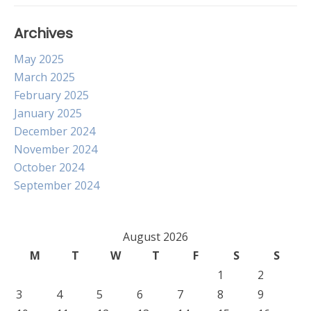
Archives
May 2025
March 2025
February 2025
January 2025
December 2024
November 2024
October 2024
September 2024
August 2026
M
T
W
T
F
S
S
1
2
3
4
5
6
7
8
9