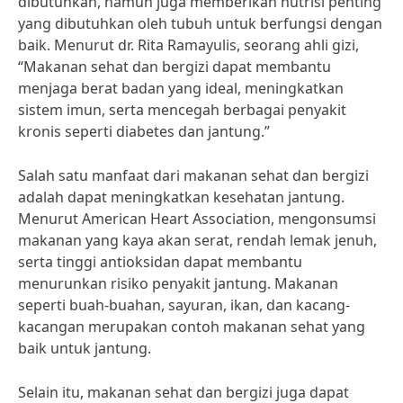
dibutuhkan, namun juga memberikan nutrisi penting
yang dibutuhkan oleh tubuh untuk berfungsi dengan
baik. Menurut dr. Rita Ramayulis, seorang ahli gizi,
“Makanan sehat dan bergizi dapat membantu
menjaga berat badan yang ideal, meningkatkan
sistem imun, serta mencegah berbagai penyakit
kronis seperti diabetes dan jantung.”
Salah satu manfaat dari makanan sehat dan bergizi
adalah dapat meningkatkan kesehatan jantung.
Menurut American Heart Association, mengonsumsi
makanan yang kaya akan serat, rendah lemak jenuh,
serta tinggi antioksidan dapat membantu
menurunkan risiko penyakit jantung. Makanan
seperti buah-buahan, sayuran, ikan, dan kacang-
kacangan merupakan contoh makanan sehat yang
baik untuk jantung.
Selain itu, makanan sehat dan bergizi juga dapat