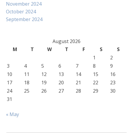
November 2024
October 2024
September 2024
August 2026
M
T
W
T
F
S
S
1
2
3
4
5
6
7
8
9
10
11
12
13
14
15
16
17
18
19
20
21
22
23
24
25
26
27
28
29
30
31
« May