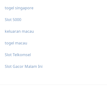
togel singapore
Slot 5000
keluaran macau
togel macau
Slot Telkomsel
Slot Gacor Malam Ini