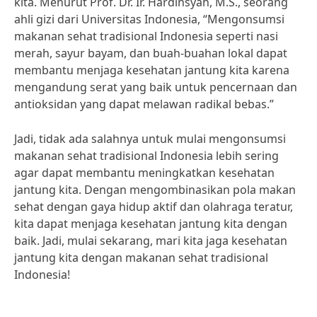
kita. Menurut Prof. Dr. Ir. Hardinsyah, M.S., seorang
ahli gizi dari Universitas Indonesia, “Mengonsumsi
makanan sehat tradisional Indonesia seperti nasi
merah, sayur bayam, dan buah-buahan lokal dapat
membantu menjaga kesehatan jantung kita karena
mengandung serat yang baik untuk pencernaan dan
antioksidan yang dapat melawan radikal bebas.”
Jadi, tidak ada salahnya untuk mulai mengonsumsi
makanan sehat tradisional Indonesia lebih sering
agar dapat membantu meningkatkan kesehatan
jantung kita. Dengan mengombinasikan pola makan
sehat dengan gaya hidup aktif dan olahraga teratur,
kita dapat menjaga kesehatan jantung kita dengan
baik. Jadi, mulai sekarang, mari kita jaga kesehatan
jantung kita dengan makanan sehat tradisional
Indonesia!