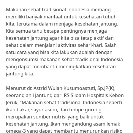
Makanan sehat tradisional Indonesia memang
memiliki banyak manfaat untuk kesehatan tubuh
kita, terutama dalam menjaga kesehatan jantung.
Kita semua tahu betapa pentingnya menjaga
kesehatan jantung agar kita bisa tetap aktif dan
sehat dalam menjalani aktivitas sehari-hari. Salah
satu cara yang bisa kita lakukan adalah dengan
mengonsumsi makanan sehat tradisional Indonesia
yang dapat membantu meningkatkan kesehatan
jantung kita.
Menurut dr. Astrid Wulan Kusumoastuti, Sp.JP(K),
seorang ahli jantung dari RS Siloam Hospitals Kebon
Jeruk, “Makanan sehat tradisional Indonesia seperti
ikan bakar, sayur asem, dan tempe goreng
merupakan sumber nutrisi yang baik untuk
kesehatan jantung. Ikan mengandung asam lemak
omega-3 yang dapat membantu menurunkan risiko