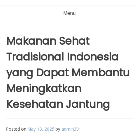
Menu
Makanan Sehat
Tradisional Indonesia
yang Dapat Membantu
Meningkatkan
Kesehatan Jantung
Posted on
May 13, 2025
by
admin301