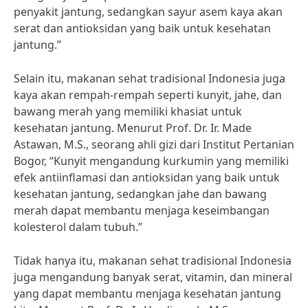
penyakit jantung, sedangkan sayur asem kaya akan
serat dan antioksidan yang baik untuk kesehatan
jantung.”
Selain itu, makanan sehat tradisional Indonesia juga
kaya akan rempah-rempah seperti kunyit, jahe, dan
bawang merah yang memiliki khasiat untuk
kesehatan jantung. Menurut Prof. Dr. Ir. Made
Astawan, M.S., seorang ahli gizi dari Institut Pertanian
Bogor, “Kunyit mengandung kurkumin yang memiliki
efek antiinflamasi dan antioksidan yang baik untuk
kesehatan jantung, sedangkan jahe dan bawang
merah dapat membantu menjaga keseimbangan
kolesterol dalam tubuh.”
Tidak hanya itu, makanan sehat tradisional Indonesia
juga mengandung banyak serat, vitamin, dan mineral
yang dapat membantu menjaga kesehatan jantung