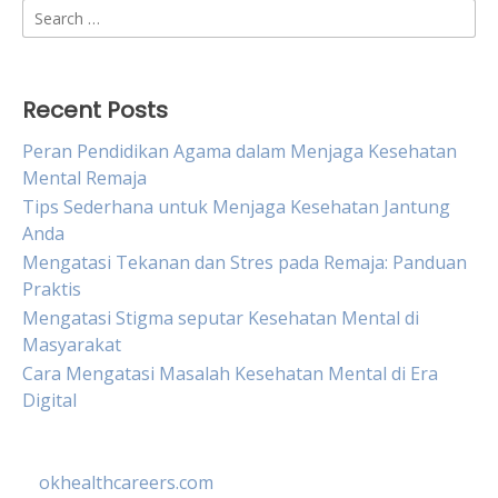
Search
for:
Recent Posts
Peran Pendidikan Agama dalam Menjaga Kesehatan
Mental Remaja
Tips Sederhana untuk Menjaga Kesehatan Jantung
Anda
Mengatasi Tekanan dan Stres pada Remaja: Panduan
Praktis
Mengatasi Stigma seputar Kesehatan Mental di
Masyarakat
Cara Mengatasi Masalah Kesehatan Mental di Era
Digital
okhealthcareers.com