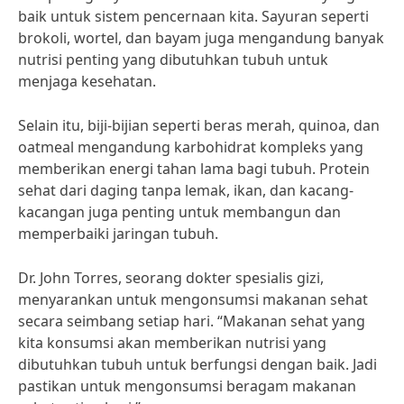
baik untuk sistem pencernaan kita. Sayuran seperti
brokoli, wortel, dan bayam juga mengandung banyak
nutrisi penting yang dibutuhkan tubuh untuk
menjaga kesehatan.
Selain itu, biji-bijian seperti beras merah, quinoa, dan
oatmeal mengandung karbohidrat kompleks yang
memberikan energi tahan lama bagi tubuh. Protein
sehat dari daging tanpa lemak, ikan, dan kacang-
kacangan juga penting untuk membangun dan
memperbaiki jaringan tubuh.
Dr. John Torres, seorang dokter spesialis gizi,
menyarankan untuk mengonsumsi makanan sehat
secara seimbang setiap hari. “Makanan sehat yang
kita konsumsi akan memberikan nutrisi yang
dibutuhkan tubuh untuk berfungsi dengan baik. Jadi
pastikan untuk mengonsumsi beragam makanan