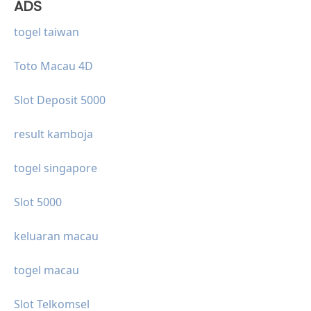
ADS
togel taiwan
Toto Macau 4D
Slot Deposit 5000
result kamboja
togel singapore
Slot 5000
keluaran macau
togel macau
Slot Telkomsel