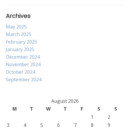
Archives
May 2025
March 2025
February 2025
January 2025
December 2024
November 2024
October 2024
September 2024
August 2026
M
T
W
T
F
S
S
1
2
3
4
5
6
7
8
9