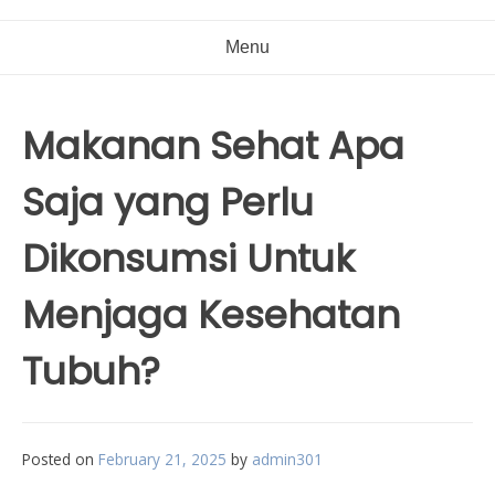
Menu
Makanan Sehat Apa
Saja yang Perlu
Dikonsumsi Untuk
Menjaga Kesehatan
Tubuh?
Posted on
February 21, 2025
by
admin301