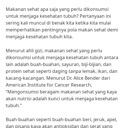
Makanan sehat apa saja yang perlu dikonsumsi
untuk menjaga kesehatan tubuh? Pertanyaan ini
sering kali muncul di benak kita ketika kita mulai
memperhatikan pentingnya pola makan sehat demi
menjaga kesehatan tubuh kita.
Menurut ahli gizi, makanan sehat yang perlu
dikonsumsi untuk menjaga kesehatan tubuh antara
lain adalah buah-buahan, sayuran, biji-bijian, dan
protein sehat seperti daging tanpa lemak, ikan, dan
kacang-kacangan. Menurut Dr. Alice Bender dari
American Institute for Cancer Research,
“Mengonsumsi beragam makanan sehat yang kaya
akan nutrisi adalah kunci untuk menjaga kesehatan
tubuh.”
Buah-buahan seperti buah-buahan beri, jeruk, apel,
dan pisang kaya akan antioksidan dan serat yang