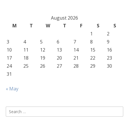
August 2026
M
T
W
T
F
S
S
1
2
3
4
5
6
7
8
9
10
11
12
13
14
15
16
17
18
19
20
21
22
23
24
25
26
27
28
29
30
31
« May
Search
for: