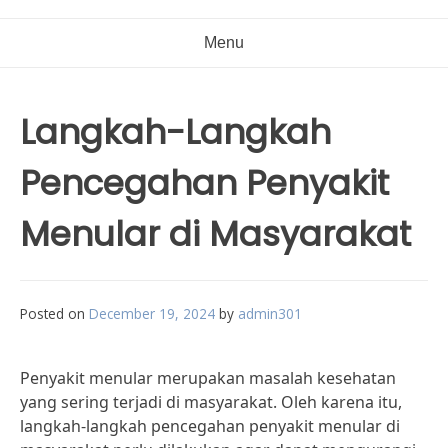
Menu
Langkah-Langkah
Pencegahan Penyakit
Menular di Masyarakat
Posted on
December 19, 2024
by
admin301
Penyakit menular merupakan masalah kesehatan
yang sering terjadi di masyarakat. Oleh karena itu,
langkah-langkah pencegahan penyakit menular di