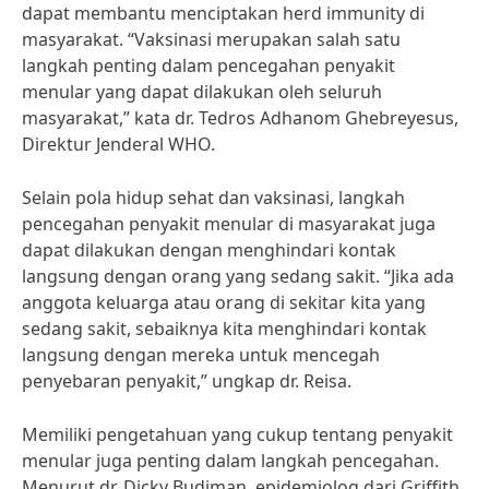
dapat membantu menciptakan herd immunity di
masyarakat. “Vaksinasi merupakan salah satu
langkah penting dalam pencegahan penyakit
menular yang dapat dilakukan oleh seluruh
masyarakat,” kata dr. Tedros Adhanom Ghebreyesus,
Direktur Jenderal WHO.
Selain pola hidup sehat dan vaksinasi, langkah
pencegahan penyakit menular di masyarakat juga
dapat dilakukan dengan menghindari kontak
langsung dengan orang yang sedang sakit. “Jika ada
anggota keluarga atau orang di sekitar kita yang
sedang sakit, sebaiknya kita menghindari kontak
langsung dengan mereka untuk mencegah
penyebaran penyakit,” ungkap dr. Reisa.
Memiliki pengetahuan yang cukup tentang penyakit
menular juga penting dalam langkah pencegahan.
Menurut dr. Dicky Budiman, epidemiolog dari Griffith