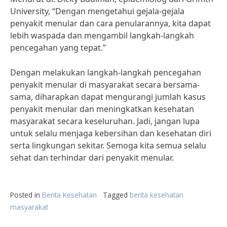
University, “Dengan mengetahui gejala-gejala
penyakit menular dan cara penularannya, kita dapat
lebih waspada dan mengambil langkah-langkah
pencegahan yang tepat.”
Dengan melakukan langkah-langkah pencegahan
penyakit menular di masyarakat secara bersama-
sama, diharapkan dapat mengurangi jumlah kasus
penyakit menular dan meningkatkan kesehatan
masyarakat secara keseluruhan. Jadi, jangan lupa
untuk selalu menjaga kebersihan dan kesehatan diri
serta lingkungan sekitar. Semoga kita semua selalu
sehat dan terhindar dari penyakit menular.
Posted in
Berita Kesehatan
Tagged
berita kesehatan
masyarakat