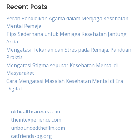
Recent Posts
Peran Pendidikan Agama dalam Menjaga Kesehatan
Mental Remaja
Tips Sederhana untuk Menjaga Kesehatan Jantung
Anda
Mengatasi Tekanan dan Stres pada Remaja: Panduan
Praktis
Mengatasi Stigma seputar Kesehatan Mental di
Masyarakat
Cara Mengatasi Masalah Kesehatan Mental di Era
Digital
okhealthcareers.com
theintexperience.com
unboundedthefilm.com
catfriends-bg.org