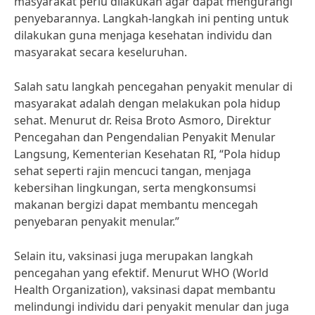
masyarakat perlu dilakukan agar dapat mengurangi
penyebarannya. Langkah-langkah ini penting untuk
dilakukan guna menjaga kesehatan individu dan
masyarakat secara keseluruhan.
Salah satu langkah pencegahan penyakit menular di
masyarakat adalah dengan melakukan pola hidup
sehat. Menurut dr. Reisa Broto Asmoro, Direktur
Pencegahan dan Pengendalian Penyakit Menular
Langsung, Kementerian Kesehatan RI, “Pola hidup
sehat seperti rajin mencuci tangan, menjaga
kebersihan lingkungan, serta mengkonsumsi
makanan bergizi dapat membantu mencegah
penyebaran penyakit menular.”
Selain itu, vaksinasi juga merupakan langkah
pencegahan yang efektif. Menurut WHO (World
Health Organization), vaksinasi dapat membantu
melindungi individu dari penyakit menular dan juga