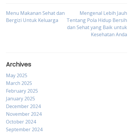
Post
Menu Makanan Sehat dan
Mengenal Lebih Jauh
Bergizi Untuk Keluarga
Tentang Pola Hidup Bersih
dan Sehat yang Baik untuk
navigation
Kesehatan Anda
Archives
May 2025
March 2025
February 2025
January 2025
December 2024
November 2024
October 2024
September 2024