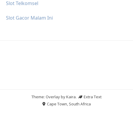
Slot Telkomsel
Slot Gacor Malam Ini
Theme: Overlay by
Kaira
.
Extra Text
Cape Town, South Africa