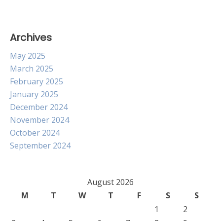
Archives
May 2025
March 2025
February 2025
January 2025
December 2024
November 2024
October 2024
September 2024
August 2026
M
T
W
T
F
S
S
1
2