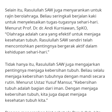
Selain itu, Rasulullah SAW juga menyarankan untuk
rajin berolahraga. Beliau seringkali berjalan kaki
untuk menyelesaikan tugas-tugasnya sehari-hari.
Menurut Prof. Dr. dr. Andi Kurniawan, SpKO,
“Olahraga adalah cara yang efektif untuk menjaga
kesehatan tubuh. Rasulullah SAW sendiri telah
mencontohkan pentingnya bergerak aktif dalam
kehidupan sehari-hari.”
Tidak hanya itu, Rasulullah SAW juga mengajarkan
pentingnya menjaga kebersihan tubuh. Beliau selalu
menjaga kebersihan tubuhnya dengan mandi secara
rutin. Menurut Ustaz Yusuf Mansur, “Kebersihan
tubuh adalah bagian dari iman. Dengan menjaga
kebersihan tubuh, kita juga dapat menjaga
kesehatan tubuh kita.”