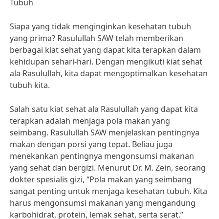
Tubuh
Siapa yang tidak menginginkan kesehatan tubuh
yang prima? Rasulullah SAW telah memberikan
berbagai kiat sehat yang dapat kita terapkan dalam
kehidupan sehari-hari. Dengan mengikuti kiat sehat
ala Rasulullah, kita dapat mengoptimalkan kesehatan
tubuh kita.
Salah satu kiat sehat ala Rasulullah yang dapat kita
terapkan adalah menjaga pola makan yang
seimbang. Rasulullah SAW menjelaskan pentingnya
makan dengan porsi yang tepat. Beliau juga
menekankan pentingnya mengonsumsi makanan
yang sehat dan bergizi. Menurut Dr. M. Zein, seorang
dokter spesialis gizi, “Pola makan yang seimbang
sangat penting untuk menjaga kesehatan tubuh. Kita
harus mengonsumsi makanan yang mengandung
karbohidrat, protein, lemak sehat, serta serat.”