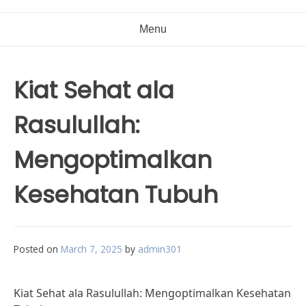
Menu
Kiat Sehat ala
Rasulullah:
Mengoptimalkan
Kesehatan Tubuh
Posted on
March 7, 2025
by
admin301
Kiat Sehat ala Rasulullah: Mengoptimalkan Kesehatan