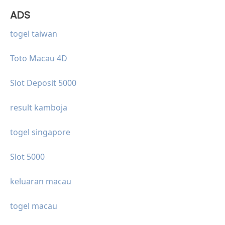
ADS
togel taiwan
Toto Macau 4D
Slot Deposit 5000
result kamboja
togel singapore
Slot 5000
keluaran macau
togel macau