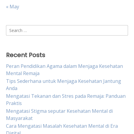
« May
Search
for:
Recent Posts
Peran Pendidikan Agama dalam Menjaga Kesehatan
Mental Remaja
Tips Sederhana untuk Menjaga Kesehatan Jantung
Anda
Mengatasi Tekanan dan Stres pada Remaja: Panduan
Praktis
Mengatasi Stigma seputar Kesehatan Mental di
Masyarakat
Cara Mengatasi Masalah Kesehatan Mental di Era
Digital