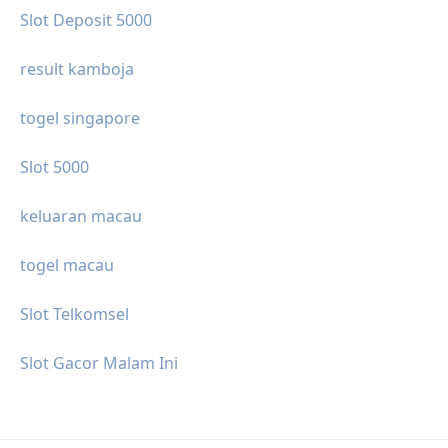
Slot Deposit 5000
result kamboja
togel singapore
Slot 5000
keluaran macau
togel macau
Slot Telkomsel
Slot Gacor Malam Ini