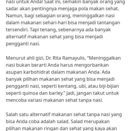
nasi untuk Anda! Saat ini, semakin banyak orang yang
sadar akan pentingnya menjaga pola makan sehat.
Namun, bagi sebagian orang, meninggalkan nasi
dalam makanan sehari-hari bisa menjadi tantangan
tersendiri. Tapi tenang, sebenarnya ada banyak
alternatif makanan sehat yang bisa menjadi
pengganti nasi.
Menurut ahli gizi, Dr. Rita Ramayulis, “Meninggalkan
nasi bukan berarti Anda harus mengorbankan
asupan karbohidrat dalam makanan Anda. Ada
banyak pilihan makanan sehat yang bisa menjadi
pengganti nasi, seperti kentang, ubi, atau biji-bijian
seperti quinoa dan barley.” Jadi, jangan takut untuk
mencoba variasi makanan sehat tanpa nasi.
Salah satu alternatif makanan sehat tanpa nasi yang
bisa Anda coba adalah salad. Salad merupakan
pilihan makanan ringan dan sehat yang kaya akan