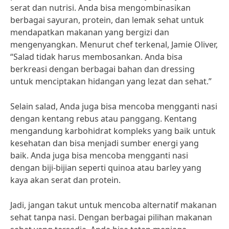
serat dan nutrisi. Anda bisa mengombinasikan
berbagai sayuran, protein, dan lemak sehat untuk
mendapatkan makanan yang bergizi dan
mengenyangkan. Menurut chef terkenal, Jamie Oliver,
“Salad tidak harus membosankan. Anda bisa
berkreasi dengan berbagai bahan dan dressing
untuk menciptakan hidangan yang lezat dan sehat.”
Selain salad, Anda juga bisa mencoba mengganti nasi
dengan kentang rebus atau panggang. Kentang
mengandung karbohidrat kompleks yang baik untuk
kesehatan dan bisa menjadi sumber energi yang
baik. Anda juga bisa mencoba mengganti nasi
dengan biji-bijian seperti quinoa atau barley yang
kaya akan serat dan protein.
Jadi, jangan takut untuk mencoba alternatif makanan
sehat tanpa nasi. Dengan berbagai pilihan makanan