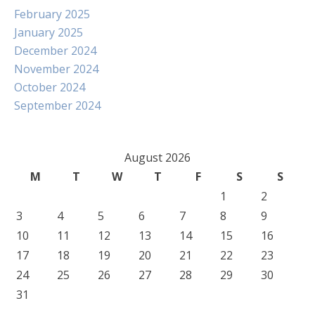
February 2025
January 2025
December 2024
November 2024
October 2024
September 2024
August 2026
M
T
W
T
F
S
S
1
2
3
4
5
6
7
8
9
10
11
12
13
14
15
16
17
18
19
20
21
22
23
24
25
26
27
28
29
30
31