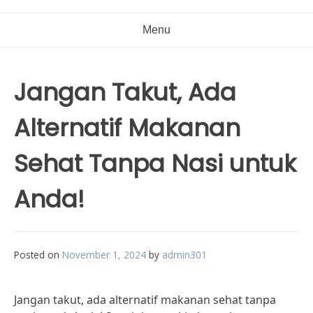
Menu
Jangan Takut, Ada
Alternatif Makanan
Sehat Tanpa Nasi untuk
Anda!
Posted on
November 1, 2024
by
admin301
Jangan takut, ada alternatif makanan sehat tanpa