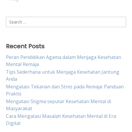
Search
for:
Recent Posts
Peran Pendidikan Agama dalam Menjaga Kesehatan
Mental Remaja
Tips Sederhana untuk Menjaga Kesehatan Jantung
Anda
Mengatasi Tekanan dan Stres pada Remaja: Panduan
Praktis
Mengatasi Stigma seputar Kesehatan Mental di
Masyarakat
Cara Mengatasi Masalah Kesehatan Mental di Era
Digital