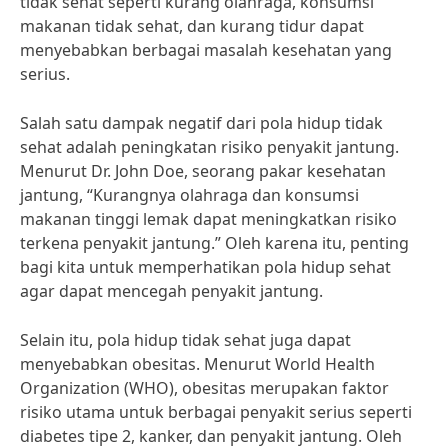
tidak sehat seperti kurang olahraga, konsumsi
makanan tidak sehat, dan kurang tidur dapat
menyebabkan berbagai masalah kesehatan yang
serius.
Salah satu dampak negatif dari pola hidup tidak
sehat adalah peningkatan risiko penyakit jantung.
Menurut Dr. John Doe, seorang pakar kesehatan
jantung, “Kurangnya olahraga dan konsumsi
makanan tinggi lemak dapat meningkatkan risiko
terkena penyakit jantung.” Oleh karena itu, penting
bagi kita untuk memperhatikan pola hidup sehat
agar dapat mencegah penyakit jantung.
Selain itu, pola hidup tidak sehat juga dapat
menyebabkan obesitas. Menurut World Health
Organization (WHO), obesitas merupakan faktor
risiko utama untuk berbagai penyakit serius seperti
diabetes tipe 2, kanker, dan penyakit jantung. Oleh