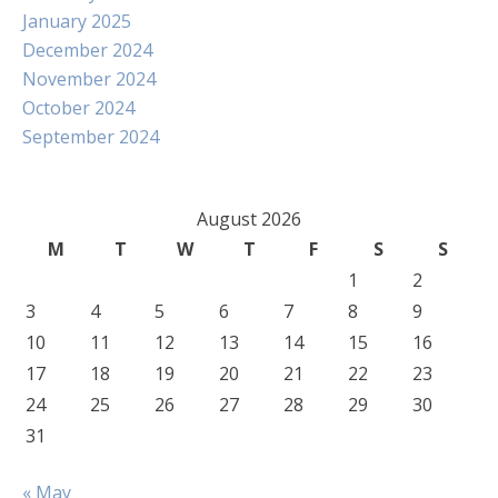
January 2025
December 2024
November 2024
October 2024
September 2024
August 2026
M
T
W
T
F
S
S
1
2
3
4
5
6
7
8
9
10
11
12
13
14
15
16
17
18
19
20
21
22
23
24
25
26
27
28
29
30
31
« May