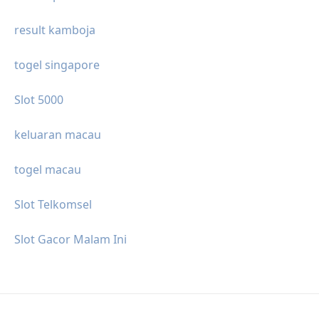
result kamboja
togel singapore
Slot 5000
keluaran macau
togel macau
Slot Telkomsel
Slot Gacor Malam Ini