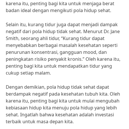
karena itu, penting bagi kita untuk menjaga berat
badan ideal dengan mengikuti pola hidup sehat.
Selain itu, kurang tidur juga dapat menjadi dampak
negatif dari pola hidup tidak sehat. Menurut Dr. Jane
Smith, seorang ahli tidur, “Kurang tidur dapat
menyebabkan berbagai masalah kesehatan seperti
penurunan konsentrasi, gangguan mood, dan
peningkatan risiko penyakit kronis.” Oleh karena itu,
penting bagi kita untuk mendapatkan tidur yang
cukup setiap malam.
Dengan demikian, pola hidup tidak sehat dapat
berdampak negatif pada kesehatan tubuh kita. Oleh
karena itu, penting bagi kita untuk mulai mengubah
kebiasaan hidup kita menuju pola hidup yang lebih
sehat. Ingatlah bahwa kesehatan adalah investasi
terbaik untuk masa depan kita.