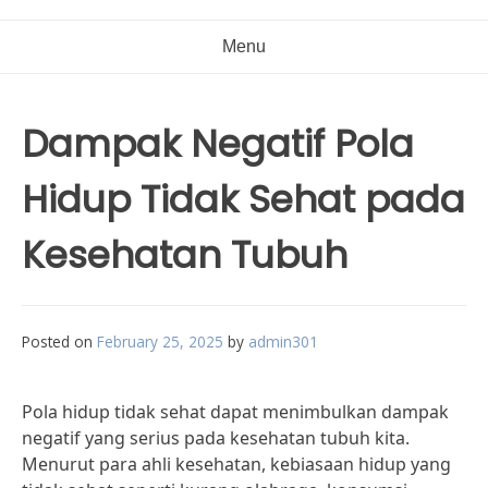
Menu
Dampak Negatif Pola
Hidup Tidak Sehat pada
Kesehatan Tubuh
Posted on
February 25, 2025
by
admin301
Pola hidup tidak sehat dapat menimbulkan dampak
negatif yang serius pada kesehatan tubuh kita.
Menurut para ahli kesehatan, kebiasaan hidup yang