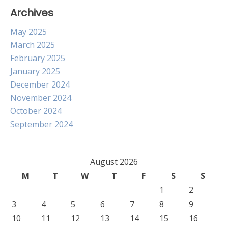
Archives
May 2025
March 2025
February 2025
January 2025
December 2024
November 2024
October 2024
September 2024
August 2026
M
T
W
T
F
S
S
1
2
3
4
5
6
7
8
9
10
11
12
13
14
15
16