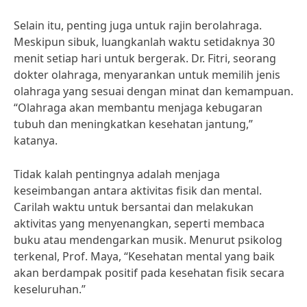
Selain itu, penting juga untuk rajin berolahraga.
Meskipun sibuk, luangkanlah waktu setidaknya 30
menit setiap hari untuk bergerak. Dr. Fitri, seorang
dokter olahraga, menyarankan untuk memilih jenis
olahraga yang sesuai dengan minat dan kemampuan.
“Olahraga akan membantu menjaga kebugaran
tubuh dan meningkatkan kesehatan jantung,”
katanya.
Tidak kalah pentingnya adalah menjaga
keseimbangan antara aktivitas fisik dan mental.
Carilah waktu untuk bersantai dan melakukan
aktivitas yang menyenangkan, seperti membaca
buku atau mendengarkan musik. Menurut psikolog
terkenal, Prof. Maya, “Kesehatan mental yang baik
akan berdampak positif pada kesehatan fisik secara
keseluruhan.”