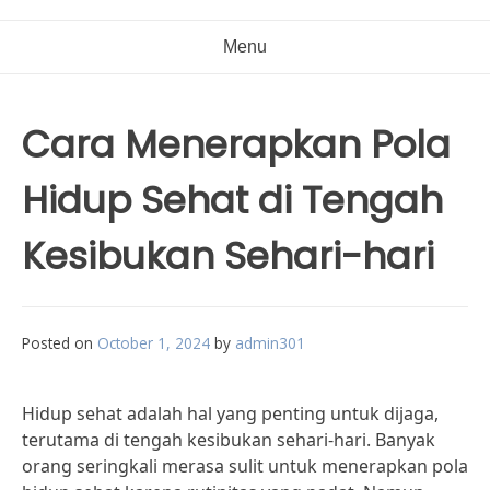
Menu
Cara Menerapkan Pola
Hidup Sehat di Tengah
Kesibukan Sehari-hari
Posted on
October 1, 2024
by
admin301
Hidup sehat adalah hal yang penting untuk dijaga,
terutama di tengah kesibukan sehari-hari. Banyak
orang seringkali merasa sulit untuk menerapkan pola