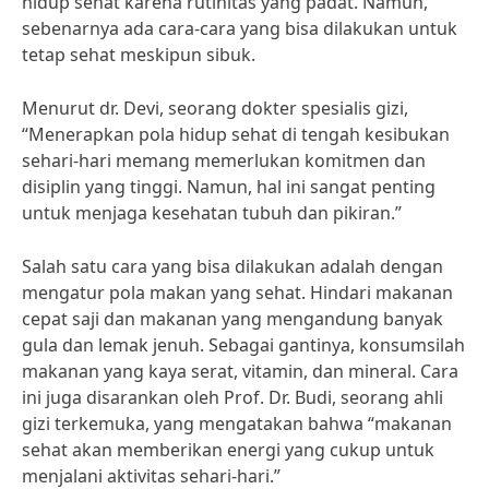
hidup sehat karena rutinitas yang padat. Namun,
sebenarnya ada cara-cara yang bisa dilakukan untuk
tetap sehat meskipun sibuk.
Menurut dr. Devi, seorang dokter spesialis gizi,
“Menerapkan pola hidup sehat di tengah kesibukan
sehari-hari memang memerlukan komitmen dan
disiplin yang tinggi. Namun, hal ini sangat penting
untuk menjaga kesehatan tubuh dan pikiran.”
Salah satu cara yang bisa dilakukan adalah dengan
mengatur pola makan yang sehat. Hindari makanan
cepat saji dan makanan yang mengandung banyak
gula dan lemak jenuh. Sebagai gantinya, konsumsilah
makanan yang kaya serat, vitamin, dan mineral. Cara
ini juga disarankan oleh Prof. Dr. Budi, seorang ahli
gizi terkemuka, yang mengatakan bahwa “makanan
sehat akan memberikan energi yang cukup untuk
menjalani aktivitas sehari-hari.”