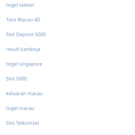
togel taiwan
Toto Macau 4D
Slot Deposit 5000
result kamboja
togel singapore
Slot 5000
keluaran macau
togel macau
Slot Telkomsel