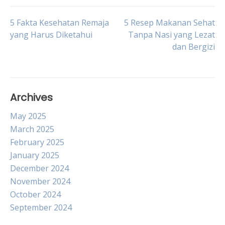
Post
5 Fakta Kesehatan Remaja
5 Resep Makanan Sehat
yang Harus Diketahui
Tanpa Nasi yang Lezat
dan Bergizi
navigation
Archives
May 2025
March 2025
February 2025
January 2025
December 2024
November 2024
October 2024
September 2024