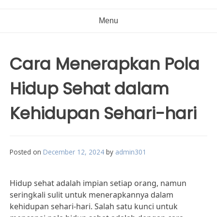
Menu
Cara Menerapkan Pola
Hidup Sehat dalam
Kehidupan Sehari-hari
Posted on
December 12, 2024
by
admin301
Hidup sehat adalah impian setiap orang, namun
seringkali sulit untuk menerapkannya dalam
kehidupan sehari-hari. Salah satu kunci untuk