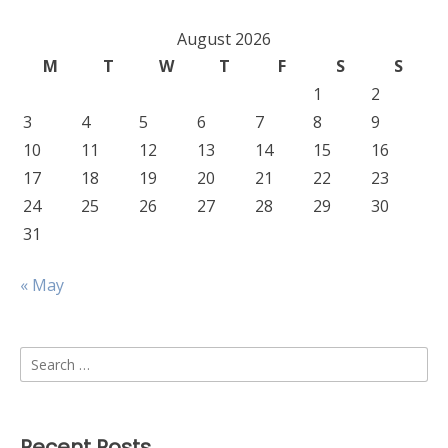
August 2026
M
T
W
T
F
S
S
1
2
3
4
5
6
7
8
9
10
11
12
13
14
15
16
17
18
19
20
21
22
23
24
25
26
27
28
29
30
31
« May
Search
for:
Recent Posts