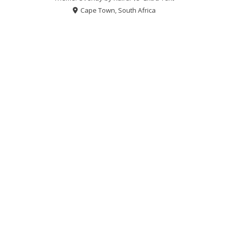
Cape Town, South Africa