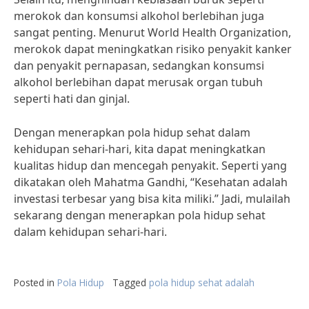
merokok dan konsumsi alkohol berlebihan juga
sangat penting. Menurut World Health Organization,
merokok dapat meningkatkan risiko penyakit kanker
dan penyakit pernapasan, sedangkan konsumsi
alkohol berlebihan dapat merusak organ tubuh
seperti hati dan ginjal.
Dengan menerapkan pola hidup sehat dalam
kehidupan sehari-hari, kita dapat meningkatkan
kualitas hidup dan mencegah penyakit. Seperti yang
dikatakan oleh Mahatma Gandhi, “Kesehatan adalah
investasi terbesar yang bisa kita miliki.” Jadi, mulailah
sekarang dengan menerapkan pola hidup sehat
dalam kehidupan sehari-hari.
Posted in
Pola Hidup
Tagged
pola hidup sehat adalah