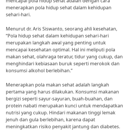
mencapai pola hidup sehat adalah dengan cara
menerapkan pola hidup sehat dalam kehidupan
sehari-hari.
Menurut dr. Aris Siswanto, seorang ahli kesehatan,
“Pola hidup sehat dalam kehidupan sehari-hari
merupakan langkah awal yang penting untuk
mencapai kesehatan optimal. Hal ini meliputi pola
makan sehat, olahraga teratur, tidur yang cukup, dan
menghindari kebiasaan buruk seperti merokok dan
konsumsi alkohol berlebihan.”
Menerapkan pola makan sehat adalah langkah
pertama yang harus dilakukan. Konsumsi makanan
bergizi seperti sayur-sayuran, buah-buahan, dan
protein nabati merupakan kunci untuk mendapatkan
nutrisi yang cukup. Hindari makanan tinggi lemak
jenuh dan gula berlebihan, karena dapat
meningkatkan risiko penyakit jantung dan diabetes.