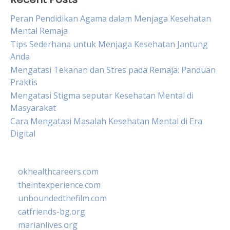
Peran Pendidikan Agama dalam Menjaga Kesehatan
Mental Remaja
Tips Sederhana untuk Menjaga Kesehatan Jantung
Anda
Mengatasi Tekanan dan Stres pada Remaja: Panduan
Praktis
Mengatasi Stigma seputar Kesehatan Mental di
Masyarakat
Cara Mengatasi Masalah Kesehatan Mental di Era
Digital
okhealthcareers.com
theintexperience.com
unboundedthefilm.com
catfriends-bg.org
marianlives.org