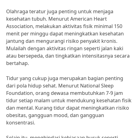
Olahraga teratur juga penting untuk menjaga
kesehatan tubuh. Menurut American Heart
Association, melakukan aktivitas fisik minimal 150
menit per minggu dapat meningkatkan kesehatan
jantung dan mengurangi risiko penyakit kronis.
Mulailah dengan aktivitas ringan seperti jalan kaki
atau bersepeda, dan tingkatkan intensitasnya secara
bertahap.
Tidur yang cukup juga merupakan bagian penting
dari pola hidup sehat. Menurut National Sleep
Foundation, orang dewasa membutuhkan 7-9 jam
tidur setiap malam untuk mendukung kesehatan fisik
dan mental. Kurang tidur dapat meningkatkan risiko
obesitas, gangguan mood, dan gangguan
konsentrasi.
Selain itu, menghindari kebiasaan buruk seperti