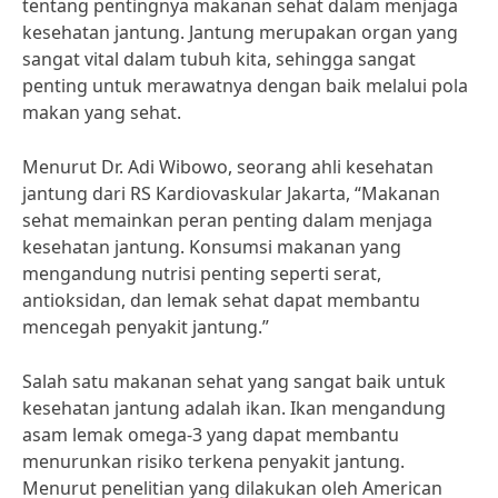
tentang pentingnya makanan sehat dalam menjaga
kesehatan jantung. Jantung merupakan organ yang
sangat vital dalam tubuh kita, sehingga sangat
penting untuk merawatnya dengan baik melalui pola
makan yang sehat.
Menurut Dr. Adi Wibowo, seorang ahli kesehatan
jantung dari RS Kardiovaskular Jakarta, “Makanan
sehat memainkan peran penting dalam menjaga
kesehatan jantung. Konsumsi makanan yang
mengandung nutrisi penting seperti serat,
antioksidan, dan lemak sehat dapat membantu
mencegah penyakit jantung.”
Salah satu makanan sehat yang sangat baik untuk
kesehatan jantung adalah ikan. Ikan mengandung
asam lemak omega-3 yang dapat membantu
menurunkan risiko terkena penyakit jantung.
Menurut penelitian yang dilakukan oleh American