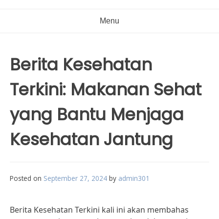
Menu
Berita Kesehatan
Terkini: Makanan Sehat
yang Bantu Menjaga
Kesehatan Jantung
Posted on
September 27, 2024
by
admin301
Berita Kesehatan Terkini kali ini akan membahas