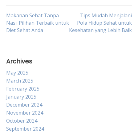
Post
Makanan Sehat Tanpa
Tips Mudah Menjalani
Nasi: Pilihan Terbaik untuk
Pola Hidup Sehat untuk
Diet Sehat Anda
Kesehatan yang Lebih Baik
navigation
Archives
May 2025
March 2025
February 2025
January 2025
December 2024
November 2024
October 2024
September 2024