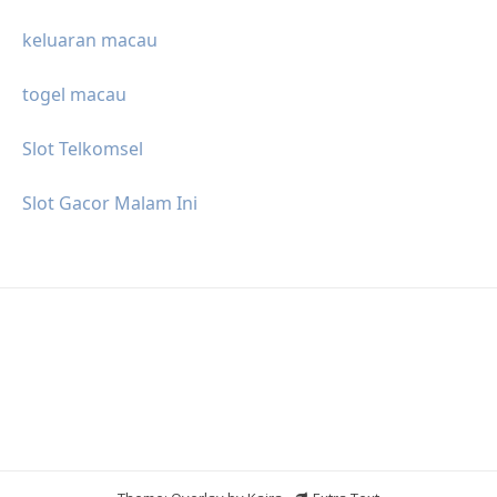
keluaran macau
togel macau
Slot Telkomsel
Slot Gacor Malam Ini