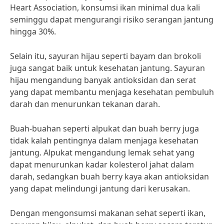
Heart Association, konsumsi ikan minimal dua kali
seminggu dapat mengurangi risiko serangan jantung
hingga 30%.
Selain itu, sayuran hijau seperti bayam dan brokoli
juga sangat baik untuk kesehatan jantung. Sayuran
hijau mengandung banyak antioksidan dan serat
yang dapat membantu menjaga kesehatan pembuluh
darah dan menurunkan tekanan darah.
Buah-buahan seperti alpukat dan buah berry juga
tidak kalah pentingnya dalam menjaga kesehatan
jantung. Alpukat mengandung lemak sehat yang
dapat menurunkan kadar kolesterol jahat dalam
darah, sedangkan buah berry kaya akan antioksidan
yang dapat melindungi jantung dari kerusakan.
Dengan mengonsumsi makanan sehat seperti ikan,