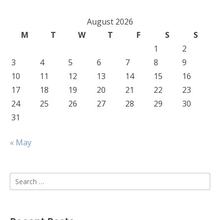
August 2026
M
T
W
T
F
S
S
1
2
3
4
5
6
7
8
9
10
11
12
13
14
15
16
17
18
19
20
21
22
23
24
25
26
27
28
29
30
31
« May
Search
for: