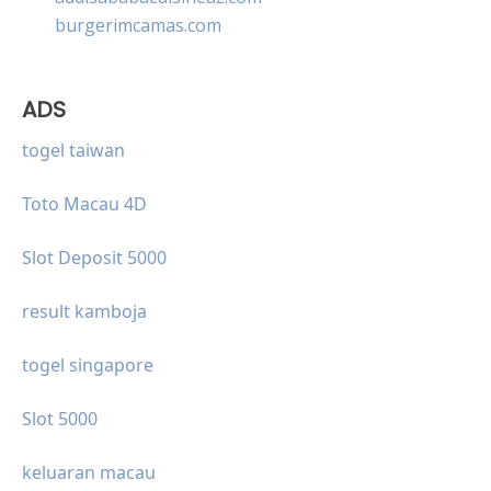
burgerimcamas.com
ADS
togel taiwan
Toto Macau 4D
Slot Deposit 5000
result kamboja
togel singapore
Slot 5000
keluaran macau