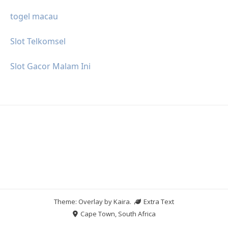
togel macau
Slot Telkomsel
Slot Gacor Malam Ini
Theme: Overlay by
Kaira
.
Extra Text
Cape Town, South Africa