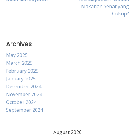
navigation
Makanan Sehat yang
Cukup?
Archives
May 2025
March 2025
February 2025
January 2025
December 2024
November 2024
October 2024
September 2024
August 2026