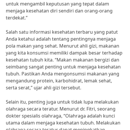
untuk mengambil keputusan yang tepat dalam
menjaga kesehatan diri sendiri dan orang-orang
terdekat.”
Salah satu informasi kesehatan terbaru yang patut
Anda ketahui adalah tentang pentingnya menjaga
pola makan yang sehat. Menurut ahli gizi, makanan
yang kita konsumsi memiliki dampak besar terhadap
kesehatan tubuh kita. “Makan makanan bergizi dan
seimbang sangat penting untuk menjaga kesehatan
tubuh. Pastikan Anda mengonsumsi makanan yang
mengandung protein, karbohidrat, lemak sehat,
serta serat,” ujar ahli gizi tersebut.
Selain itu, penting juga untuk tidak lupa melakukan
olahraga secara teratur. Menurut dr. Fitri, seorang
dokter spesialis olahraga, “Olahraga adalah kunci
utama dalam menjaga kesehatan tubuh. Melakukan
olahraga secara teratur dapat meningkatkan