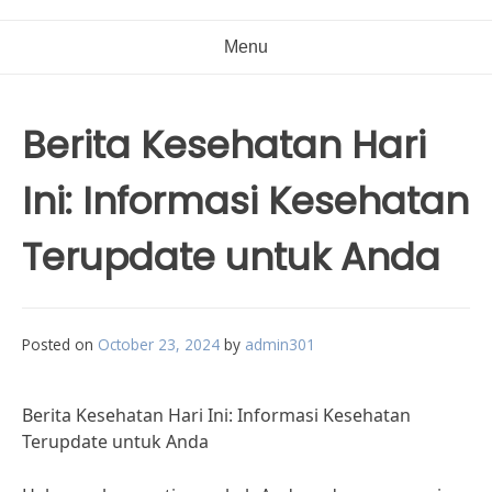
Menu
Berita Kesehatan Hari
Ini: Informasi Kesehatan
Terupdate untuk Anda
Posted on
October 23, 2024
by
admin301
Berita Kesehatan Hari Ini: Informasi Kesehatan
Terupdate untuk Anda