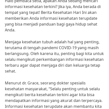
Halo pembaca setia, apakah Anda sedang mencari
informasi kesehatan terkini? Jika iya, Anda berada di
tempat yang tepat! Berita Kesehatan Hari Ini akan
memberikan Anda informasi kesehatan terupdate
yang bisa menjadi panduan bagi gaya hidup sehat
Anda.
Menjaga kesehatan tubuh adalah hal yang penting,
terutama di tengah pandemi COVID-19 yang masih
berlangsung. Oleh karena itu, penting bagi kita untuk
selalu mengikuti perkembangan informasi kesehatan
terbaru agar dapat menjaga diri dan keluarga tetap
sehat.
Menurut dr. Grace, seorang dokter spesialis
kesehatan masyarakat, “Selalu penting untuk selalu
mengikuti berita kesehatan terkini agar kita bisa
mendapatkan informasi yang akurat dan terpercaya.
Informasi kesehatan terupdate akan membantu kita