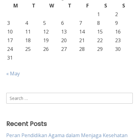
M
T
W
T
F
S
S
1
2
3
4
5
6
7
8
9
10
11
12
13
14
15
16
17
18
19
20
21
22
23
24
25
26
27
28
29
30
31
« May
Search
for:
Recent Posts
Peran Pendidikan Agama dalam Menjaga Kesehatan