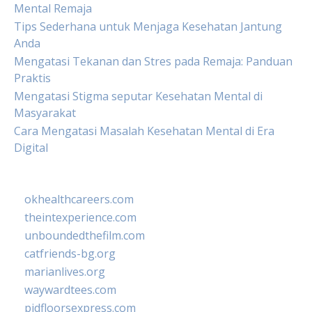
Mental Remaja
Tips Sederhana untuk Menjaga Kesehatan Jantung
Anda
Mengatasi Tekanan dan Stres pada Remaja: Panduan
Praktis
Mengatasi Stigma seputar Kesehatan Mental di
Masyarakat
Cara Mengatasi Masalah Kesehatan Mental di Era
Digital
okhealthcareers.com
theintexperience.com
unboundedthefilm.com
catfriends-bg.org
marianlives.org
waywardtees.com
pidfloorsexpress.com