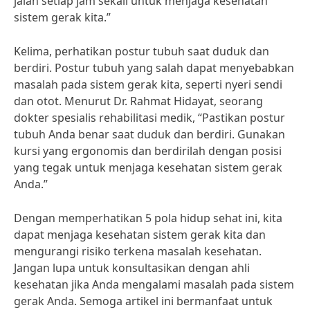
jalan setiap jam sekali untuk menjaga kesehatan
sistem gerak kita.”
Kelima, perhatikan postur tubuh saat duduk dan
berdiri. Postur tubuh yang salah dapat menyebabkan
masalah pada sistem gerak kita, seperti nyeri sendi
dan otot. Menurut Dr. Rahmat Hidayat, seorang
dokter spesialis rehabilitasi medik, “Pastikan postur
tubuh Anda benar saat duduk dan berdiri. Gunakan
kursi yang ergonomis dan berdirilah dengan posisi
yang tegak untuk menjaga kesehatan sistem gerak
Anda.”
Dengan memperhatikan 5 pola hidup sehat ini, kita
dapat menjaga kesehatan sistem gerak kita dan
mengurangi risiko terkena masalah kesehatan.
Jangan lupa untuk konsultasikan dengan ahli
kesehatan jika Anda mengalami masalah pada sistem
gerak Anda. Semoga artikel ini bermanfaat untuk