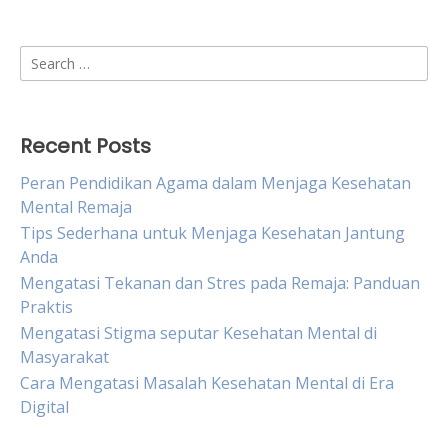
Search
for:
Recent Posts
Peran Pendidikan Agama dalam Menjaga Kesehatan
Mental Remaja
Tips Sederhana untuk Menjaga Kesehatan Jantung
Anda
Mengatasi Tekanan dan Stres pada Remaja: Panduan
Praktis
Mengatasi Stigma seputar Kesehatan Mental di
Masyarakat
Cara Mengatasi Masalah Kesehatan Mental di Era
Digital