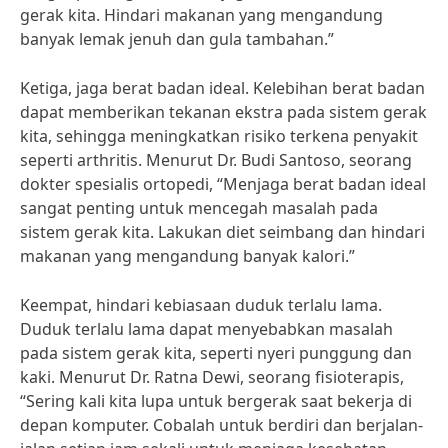
gerak kita. Hindari makanan yang mengandung
banyak lemak jenuh dan gula tambahan.”
Ketiga, jaga berat badan ideal. Kelebihan berat badan
dapat memberikan tekanan ekstra pada sistem gerak
kita, sehingga meningkatkan risiko terkena penyakit
seperti arthritis. Menurut Dr. Budi Santoso, seorang
dokter spesialis ortopedi, “Menjaga berat badan ideal
sangat penting untuk mencegah masalah pada
sistem gerak kita. Lakukan diet seimbang dan hindari
makanan yang mengandung banyak kalori.”
Keempat, hindari kebiasaan duduk terlalu lama.
Duduk terlalu lama dapat menyebabkan masalah
pada sistem gerak kita, seperti nyeri punggung dan
kaki. Menurut Dr. Ratna Dewi, seorang fisioterapis,
“Sering kali kita lupa untuk bergerak saat bekerja di
depan komputer. Cobalah untuk berdiri dan berjalan-