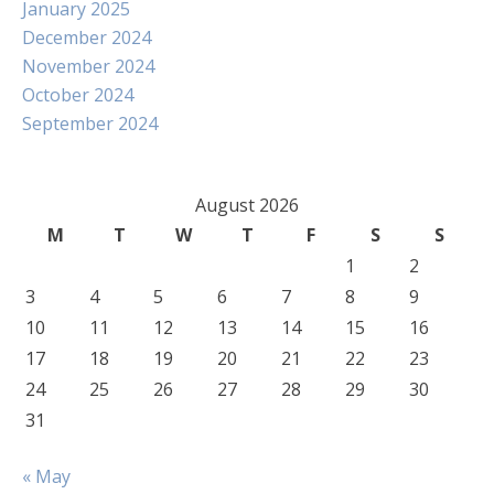
January 2025
December 2024
November 2024
October 2024
September 2024
August 2026
M
T
W
T
F
S
S
1
2
3
4
5
6
7
8
9
10
11
12
13
14
15
16
17
18
19
20
21
22
23
24
25
26
27
28
29
30
31
« May