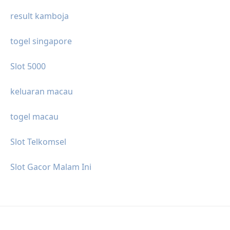
result kamboja
togel singapore
Slot 5000
keluaran macau
togel macau
Slot Telkomsel
Slot Gacor Malam Ini