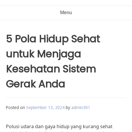
Menu
5 Pola Hidup Sehat
untuk Menjaga
Kesehatan Sistem
Gerak Anda
Posted on
September 13, 2024
by
admin301
Polusi udara dan gaya hidup yang kurang sehat