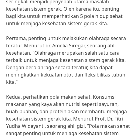
seringkali menjadi penyebab utama masalah
kesehatan sistem gerak. Oleh karena itu, penting
bagi kita untuk memperhatikan 5 pola hidup sehat
untuk menjaga kesehatan sistem gerak kita.
Pertama, penting untuk melakukan olahraga secara
teratur. Menurut dr. Amelia Siregar, seorang ahli
kesehatan, “Olahraga merupakan salah satu cara
terbaik untuk menjaga kesehatan sistem gerak kita.
Dengan berolahraga secara teratur, kita dapat
meningkatkan kekuatan otot dan fleksibilitas tubuh
kita.”
Kedua, perhatikan pola makan sehat. Konsumsi
makanan yang kaya akan nutrisi seperti sayuran,
buah-buahan, dan protein akan membantu menjaga
kesehatan sistem gerak kita. Menurut Prof. Dr. Fitri
Yudha Widayanti, seorang ahli gizi, “Pola makan sehat
sangat penting untuk menjaga kesehatan sistem